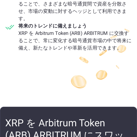
ることで、さまざまな暗号通貨間で資産を分散さ
せ、市場の変動に対するヘッジとして利用できま
す。
将来のトレンドに備えましょう
XRP を Arbitrum Token (ARB) ARBITRUM に交換す
ることで、常に変化する暗号通貨市場の中で将来に
備え、新たなトレンドや革新を活用できます。
XRP を Arbitrum Token
(ARB) ARBITRUM にスワッ