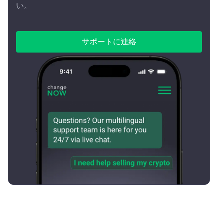
い。
サポートに連絡