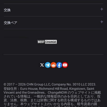
交換
交換ペア
© 2017 – 2026 CHN Group LLC, Company No. 3010 LLC 2023.
登録住所：Euro House, Richmond Hill Road, Kingstown, Saint
Vincent and the Grenadines。ChangeNOW のウェブサイトに掲載
されている情報は、一般的な情報提供のみを目的としており、投
資、法務、税務、または財務に関する助言を構成するものではあ
りません。本ウェブサイト上のいかなる内容も、暗号資産の購