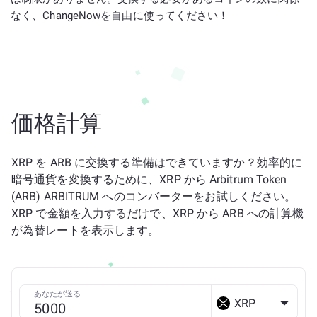
なく、ChangeNowを自由に使ってください！
価格計算
XRP を ARB に交換する準備はできていますか？効率的に
暗号通貨を変換するために、XRP から Arbitrum Token
(ARB) ARBITRUM へのコンバーターをお試しください。
XRP で金額を入力するだけで、XRP から ARB への計算機
が為替レートを表示します。
あなたが送る
XRP