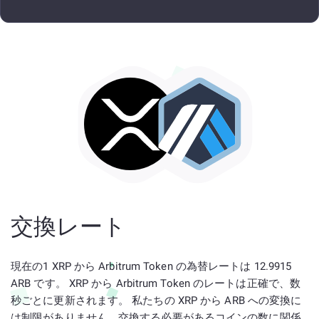
交換レート
現在の1 XRP から Arbitrum Token の為替レートは 12.9915
ARB です。 XRP から Arbitrum Token のレートは正確で、数
秒ごとに更新されます。 私たちの XRP から ARB への変換に
は制限がありません。交換する必要があるコインの数に関係