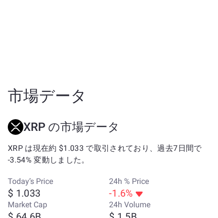
市場データ
XRP の市場データ
XRP は現在約 $1.033 で取引されており、過去7日間で
-3.54% 変動しました。
Today’s Price
24h % Price
$ 1.033
-1.6%
Market Cap
24h Volume
$ 64.6B
$ 1.5B