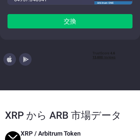
Arbitrum ONE
交換
XRP から ARB 市場データ
XRP
/
Arbitrum Token