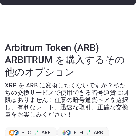
Arbitrum Token (ARB)
ARBITRUM を購入するその
他のオプション
XRP を ARB に変換したくないですか？私た
ちの交換サービスで使用できる暗号通貨に制
限はありません！任意の暗号通貨ペアを選択
し、有利なレート、迅速な取引、正確な交換
量をお楽しみください！
BTC
ARB
ETH
ARB