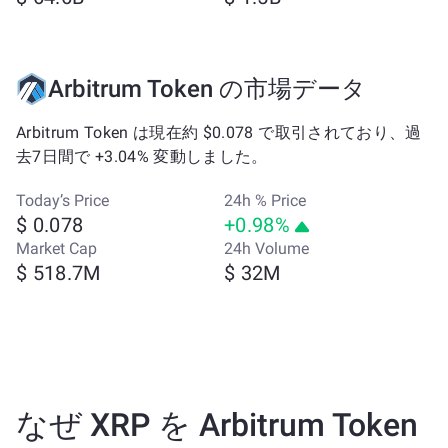
Arbitrum Token の市場データ
Arbitrum Token は現在約 $0.078 で取引されており、過
去7日間で +3.04% 変動しました。
Today’s Price
24h % Price
$ 0.078
+0.98%
Market Cap
24h Volume
$ 518.7M
$ 32M
なぜ XRP を Arbitrum Token