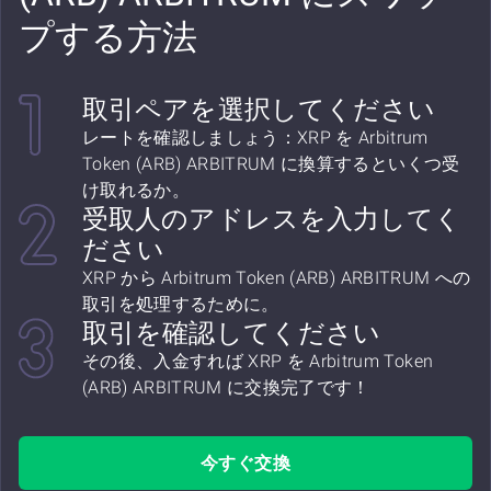
プする方法
取引ペアを選択してください
レートを確認しましょう：XRP を Arbitrum
Token (ARB) ARBITRUM に換算するといくつ受
け取れるか。
受取人のアドレスを入力してく
ださい
XRP から Arbitrum Token (ARB) ARBITRUM への
取引を処理するために。
取引を確認してください
その後、入金すれば XRP を Arbitrum Token
(ARB) ARBITRUM に交換完了です！
今すぐ交換