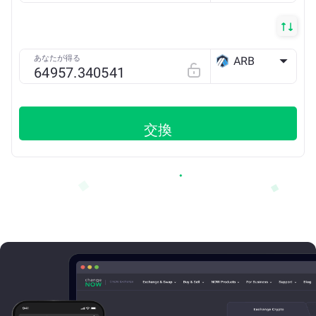
あなたが得る
ARB
Arbitrum ONE
交換