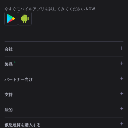
今すぐモバイルアプリを試してみてください NOW
会社
製品
パートナー向け
支持
法的
仮想通貨を購入する