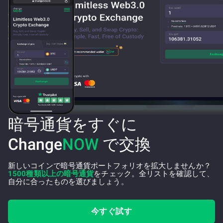
暗号通貨をすぐに
Change
NOW
で交換
新しいコインで暗号通貨ポートフォリオを拡大しませんか？
1500種類以上の暗号通貨
をチェック。全リストを確認して、
自分に合ったものを選びましょう。
今すぐ試す