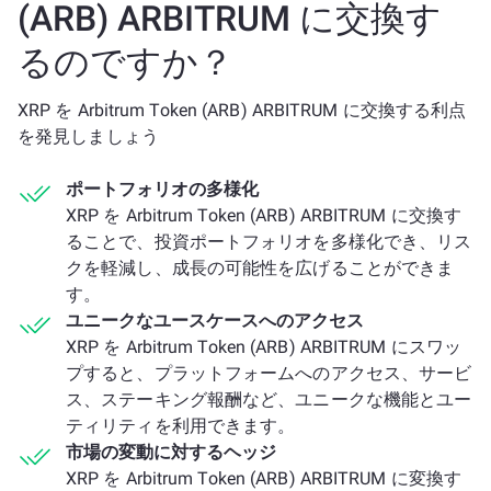
(ARB) ARBITRUM に交換す
るのですか？
XRP を Arbitrum Token (ARB) ARBITRUM に交換する利点
を発見しましょう
ポートフォリオの多様化
XRP を Arbitrum Token (ARB) ARBITRUM に交換す
ることで、投資ポートフォリオを多様化でき、リス
クを軽減し、成長の可能性を広げることができま
す。
ユニークなユースケースへのアクセス
XRP を Arbitrum Token (ARB) ARBITRUM にスワッ
プすると、プラットフォームへのアクセス、サービ
ス、ステーキング報酬など、ユニークな機能とユー
ティリティを利用できます。
市場の変動に対するヘッジ
XRP を Arbitrum Token (ARB) ARBITRUM に変換す