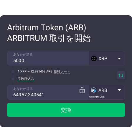
Arbitrum Token (ARB)
ARBITRUM 取引を開始
あなたが送る
XRP
1 XRP ~ 12.991468 ARB
期待レート
手数料込み
あなたが得る
ARB
Arbitrum ONE
交換