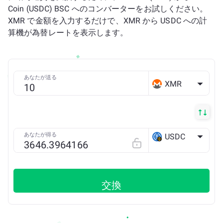
Coin (USDC) BSC へのコンバーターをお試しください。
XMR で金額を入力するだけで、XMR から USDC への計
算機が為替レートを表示します。
あなたが送る
XMR
あなたが得る
USDC
BSC
交換