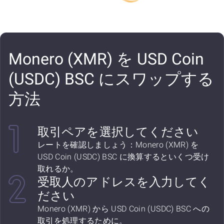
Monero (XMR) を USD Coin
(USDC) BSC にスワップする
方法
取引ペアを選択してください
レートを確認しましょう：Monero (XMR) を
USD Coin (USDC) BSC に換算するといくつ受け
取れるか。
受取人のアドレスを入力してく
ださい
Monero (XMR) から USD Coin (USDC) BSC への
取引を処理するために。