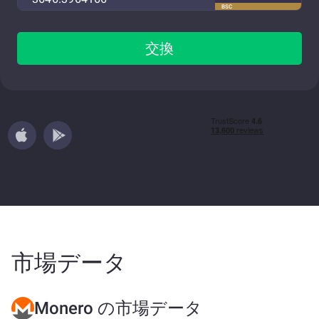
BSC
交換
市場データ
Monero の市場データ