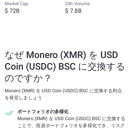
Market Cap
24h Volume
$ 72B
$ 7.8B
なぜ Monero (XMR) を USD
Coin (USDC) BSC に交換する
のですか？
Monero (XMR) を USD Coin (USDC) BSC に交換する利点
を発見しましょう
ポートフォリオの多様化
Monero (XMR) を USD Coin (USDC) BSC に交換する
ことで、投資ポートフォリオを多様化でき、リスク