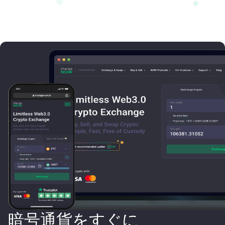
暗号通貨をすぐに