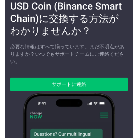
USD Coin (Binance Smart
Chain)に交換する方法が
わかりませんか？
必要な情報はすべて揃っています。まだ不明点があ
りますか？いつでもサポートチームにご連絡くださ
い。
サポートに連絡