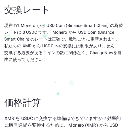
交換レート
現在の1 Monero から USD Coin (Binance Smart Chain) の為替
レートは 0 USDC です。 Monero から USD Coin (Binance
Smart Chain) のレートは正確で、数秒ごとに更新されます。
私たちの XMR から USDC への変換には制限がありません。
交換する必要があるコインの数に関係なく、ChangeNowを自
由に使ってください！
価格計算
XMR を USDC に交換する準備はできていますか？効率的
に暗号通貨を変換するために、Monero (XMR) から USD