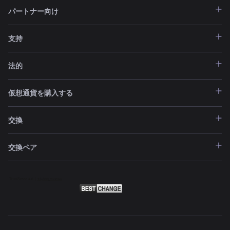
パートナー向け
支持
法的
仮想通貨を購入する
交換
交換ペア