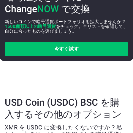
Change
NOW
で交換
新しいコインで暗号通貨ポートフォリオを拡大しませんか？
1500種類以上の暗号通貨
をチェック。全リストを確認して、
自分に合ったものを選びましょう。
今すぐ試す
USD Coin (USDC) BSC を購
入するその他のオプション
XMR を USDC に変換したくないですか？私