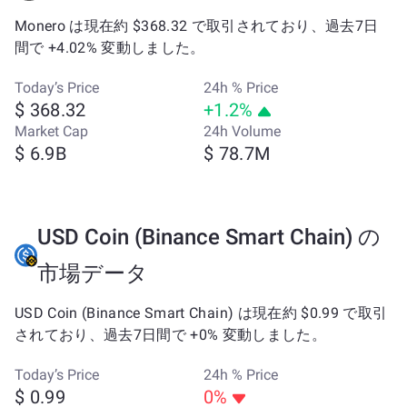
Monero は現在約 $368.32 で取引されており、過去7日
間で +4.02% 変動しました。
Today’s Price
24h % Price
$ 368.32
+1.2%
Market Cap
24h Volume
$ 6.9B
$ 78.7M
USD Coin (Binance Smart Chain) の
市場データ
USD Coin (Binance Smart Chain) は現在約 $0.99 で取引
されており、過去7日間で +0% 変動しました。
Today’s Price
24h % Price
$ 0.99
0%