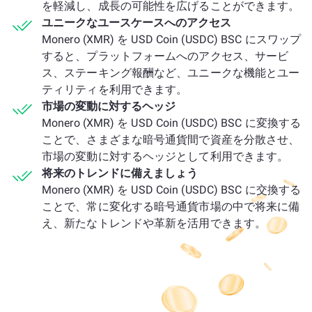
を軽減し、成長の可能性を広げることができます。
ユニークなユースケースへのアクセス
Monero (XMR) を USD Coin (USDC) BSC にスワップ
すると、プラットフォームへのアクセス、サービ
ス、ステーキング報酬など、ユニークな機能とユー
ティリティを利用できます。
市場の変動に対するヘッジ
Monero (XMR) を USD Coin (USDC) BSC に変換する
ことで、さまざまな暗号通貨間で資産を分散させ、
市場の変動に対するヘッジとして利用できます。
将来のトレンドに備えましょう
Monero (XMR) を USD Coin (USDC) BSC に交換する
ことで、常に変化する暗号通貨市場の中で将来に備
え、新たなトレンドや革新を活用できます。