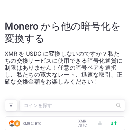
Monero から他の暗号化を
変換する
XMR を USDC に変換しないのですか？私た
ちの交換サービスに使用できる暗号化通貨に
制限はありません！任意の暗号ペアを選択
し、私たちの寛大なレート、迅速な取引、正
確な交換金額をお楽しみください！
XMR
XMR に BTC
/
BTC