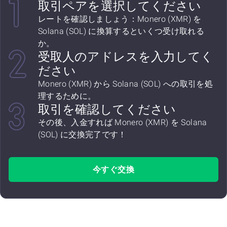
取引ペアを選択してください
レートを確認しましょう：Monero (XMR) を
Solana (SOL) に換算するといくつ受け取れる
か。
受取人のアドレスを入力してく
ださい
Monero (XMR) から Solana (SOL) への取引を処
理するために。
取引を確認してください
その後、入金すれば Monero (XMR) を Solana
(SOL) に交換完了です！
今すぐ交換