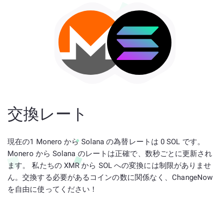
交換レート
現在の1 Monero から Solana の為替レートは 0 SOL です。
Monero から Solana のレートは正確で、数秒ごとに更新され
ます。 私たちの XMR から SOL への変換には制限がありませ
ん。交換する必要があるコインの数に関係なく、ChangeNow
を自由に使ってください！