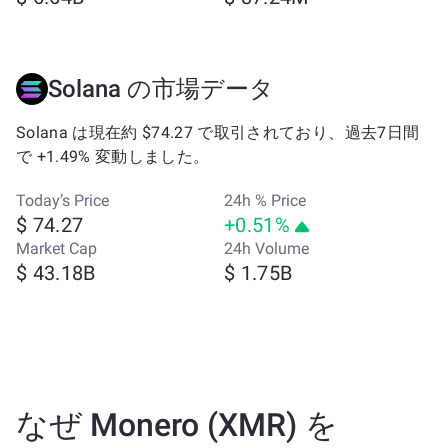
Solana の市場データ
Solana は現在約 $74.27 で取引されており、過去7日間
で +1.49% 変動しました。
Today’s Price
24h % Price
$ 74.27
+0.51%
Market Cap
24h Volume
$ 43.18B
$ 1.75B
なぜ Monero (XMR) を