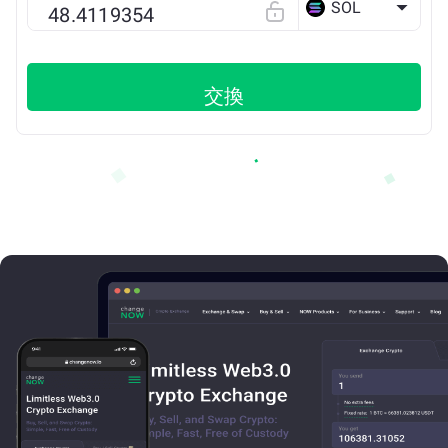
SOL
交換