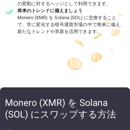
の変動に対するヘッジとして利用できます。
将来のトレンドに備えましょう
Monero (XMR) を Solana (SOL) に交換すること
で、常に変化する暗号通貨市場の中で将来に備え、
新たなトレンドや革新を活用できます。
Monero (XMR) を Solana
(SOL) にスワップする方法