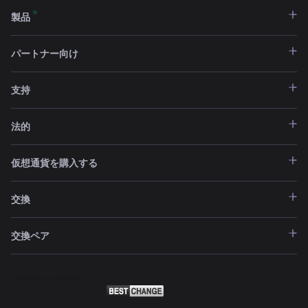
製品
パートナー向け
支持
法的
仮想通貨を購入する
交換
交換ペア