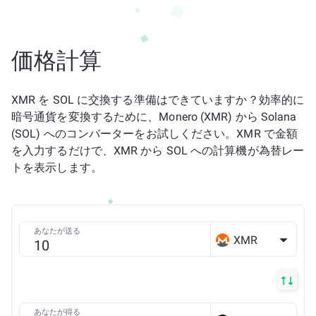
価格計算
XMR を SOL に交換する準備はできていますか？効率的に
暗号通貨を変換するために、Monero (XMR) から Solana
(SOL) へのコンバーターをお試しください。XMR で金額
を入力するだけで、XMR から SOL への計算機が為替レー
トを表示します。
あなたが送る
XMR
あなたが得る