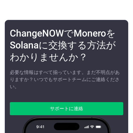
ChangeNOWでMoneroを
Solanaに交換する方法が
わかりませんか？
必要な情報はすべて揃っています。まだ不明点があ
りますか？いつでもサポートチームにご連絡くださ
い。
サポートに連絡