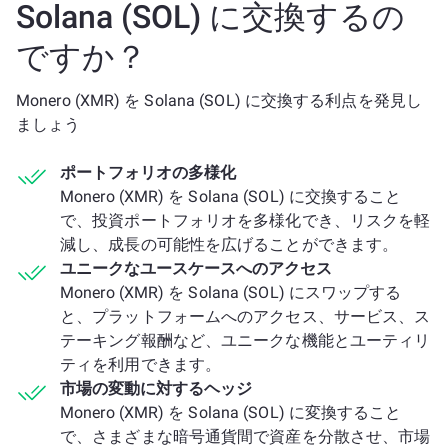
Solana (SOL) に交換するの
ですか？
Monero (XMR) を Solana (SOL) に交換する利点を発見し
ましょう
ポートフォリオの多様化
Monero (XMR) を Solana (SOL) に交換すること
で、投資ポートフォリオを多様化でき、リスクを軽
減し、成長の可能性を広げることができます。
ユニークなユースケースへのアクセス
Monero (XMR) を Solana (SOL) にスワップする
と、プラットフォームへのアクセス、サービス、ス
テーキング報酬など、ユニークな機能とユーティリ
ティを利用できます。
市場の変動に対するヘッジ
Monero (XMR) を Solana (SOL) に変換すること
で、さまざまな暗号通貨間で資産を分散させ、市場