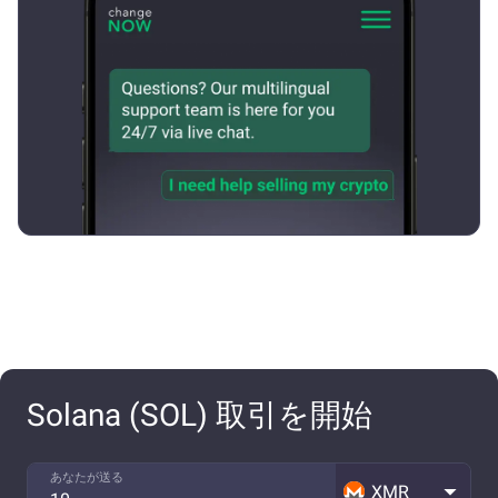
Solana (SOL) 取引を開始
あなたが送る
XMR