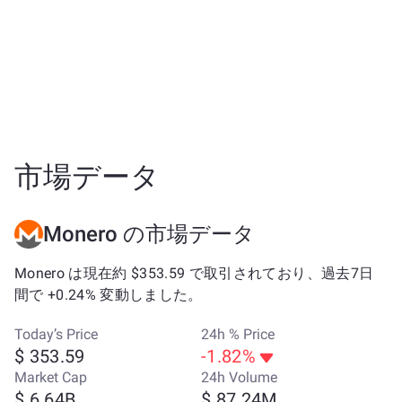
市場データ
Monero の市場データ
Monero は現在約 $353.59 で取引されており、過去7日
間で +0.24% 変動しました。
Today’s Price
24h % Price
$ 353.59
-1.82%
Market Cap
24h Volume
$ 6.64B
$ 87.24M