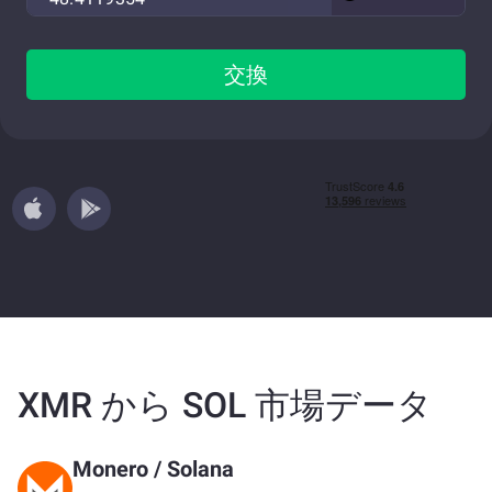
交換
XMR から SOL 市場データ
Monero
/
Solana