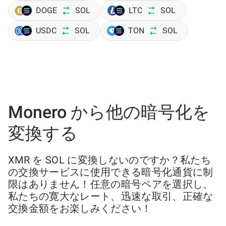
DOGE
SOL
LTC
SOL
USDC
SOL
TON
SOL
Monero から他の暗号化を
変換する
XMR を SOL に変換しないのですか？私たち
の交換サービスに使用できる暗号化通貨に制
限はありません！任意の暗号ペアを選択し、
私たちの寛大なレート、迅速な取引、正確な
交換金額をお楽しみください！