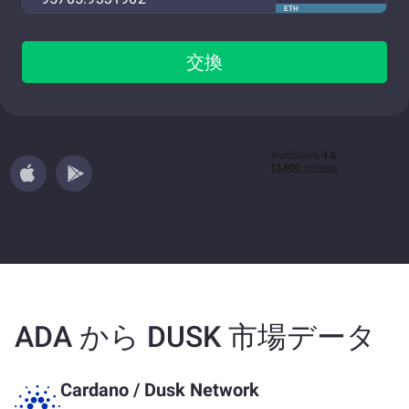
ETH
交換
ADA から DUSK 市場データ
Cardano
/
Dusk Network