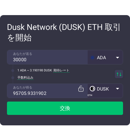
Dusk Network (DUSK) ETH 取引
を開始
あなたが送る
ADA
1 ADA ~ 3.190198 DUSK
期待レート
手数料込み
あなたが得る
DUSK
ETH
交換