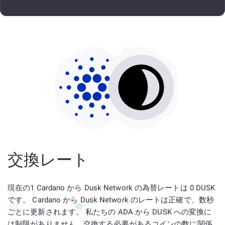
交換レート
現在の1 Cardano から Dusk Network の為替レートは 0 DUSK
です。 Cardano から Dusk Network のレートは正確で、数秒
ごとに更新されます。 私たちの ADA から DUSK への変換に
は制限がありません。交換する必要があるコインの数に関係