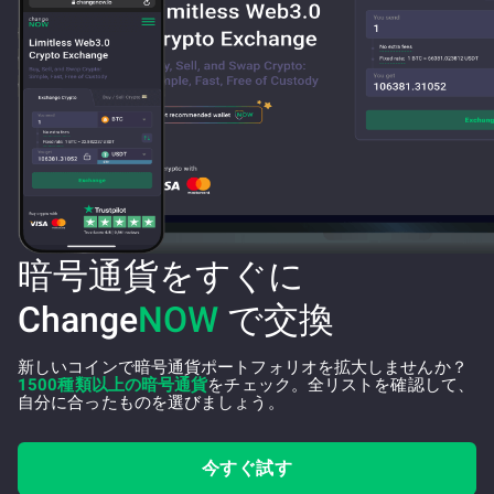
暗号通貨をすぐに
Change
NOW
で交換
新しいコインで暗号通貨ポートフォリオを拡大しませんか？
1500種類以上の暗号通貨
をチェック。全リストを確認して、
自分に合ったものを選びましょう。
今すぐ試す