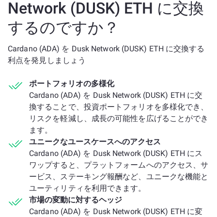
Network (DUSK) ETH に交換
するのですか？
Cardano (ADA) を Dusk Network (DUSK) ETH に交換する
利点を発見しましょう
ポートフォリオの多様化
Cardano (ADA) を Dusk Network (DUSK) ETH に交
換することで、投資ポートフォリオを多様化でき、
リスクを軽減し、成長の可能性を広げることができ
ます。
ユニークなユースケースへのアクセス
Cardano (ADA) を Dusk Network (DUSK) ETH にス
ワップすると、プラットフォームへのアクセス、サ
ービス、ステーキング報酬など、ユニークな機能と
ユーティリティを利用できます。
市場の変動に対するヘッジ
Cardano (ADA) を Dusk Network (DUSK) ETH に変