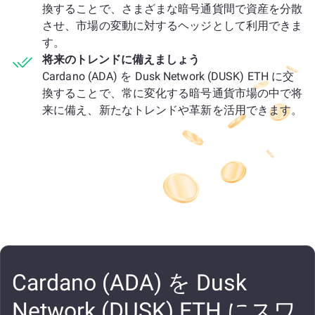
換することで、さまざまな暗号通貨間で資産を分散
させ、市場の変動に対するヘッジとして利用できま
す。
将来のトレンドに備えましょう
Cardano (ADA) を Dusk Network (DUSK) ETH に交
換することで、常に変化する暗号通貨市場の中で将
来に備え、新たなトレンドや革新を活用できます。
Cardano (ADA) を Dusk
Network (DUSK) ETH にスワ