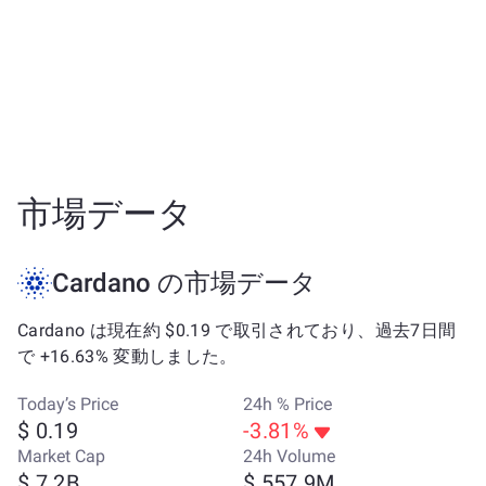
市場データ
Cardano の市場データ
Cardano は現在約 $0.19 で取引されており、過去7日間
で +16.63% 変動しました。
Today’s Price
24h % Price
$ 0.19
-3.81%
Market Cap
24h Volume
$ 7.2B
$ 557.9M