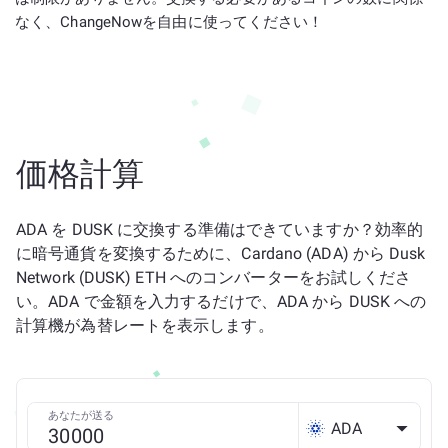
なく、ChangeNowを自由に使ってください！
価格計算
ADA を DUSK に交換する準備はできていますか？効率的
に暗号通貨を変換するために、Cardano (ADA) から Dusk
Network (DUSK) ETH へのコンバーターをお試しくださ
い。ADA で金額を入力するだけで、ADA から DUSK への
計算機が為替レートを表示します。
あなたが送る
ADA