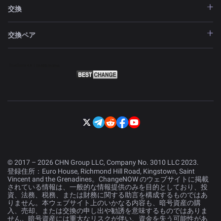
交換
交換ペア
© 2017 – 2026 CHN Group LLC, Company No. 3010 LLC 2023.
登録住所：Euro House, Richmond Hill Road, Kingstown, Saint
Vincent and the Grenadines。ChangeNOW のウェブサイトに掲載
されている情報は、一般的な情報提供のみを目的としており、投
資、法務、税務、または財務に関する助言を構成するものではあ
りません。本ウェブサイト上のいかなる内容も、暗号資産の購
入、売却、または交換の申し出や勧誘を意味するものではありま
せん。暗号資産には重大なリスクが伴い、資金を失う可能性があ