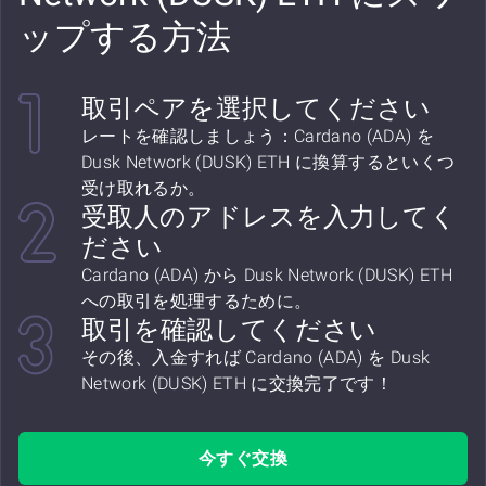
ップする方法
取引ペアを選択してください
レートを確認しましょう：Cardano (ADA) を
Dusk Network (DUSK) ETH に換算するといくつ
受け取れるか。
受取人のアドレスを入力してく
ださい
Cardano (ADA) から Dusk Network (DUSK) ETH
への取引を処理するために。
取引を確認してください
その後、入金すれば Cardano (ADA) を Dusk
Network (DUSK) ETH に交換完了です！
今すぐ交換