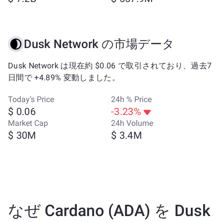
Dusk Network の市場データ
Dusk Network は現在約 $0.06 で取引されており、過去7
日間で +4.89% 変動しました。
Today’s Price
24h % Price
$ 0.06
-3.23%
Market Cap
24h Volume
$ 30M
$ 3.4M
なぜ Cardano (ADA) を Dusk