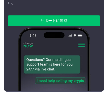
い。
サポートに連絡