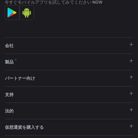
今すぐモバイルアプリを試してみてください NOW
会社
製品
パートナー向け
支持
法的
仮想通貨を購入する