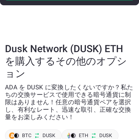
Dusk Network (DUSK) ETH
を購入するその他のオプシ
ョン
ADA を DUSK に変換したくないですか？私た
ちの交換サービスで使用できる暗号通貨に制
限はありません！任意の暗号通貨ペアを選択
し、有利なレート、迅速な取引、正確な交換
量をお楽しみください！
BTC
DUSK
ETH
DUSK