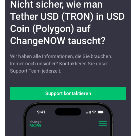
Nicht sicher, wie man
Tether USD (TRON) in USD
Coin (Polygon) auf
ChangeNOW tauscht?
Wir haben alle Informationen, die Sie brauchen.
Immer noch unsicher? Kontaktieren Sie unser
Support-Team jederzeit.
Support kontaktieren