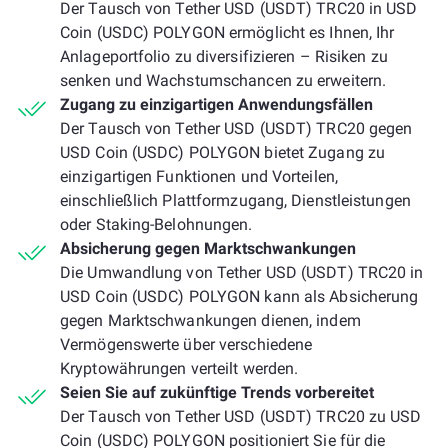
Der Tausch von Tether USD (USDT) TRC20 in USD
Coin (USDC) POLYGON ermöglicht es Ihnen, Ihr
Anlageportfolio zu diversifizieren – Risiken zu
senken und Wachstumschancen zu erweitern.
Zugang zu einzigartigen Anwendungsfällen
Der Tausch von Tether USD (USDT) TRC20 gegen
USD Coin (USDC) POLYGON bietet Zugang zu
einzigartigen Funktionen und Vorteilen,
einschließlich Plattformzugang, Dienstleistungen
oder Staking-Belohnungen.
Absicherung gegen Marktschwankungen
Die Umwandlung von Tether USD (USDT) TRC20 in
USD Coin (USDC) POLYGON kann als Absicherung
gegen Marktschwankungen dienen, indem
Vermögenswerte über verschiedene
Kryptowährungen verteilt werden.
Seien Sie auf zukünftige Trends vorbereitet
Der Tausch von Tether USD (USDT) TRC20 zu USD
Coin (USDC) POLYGON positioniert Sie für die