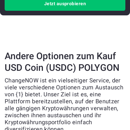
Jetzt ausprobieren
Andere Optionen zum Kauf
USD Coin (USDC) POLYGON
ChangeNOW ist ein vielseitiger Service, der
viele verschiedene Optionen zum Austausch
von {1} bietet. Unser Ziel ist es, eine
Plattform bereitzustellen, auf der Benutzer
alle gängigen Kryptowährungen verwalten,
zwischen ihnen austauschen und ihr
Kryptowährungsportfolio einfach
diversifizieren können.