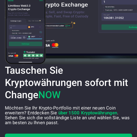
Tauschen Sie
Kryptowährungen sofort mit
Change
NOW
Möchten Sie Ihr Krypto-Portfolio mit einer neuen Coin
erweitern? Entdecken Sie
über 1500 Kryptowährungen
.
Sehen Sie sich die vollständige Liste an und wählen Sie, was
am besten zu Ihnen passt.