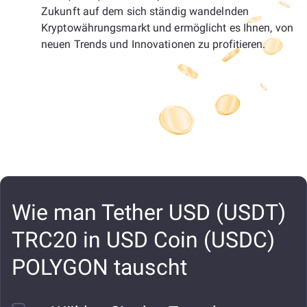
Zukunft auf dem sich ständig wandelnden
Kryptowährungsmarkt und ermöglicht es Ihnen, von
neuen Trends und Innovationen zu profitieren.
Wie man Tether USD (USDT)
TRC20 in USD Coin (USDC)
POLYGON tauscht