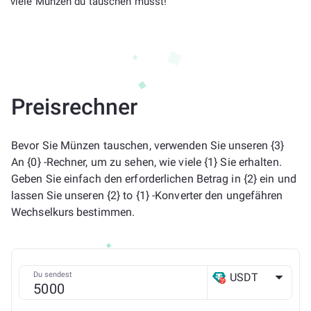
viele Münzen du tauschen musst!
Preisrechner
Bevor Sie Münzen tauschen, verwenden Sie unseren {3}
An {0} -Rechner, um zu sehen, wie viele {1} Sie erhalten.
Geben Sie einfach den erforderlichen Betrag in {2} ein und
lassen Sie unseren {2} to {1} -Konverter den ungefähren
Wechselkurs bestimmen.
Du sendest
USDT
TRX