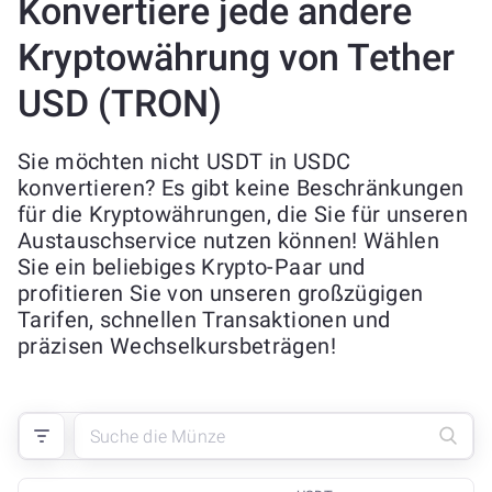
Konvertiere jede andere
Kryptowährung von Tether
USD (TRON)
Sie möchten nicht USDT in USDC
konvertieren? Es gibt keine Beschränkungen
für die Kryptowährungen, die Sie für unseren
Austauschservice nutzen können! Wählen
Sie ein beliebiges Krypto-Paar und
profitieren Sie von unseren großzügigen
Tarifen, schnellen Transaktionen und
präzisen Wechselkursbeträgen!