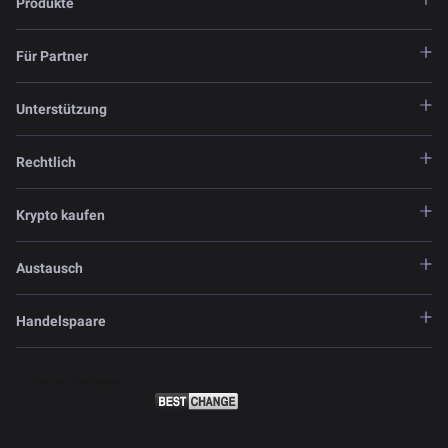
Produkte
Für Partner
Unterstützung
Rechtlich
Krypto kaufen
Austausch
Handelspaare