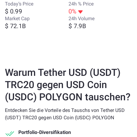
Today’s Price
24h % Price
$ 0.99
0%
Market Cap
24h Volume
$ 72.1B
$ 7.9B
Warum Tether USD (USDT)
TRC20 gegen USD Coin
(USDC) POLYGON tauschen?
Entdecken Sie die Vorteile des Tauschs von Tether USD
(USDT) TRC20 gegen USD Coin (USDC) POLYGON
Portfolio-Diversifikation