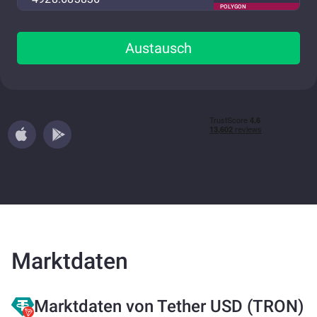
POLYGON
Austausch
Marktdaten
Marktdaten von Tether USD (TRON)