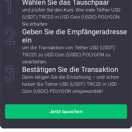
Wählen Sie das Tauschpaar
und prüfen Sie den Kurs: Wie viele Tether USD
(USDT) TRC20 in USD Coin (USDC) POLYGON
Sie erhalten
Geben Sie die Empfängeradresse
ein
um die Transaktion von Tether USD (USDT)
TRC20 zu USD Coin (USDC) POLYGON zu
verarbeiten.
Bestätigen Sie die Transaktion
Dann tätigen Sie die Einzahlung – und schon
haben Sie Tether USD (USDT) TRC20 in USD
Coin (USDC) POLYGON umgewandelt!
Jetzt tauschen