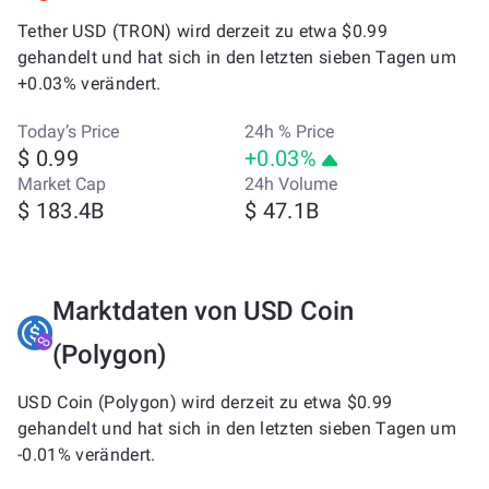
Tether USD (TRON) wird derzeit zu etwa $0.99
gehandelt und hat sich in den letzten sieben Tagen um
+0.03% verändert.
Today’s Price
24h % Price
$ 0.99
+0.03%
Market Cap
24h Volume
$ 183.4B
$ 47.1B
Marktdaten von USD Coin
(Polygon)
USD Coin (Polygon) wird derzeit zu etwa $0.99
gehandelt und hat sich in den letzten sieben Tagen um
-0.01% verändert.