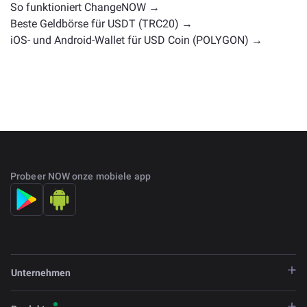
So funktioniert ChangeNOW →
Beste Geldbörse für USDT (TRC20) →
iOS- und Android-Wallet für USD Coin (POLYGON) →
Probeer NOW onze mobiele app
Unternehmen