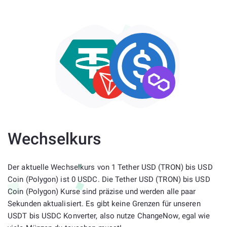
Wechselkurs
Der aktuelle Wechselkurs von 1 Tether USD (TRON) bis USD
Coin (Polygon) ist 0 USDC. Die Tether USD (TRON) bis USD
Coin (Polygon) Kurse sind präzise und werden alle paar
Sekunden aktualisiert. Es gibt keine Grenzen für unseren
USDT bis USDC Konverter, also nutze ChangeNow, egal wie