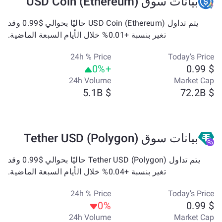
بيانات سوق USD Coin (Ethereum)
يتم تداول USD Coin (Ethereum) حاليًا بحوالي $0.99 وقد
تغير بنسبة +0.01% خلال الأيام السبعة الماضية.
24h % Price
Today’s Price
+0%
$ 0.99
24h Volume
Market Cap
$ 5.1B
$ 72.2B
بيانات سوق Tether USD (Polygon)
يتم تداول Tether USD (Polygon) حاليًا بحوالي $0.99 وقد
تغير بنسبة +0.04% خلال الأيام السبعة الماضية.
24h % Price
Today’s Price
0%
$ 0.99
24h Volume
Market Cap