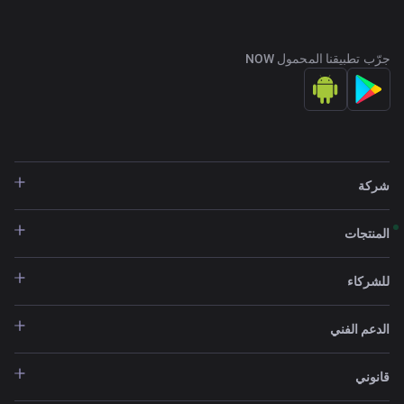
جرّب تطبيقنا المحمول NOW
شركة
المنتجات
للشركاء
الدعم الفني
قانوني