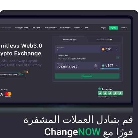
قم بتبادل العملات المشفرة
فورًا مع Change
NOW