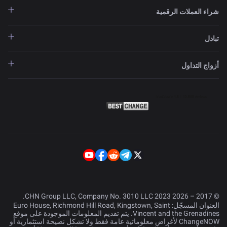
شراء العملات الرقمية
تبادل
أزواج التداول
© 2017 – 2026 CHN Group LLC, Company No. 3010 LLC 2023.
العنوان المسجّل: Euro House, Richmond Hill Road, Kingstown, Saint
Vincent and the Grenadines. يتم تقديم المعلومات الموجودة على موقع
ChangeNOW لأغراض معلوماتية عامة فقط ولا تشكل نصيحة استثمارية أو