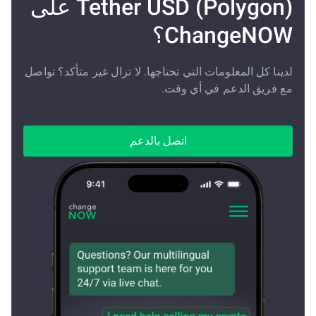
Tether USD (Polygon) على
ChangeNOW؟
لدينا كل المعلومات التي تحتاجها. لا تزال غير متأكد؟ تواصل
مع فريق الدعم في أي وقت.
اتصل بالدعم