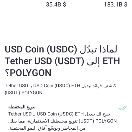
$ 35.4B
$ 183.1B
لماذا تبدّل USD Coin (USDC)
ETH إلى Tether USD (USDT)
POLYGON؟
اكتشف فوائد تبديل USD Coin (USDC) ETH بـ Tether USD
(USDT) POLYGON
تنويع المحفظة
يتيح لك تبديل USD Coin (USDC) ETH بـ Tether USD
(USDT) POLYGON تنويع محفظتك الاستثمارية، مما يقلل
من المخاطر ويوسّع آفاق النمو المحتملة.