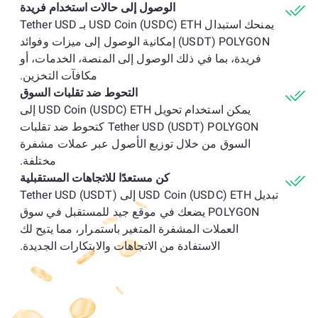
الوصول إلى حالات استخدام فريدة
يمنحك استبدال USD Coin (USDC) ETH بـ Tether USD
(USDT) POLYGON إمكانية الوصول إلى ميزات وفوائد
فريدة، بما في ذلك الوصول إلى المنصة، الخدمات، أو
مكافآت التخزين.
التحوط ضد تقلبات السوق
يمكن استخدام تحويل USD Coin (USDC) ETH إلى
Tether USD (USDT) POLYGON كتحوط ضد تقلبات
السوق من خلال توزيع الأصول عبر عملات مشفرة
مختلفة.
كن مستعدًا للاتجاهات المستقبلية
تبديل USD Coin (USDC) ETH إلى Tether USD (USDT)
POLYGON يضعك في موقع جيد للمستقبل في سوق
العملات المشفرة المتغير باستمرار، مما يتيح لك
الاستفادة من الاتجاهات والابتكارات الجديدة.