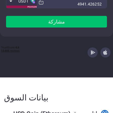
USDT
POLYGON
مشاركة
بيانات السوق