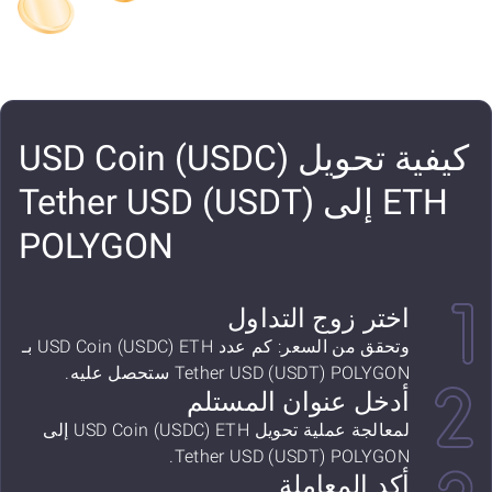
كيفية تحويل USD Coin (USDC)
ETH إلى Tether USD (USDT)
POLYGON
اختر زوج التداول
وتحقق من السعر: كم عدد USD Coin (USDC) ETH بـ
Tether USD (USDT) POLYGON ستحصل عليه.
أدخل عنوان المستلم
لمعالجة عملية تحويل USD Coin (USDC) ETH إلى
Tether USD (USDT) POLYGON.
أكد المعاملة