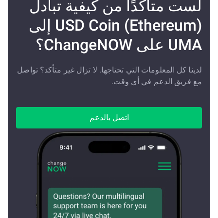
لست متأكدًا من كيفية تبادل
USD Coin (Ethereum) إلى
UMA على ChangeNOW؟
لدينا كل المعلومات التي تحتاجها. لا تزال غير متأكد؟ تواصل
مع فريق الدعم في أي وقت.
اتصل بالدعم