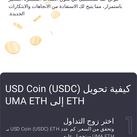
باستمرار، مما يتيح لك الاستفادة من الاتجاهات والابتكارات
الجديدة.
كيفية تحويل USD Coin (USDC)
ETH إلى UMA ETH
اختر زوج التداول
وتحقق من السعر: كم عدد USD Coin (USDC) ETH بـ
UMA ETH ستحصل عليه.