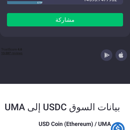
ETH
مشاركة
بيانات السوق USDC إلى UMA
USD Coin (Ethereum)
/
UMA