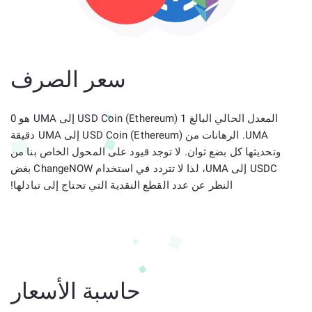
سعر الصرف
المعدل الحالي البالغ 1 USD Coin (Ethereum) إلى UMA هو 0
UMA. الرهانات من USD Coin (Ethereum) إلى UMA دقيقة
وتحديثها كل بضع ثوان. لا توجد قيود على المحول الخاص بنا من
USDC إلى UMA، لذا لا تتردد في استخدام ChangeNOW بغض
النظر عن عدد القطع النقدية التي تحتاج إلى تبادلها!
حاسبة الأسعار