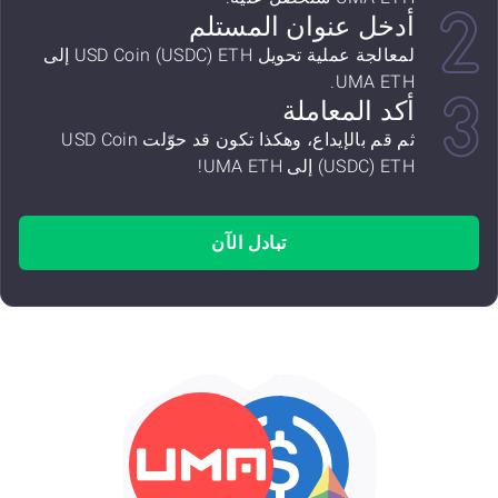
أدخل عنوان المستلم
لمعالجة عملية تحويل USD Coin (USDC) ETH إلى
UMA ETH.
أكد المعاملة
ثم قم بالإيداع، وهكذا تكون قد حوّلت USD Coin
(USDC) ETH إلى UMA ETH!
تبادل الآن