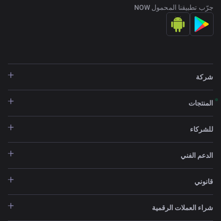
جرّب تطبيقنا المحمول NOW
شركة
المنتجات
للشركاء
الدعم الفني
قانوني
شراء العملات الرقمية