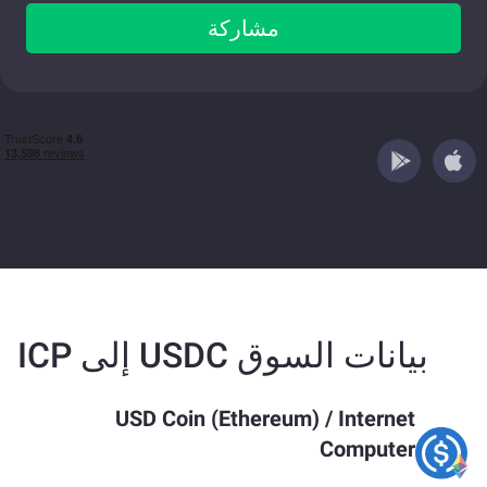
مشاركة
بيانات السوق USDC إلى ICP
USD Coin (Ethereum)
/
Internet
Computer