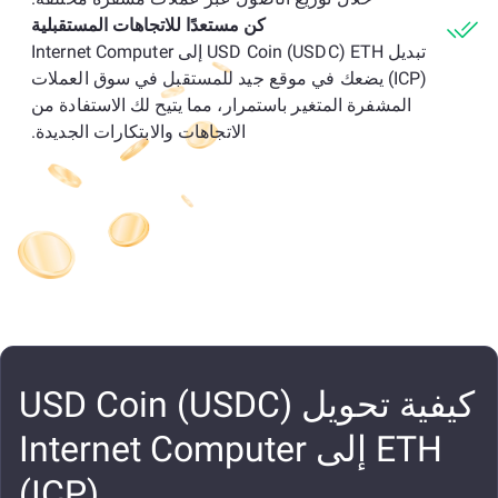
كن مستعدًا للاتجاهات المستقبلية
تبديل USD Coin (USDC) ETH إلى Internet Computer
(ICP) يضعك في موقع جيد للمستقبل في سوق العملات
المشفرة المتغير باستمرار، مما يتيح لك الاستفادة من
الاتجاهات والابتكارات الجديدة.
كيفية تحويل USD Coin (USDC)
ETH إلى Internet Computer
(ICP)