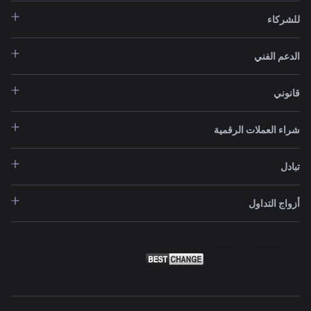
للشركاء
الدعم الفني
قانوني
شراء العملات الرقمية
تبادل
أزواج التداول