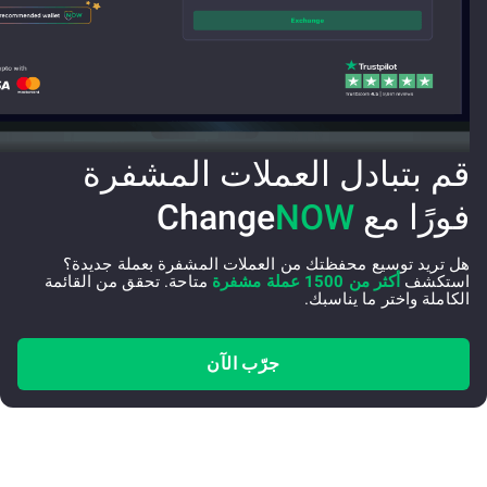
قم بتبادل العملات المشفرة
فورًا مع Change
NOW
هل تريد توسيع محفظتك من العملات المشفرة بعملة جديدة؟
استكشف
أكثر من 1500 عملة مشفرة
متاحة. تحقق من القائمة
الكاملة واختر ما يناسبك.
جرّب الآن