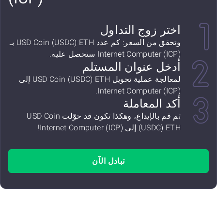
اختر زوج التداول
وتحقق من السعر: كم عدد USD Coin (USDC) ETH بـ
Internet Computer (ICP) ستحصل عليه.
أدخل عنوان المستلم
لمعالجة عملية تحويل USD Coin (USDC) ETH إلى
Internet Computer (ICP).
أكد المعاملة
ثم قم بالإيداع، وهكذا تكون قد حوّلت USD Coin
(USDC) ETH إلى Internet Computer (ICP)!
تبادل الآن