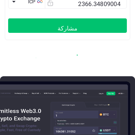
ICP
مشاركة