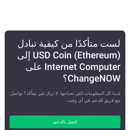
لست متأكدًا من كيفية تبادل
USD Coin (Ethereum) إلى
Internet Computer على
ChangeNOW؟
لدينا كل المعلومات التي تحتاجها. لا تزال غير متأكد؟ تواصل
مع فريق الدعم في أي وقت.
اتصل بالدعم