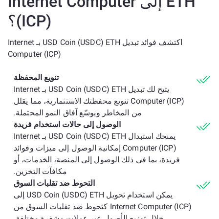
ETH إلى Internet Computer
(ICP)؟
اكتشف فوائد تبديل USD Coin (USDC) ETH بـ Internet
Computer (ICP)
تنويع المحفظة
يتيح لك تبديل USD Coin (USDC) ETH بـ Internet
Computer (ICP) تنويع محفظتك الاستثمارية، مما يقلل
من المخاطر ويوسّع آفاق النمو المحتملة.
الوصول إلى حالات استخدام فريدة
يمنحك استبدال USD Coin (USDC) ETH بـ Internet
Computer (ICP) إمكانية الوصول إلى ميزات وفوائد
فريدة، بما في ذلك الوصول إلى المنصة، الخدمات، أو
مكافآت التخزين.
التحوط ضد تقلبات السوق
يمكن استخدام تحويل USD Coin (USDC) ETH إلى
Internet Computer (ICP) كتحوط ضد تقلبات السوق من
خلال توزيع الأصول عبر عملات مشفرة مختلفة.