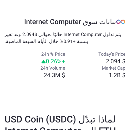
بيانات سوق Internet Computer
يتم تداول Internet Computer حاليًا بحوالي $2.094 وقد تغير
بنسبة +0.91% خلال الأيام السبعة الماضية.
24h % Price
Today’s Price
+0.26%
$ 2.094
24h Volume
Market Cap
$ 24.3M
$ 1.2B
لماذا تبدّل USD Coin (USDC)