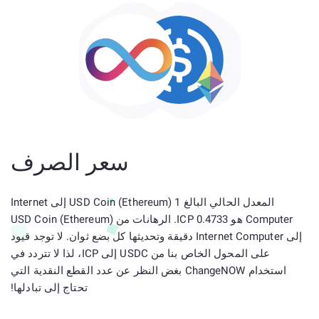
سعر الصرف
المعدل الحالي البالغ 1 USD Coin (Ethereum) إلى Internet
Computer هو 0.4733 ICP. الرهانات من USD Coin (Ethereum)
إلى Internet Computer دقيقة وتحديثها كل بضع ثوان. لا توجد قيود
على المحول الخاص بنا من USDC إلى ICP، لذا لا تتردد في
استخدام ChangeNOW بغض النظر عن عدد القطع النقدية التي
تحتاج إلى تبادلها!