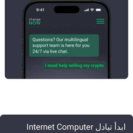
ابدأ تبادل Internet Computer