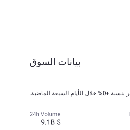
بيانات السوق
24h Volume
$ 9.1B