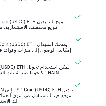
تنويع محفظتك الاستثمارية، م
إمكانية الوصول إلى ميزات وفوائد ف
CHAIN كتحوط ضد تقلبات 
موقع جيد للمستقبل في سوق العملات 
لك الاستف