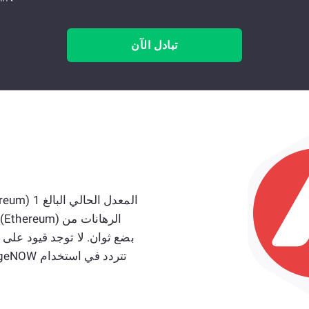
تبادل الآن