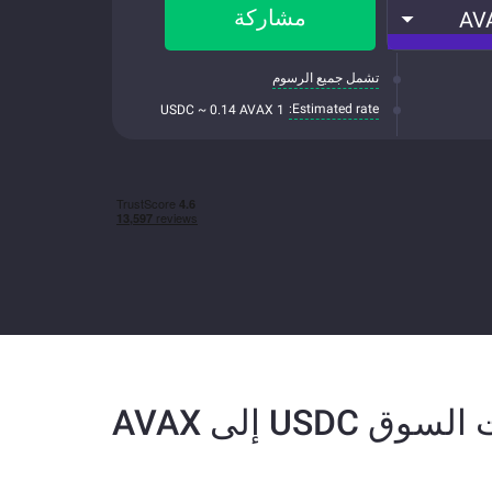
مشاركة
AV
تشمل جميع الرسوم
Estimated rate:
1 USDC ~ 0.14 AVAX
سوق USDC إلى AVAX