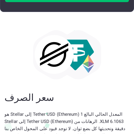
سعر الصرف
المعدل الحالي البالغ 1 Tether USD (Ethereum) إلى Stellar هو
6.1063 XLM. الرهانات من Tether USD (Ethereum) إلى Stellar
دقيقة وتحديثها كل بضع ثوان. لا توجد قيود على المحول الخاص بنا