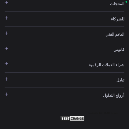
المنتجات
للشركاء
الدعم الفني
قانوني
شراء العملات الرقمية
تبادل
أزواج التداول