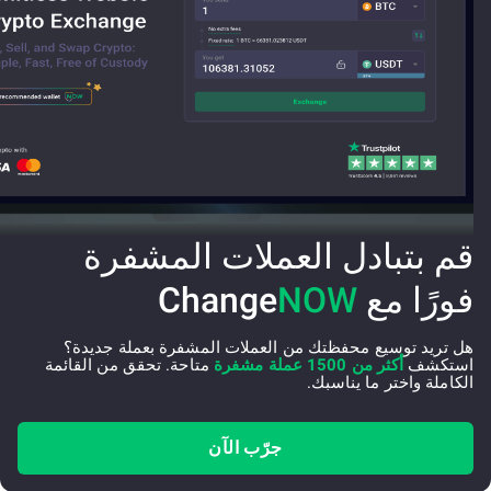
قم بتبادل العملات المشفرة
فورًا مع Change
NOW
هل تريد توسيع محفظتك من العملات المشفرة بعملة جديدة؟
استكشف
أكثر من 1500 عملة مشفرة
متاحة. تحقق من القائمة
الكاملة واختر ما يناسبك.
جرّب الآن