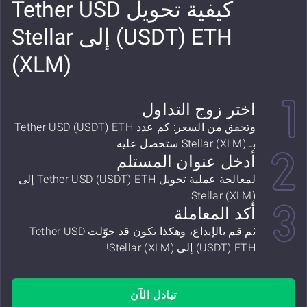
كيفية تحويل Tether USD
(USDT) ETH إلى Stellar
(XLM)
اختر زوج التداول
وتحقق من السعر: كم عدد Tether USD (USDT) ETH
بـ Stellar (XLM) ستحصل عليه.
أدخل عنوان المستلم
لمعالجة عملية تحويل Tether USD (USDT) ETH إلى
Stellar (XLM).
أكد المعاملة
ثم قم بالإيداع، وهكذا تكون قد حوّلت Tether USD
(USDT) ETH إلى Stellar (XLM)!
تبادل الآن