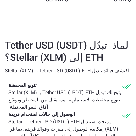
لماذا تبدّل Tether USD (USDT)
ETH إلى Stellar (XLM)؟
اكتشف فوائد تبديل Tether USD (USDT) ETH بـ Stellar (XLM)
تنويع المحفظة
يتيح لك تبديل Tether USD (USDT) ETH بـ Stellar (XLM)
تنويع محفظتك الاستثمارية، مما يقلل من المخاطر ويوسّع
آفاق النمو المحتملة.
الوصول إلى حالات استخدام فريدة
يمنحك استبدال Tether USD (USDT) ETH بـ Stellar
(XLM) إمكانية الوصول إلى ميزات وفوائد فريدة، بما في