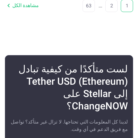
مشاهدة الكل
63
...
2
1
لست متأكدًا من كيفية تبادل
Tether USD (Ethereum)
إلى Stellar على
ChangeNOW؟
لدينا كل المعلومات التي تحتاجها. لا تزال غير متأكد؟ تواصل
مع فريق الدعم في أي وقت.