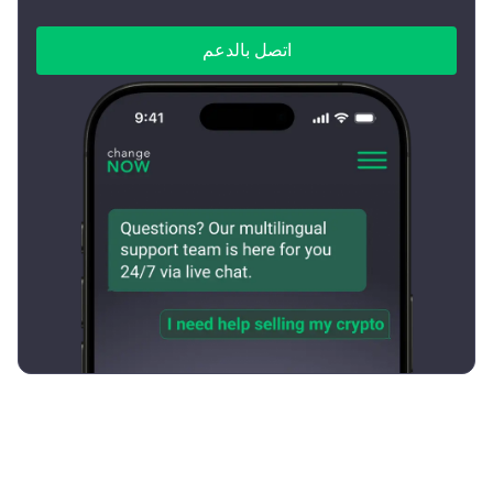
اتصل بالدعم