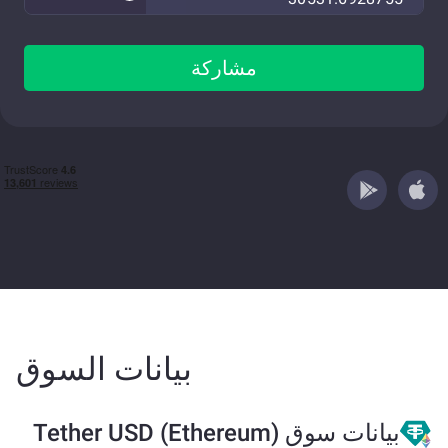
مشاركة
بيانات السوق
بيانات سوق Tether USD (Ethereum)