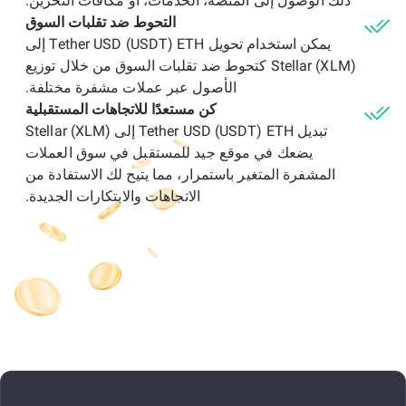
ذلك الوصول إلى المنصة، الخدمات، أو مكافآت التخزين.
التحوط ضد تقلبات السوق
يمكن استخدام تحويل Tether USD (USDT) ETH إلى
Stellar (XLM) كتحوط ضد تقلبات السوق من خلال توزيع
الأصول عبر عملات مشفرة مختلفة.
كن مستعدًا للاتجاهات المستقبلية
تبديل Tether USD (USDT) ETH إلى Stellar (XLM)
يضعك في موقع جيد للمستقبل في سوق العملات
المشفرة المتغير باستمرار، مما يتيح لك الاستفادة من
الاتجاهات والابتكارات الجديدة.