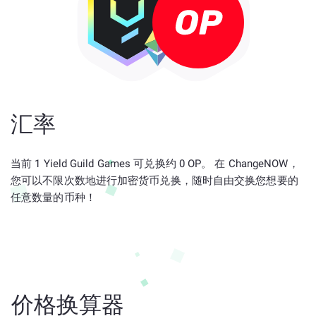
汇率
当前 1 Yield Guild Games 可兑换约 0 OP。 在 ChangeNOW，
您可以不限次数地进行加密货币兑换，随时自由交换您想要的
任意数量的币种！
价格换算器