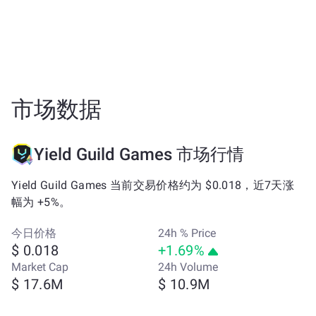
市场数据
Yield Guild Games 市场行情
Yield Guild Games 当前交易价格约为 $0.018，近7天涨
幅为 +5%。
今日价格
24h % Price
$ 0.018
+1.69%
Market Cap
24h Volume
$ 17.6M
$ 10.9M