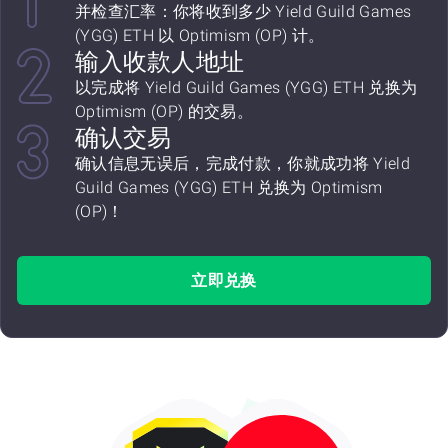
并检查汇率：你将收到多少 Yield Guild Games
(YGG) ETH 以 Optimism (OP) 计。
输入收款人地址
以完成将 Yield Guild Games (YGG) ETH 兑换为
Optimism (OP) 的交易。
确认交易
确认信息无误后，完成付款，你就成功将 Yield
Guild Games (YGG) ETH 兑换为 Optimism
(OP)！
立即兑换