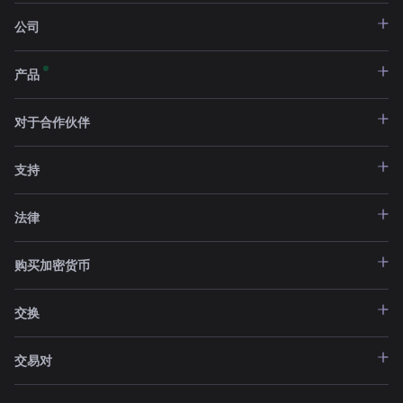
公司
产品
对于合作伙伴
支持
法律
购买加密货币
交换
交易对