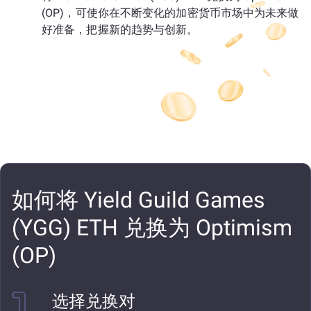
(OP)，可使你在不断变化的加密货币市场中为未来做
好准备，把握新的趋势与创新。
如何将 Yield Guild Games
(YGG) ETH 兑换为 Optimism
(OP)
选择兑换对