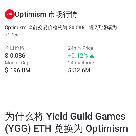
Optimism 市场行情
Optimism 当前交易价格约为 $0.086，近7天涨幅为
+1.2%。
今日价格
24h % Price
$ 0.086
+0.12%
Market Cap
24h Volume
$ 196.8M
$ 32.6M
为什么将 Yield Guild Games
(YGG) ETH 兑换为 Optimism