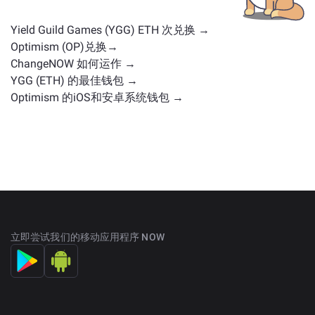
Yield Guild Games (YGG) ETH 次兑换 →
Optimism (OP)兑换→
ChangeNOW 如何运作 →
YGG (ETH) 的最佳钱包 →
Optimism 的iOS和安卓系统钱包 →
立即尝试我们的移动应用程序 NOW