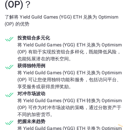
(OP)？
了解将 Yield Guild Games (YGG) ETH 兑换为 Optimism
(OP) 的优势
投资组合多元化
将 Yield Guild Games (YGG) ETH 兑换为 Optimism
(OP) 有助于实现投资组合多样化，既能降低风险，
也能拓展潜在的增长空间。
获得独特用例
将 Yield Guild Games (YGG) ETH 兑换为 Optimism
(OP) 可让您使用独特功能和服务，包括访问平台、
享受服务或获得质押奖励。
对冲市场波动
将 Yield Guild Games (YGG) ETH 转换为 Optimism
(OP) 可作为对冲市场波动的策略，通过分散资产于
不同的加密货币。
把握未来趋势
将 Yield Guild Games (YGG) ETH 兑换为 Optimism