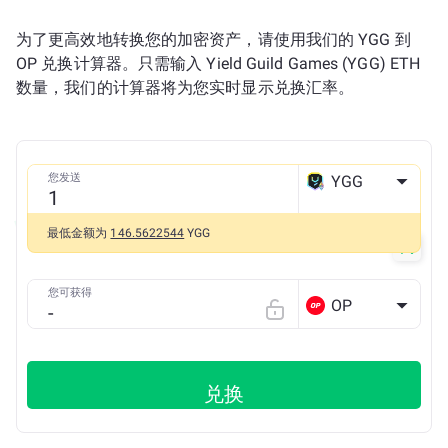
为了更高效地转换您的加密资产，请使用我们的 YGG 到
OP 兑换计算器。只需输入 Yield Guild Games (YGG) ETH
数量，我们的计算器将为您实时显示兑换汇率。
您发送
YGG
ETH
最低金额为
146.5622544
YGG
您可获得
OP
兑换