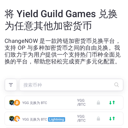
将 Yield Guild Games 兑换
为任意其他加密货币
ChangeNOW 是一款跨链加密货币兑换平台，
支持 OP 与多种加密货币之间的自由兑换。我
们致力于为用户提供一个支持热门币种全面兑
换的平台，帮助您轻松完成资产多元化配置。
YGG
YGG 兑换为 BTC
/
BTC
YGG
YGG 兑换为 BTC
Lightning
/
BTC