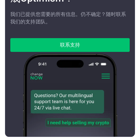
我们已提供您需要的所有信息。仍不确定？随时联系
我们的支持团队。
联系支持