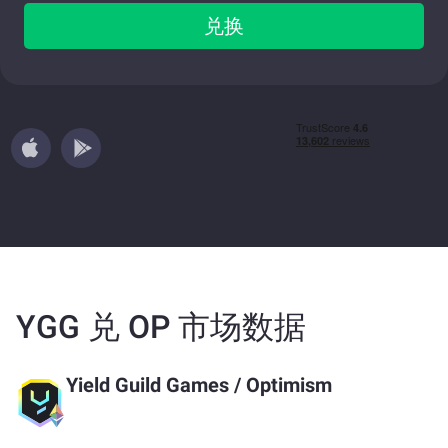
兑换
YGG 兑 OP 市场数据
Yield Guild Games
/
Optimism