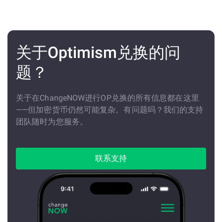
关于Optimism兑换的问
题？
关于在ChangeNOW进行OP兑换的所有信息都在这里
——但加密货币仍然可能复杂。有问题吗？我们的支持
团队随时为您服务。
联系支持