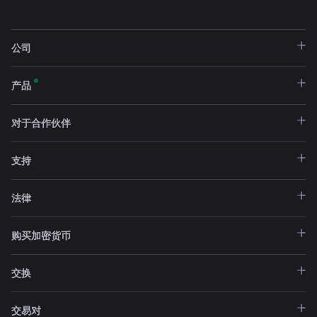
公司
产品
对于合作伙伴
支持
法律
购买加密货币
交换
交易对