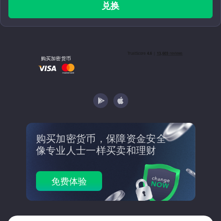
兑换
购买加密货币
购买加密货币，保障资金安全
像专业人士一样买卖和理财
免费体验