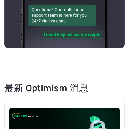
最新
Optimism
消息