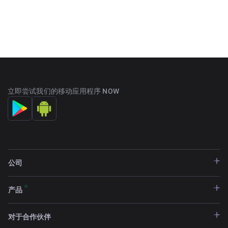
立即尝试我们的移动应用程序 NOW
公司
产品
对于合作伙伴