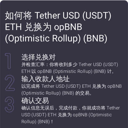
如何将 Tether USD (USDT)
ETH 兑换为 opBNB
(Optimistic Rollup) (BNB)
选择兑换对
并检查汇率：你将收到多少 Tether USD (USDT)
ETH 以 opBNB (Optimistic Rollup) (BNB) 计。
输入收款人地址
以完成将 Tether USD (USDT) ETH 兑换为 opBNB
(Optimistic Rollup) (BNB) 的交易。
确认交易
确认信息无误后，完成付款，你就成功将 Tether
USD (USDT) ETH 兑换为 opBNB (Optimistic
Rollup) (BNB)！