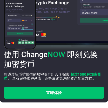
使用 Change
NOW
即刻兑换
加密货币
想通过新币扩展你的加密资产组合？探索
超过1500种加密货
币
。 查看完整币种列表，选择最适合您的资产配置方案。
立即体验