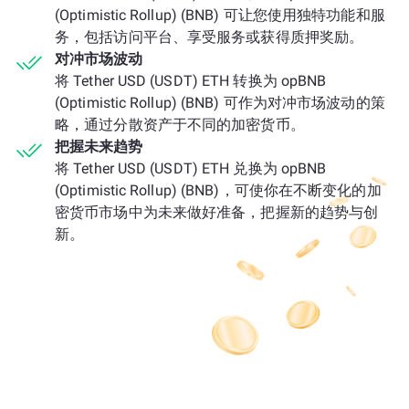
(Optimistic Rollup) (BNB) 可让您使用独特功能和服
务，包括访问平台、享受服务或获得质押奖励。
对冲市场波动
将 Tether USD (USDT) ETH 转换为 opBNB
(Optimistic Rollup) (BNB) 可作为对冲市场波动的策
略，通过分散资产于不同的加密货币。
把握未来趋势
将 Tether USD (USDT) ETH 兑换为 opBNB
(Optimistic Rollup) (BNB)，可使你在不断变化的加
密货币市场中为未来做好准备，把握新的趋势与创
新。