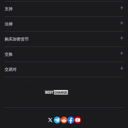
支持
法律
购买加密货币
交换
交易对