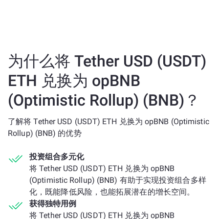
为什么将 Tether USD (USDT)
ETH 兑换为 opBNB
(Optimistic Rollup) (BNB)？
了解将 Tether USD (USDT) ETH 兑换为 opBNB (Optimistic
Rollup) (BNB) 的优势
投资组合多元化
将 Tether USD (USDT) ETH 兑换为 opBNB
(Optimistic Rollup) (BNB) 有助于实现投资组合多样
化，既能降低风险，也能拓展潜在的增长空间。
获得独特用例
将 Tether USD (USDT) ETH 兑换为 opBNB