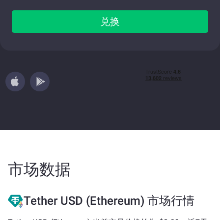
兑换
市场数据
Tether USD (Ethereum) 市场行情