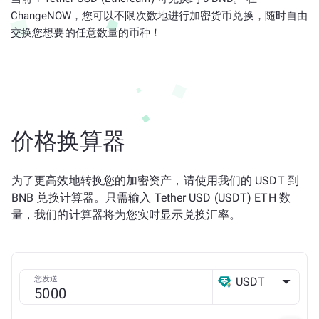
ChangeNOW，您可以不限次数地进行加密货币兑换，随时自由
交换您想要的任意数量的币种！
价格换算器
为了更高效地转换您的加密资产，请使用我们的 USDT 到
BNB 兑换计算器。只需输入 Tether USD (USDT) ETH 数
量，我们的计算器将为您实时显示兑换汇率。
您发送
USDT
ETH