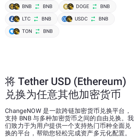
BNB
BNB
DOGE
BNB
LTC
BNB
USDC
BNB
TON
BNB
将 Tether USD (Ethereum)
兑换为任意其他加密货币
ChangeNOW 是一款跨链加密货币兑换平台，
支持 BNB 与多种加密货币之间的自由兑换。我
们致力于为用户提供一个支持热门币种全面兑
换的平台，帮助您轻松完成资产多元化配置。