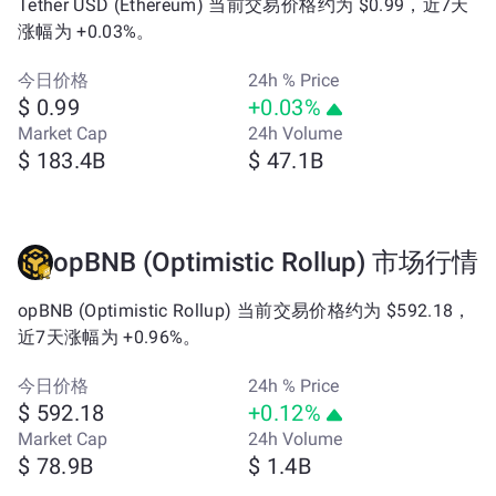
Tether USD (Ethereum) 当前交易价格约为 $0.99，近7天
涨幅为 +0.03%。
今日价格
24h % Price
$ 0.99
+0.03%
Market Cap
24h Volume
$ 183.4B
$ 47.1B
opBNB (Optimistic Rollup) 市场行情
opBNB (Optimistic Rollup) 当前交易价格约为 $592.18，
近7天涨幅为 +0.96%。
今日价格
24h % Price
$ 592.18
+0.12%
Market Cap
24h Volume
$ 78.9B
$ 1.4B