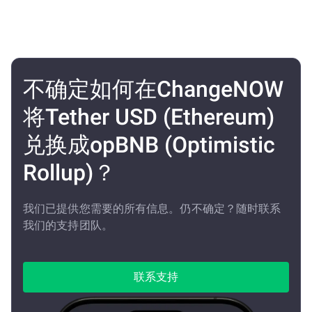
不确定如何在ChangeNOW
将Tether USD (Ethereum)
兑换成opBNB (Optimistic
Rollup)？
我们已提供您需要的所有信息。仍不确定？随时联系
我们的支持团队。
联系支持