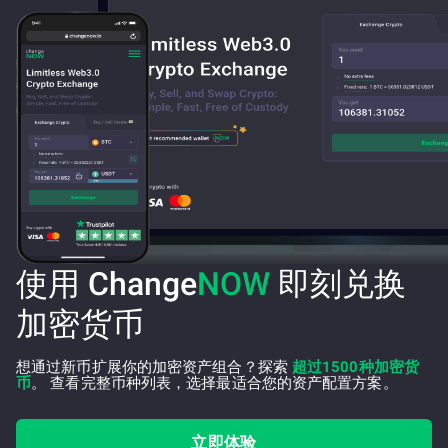
使用 Change
NOW
即刻兑换
加密货币
想通过新币扩展你的加密资产组合？探索
超过1500种加密货
币
。 查看完整币种列表，选择最适合您的资产配置方案。
立即体验