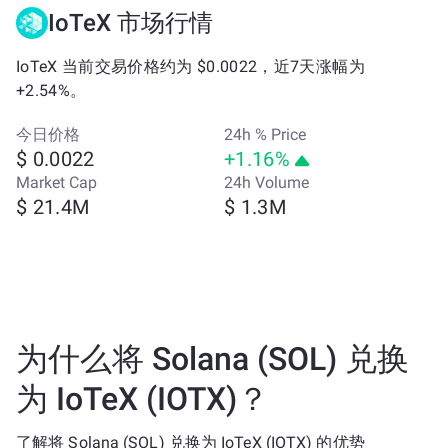
IoTeX 市场行情
IoTeX 当前交易价格约为 $0.0022，近7天涨幅为
+2.54%。
今日价格
24h % Price
$ 0.0022
+1.16%
Market Cap
24h Volume
$ 21.4M
$ 1.3M
为什么将 Solana (SOL) 兑换
为 IoTeX (IOTX)？
了解将 Solana (SOL) 兑换为 IoTeX (IOTX) 的优势