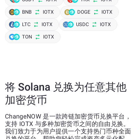
BNB
IOTX
DOGE
IOTX
LTC
IOTX
USDC
IOTX
TON
IOTX
将 Solana 兑换为任意其他
加密货币
ChangeNOW 是一款跨链加密货币兑换平台，
支持 IOTX 与多种加密货币之间的自由兑换。
我们致力于为用户提供一个支持热门币种全面
兑换的平台，帮助您轻松完成资产多元化配