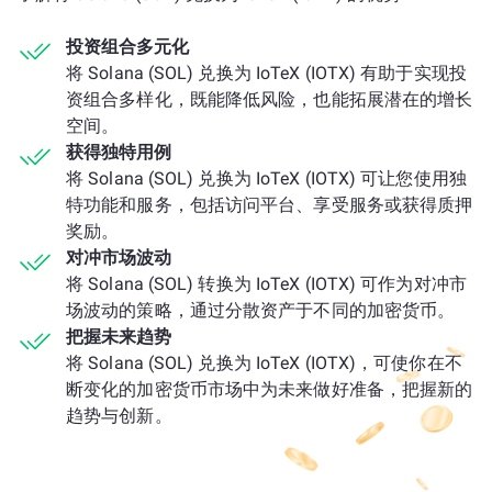
投资组合多元化
将 Solana (SOL) 兑换为 IoTeX (IOTX) 有助于实现投
资组合多样化，既能降低风险，也能拓展潜在的增长
空间。
获得独特用例
将 Solana (SOL) 兑换为 IoTeX (IOTX) 可让您使用独
特功能和服务，包括访问平台、享受服务或获得质押
奖励。
对冲市场波动
将 Solana (SOL) 转换为 IoTeX (IOTX) 可作为对冲市
场波动的策略，通过分散资产于不同的加密货币。
把握未来趋势
将 Solana (SOL) 兑换为 IoTeX (IOTX)，可使你在不
断变化的加密货币市场中为未来做好准备，把握新的
趋势与创新。