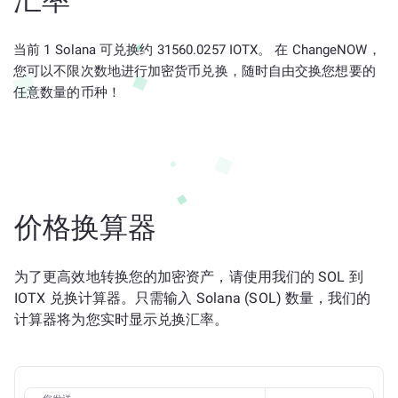
汇率
当前 1 Solana 可兑换约 31560.0257 IOTX。 在 ChangeNOW，
您可以不限次数地进行加密货币兑换，随时自由交换您想要的
任意数量的币种！
价格换算器
为了更高效地转换您的加密资产，请使用我们的 SOL 到
IOTX 兑换计算器。只需输入 Solana (SOL) 数量，我们的
计算器将为您实时显示兑换汇率。