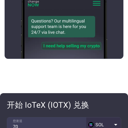
开始 IoTeX (IOTX) 兑换
您发送
SOL