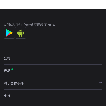
立即尝试我们的移动应用程序 NOW
公司
产品
对于合作伙伴
支持