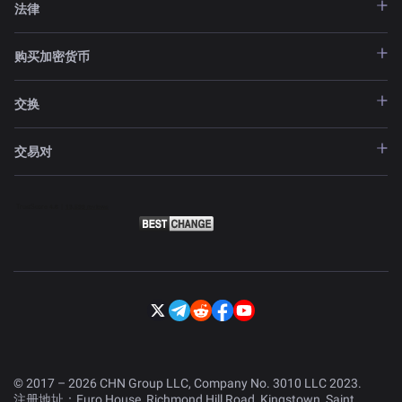
法律
购买加密货币
交换
交易对
© 2017 – 2026 CHN Group LLC, Company No. 3010 LLC 2023.
注册地址：Euro House, Richmond Hill Road, Kingstown, Saint