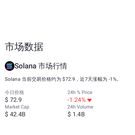
市场数据
Solana 市场行情
Solana 当前交易价格约为 $72.9，近7天涨幅为 -1%。
今日价格
24h % Price
$ 72.9
-1.24%
Market Cap
24h Volume
$ 42.4B
$ 1.4B