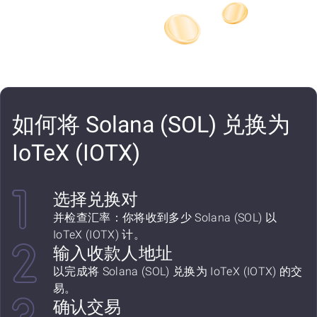
如何将 Solana (SOL) 兑换为
IoTeX (IOTX)
选择兑换对
并检查汇率：你将收到多少 Solana (SOL) 以
IoTeX (IOTX) 计。
输入收款人地址
以完成将 Solana (SOL) 兑换为 IoTeX (IOTX) 的交
易。
确认交易