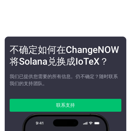
不确定如何在ChangeNOW
将Solana兑换成IoTeX？
我们已提供您需要的所有信息。仍不确定？随时联系
我们的支持团队。
联系支持