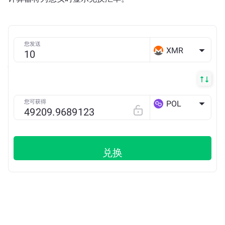
您发送
XMR
您可获得
POL
POLYGON
兑换