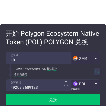
开始 Polygon Ecosystem Native
Token (POL) POLYGON 兑换
您发送
XMR
1 XMR ~ 4920.996891 POL
预估汇率
含所有费用
您可获得
POL
POLYGON
兑换