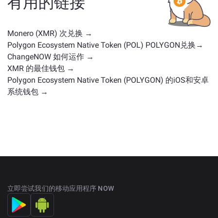
有用的链接
Monero (XMR) 次兑换 →
Polygon Ecosystem Native Token (POL) POLYGON兑换→
ChangeNOW 如何运作 →
XMR 的最佳钱包 →
Polygon Ecosystem Native Token (POLYGON) 的iOS和安卓
系统钱包 →
立即尝试我们的移动应用程序 NOW