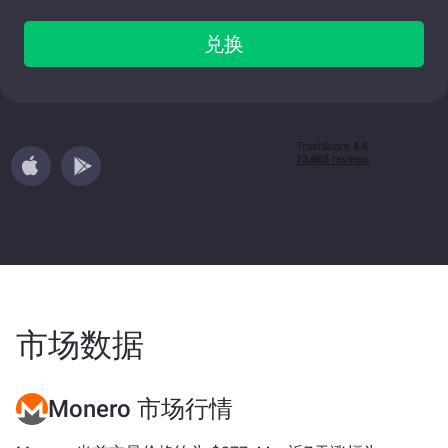
兑换
市场数据
Monero 市场行情