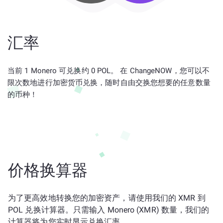
汇率
当前 1 Monero 可兑换约 0 POL。 在 ChangeNOW，您可以不
限次数地进行加密货币兑换，随时自由交换您想要的任意数量
的币种！
价格换算器
为了更高效地转换您的加密资产，请使用我们的 XMR 到
POL 兑换计算器。只需输入 Monero (XMR) 数量，我们的
计算器将为您实时显示兑换汇率。