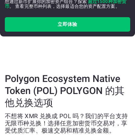
想通过新币扩展你的加密资产组合？探索
超过1500种加密货
币
。 查看完整币种列表，选择最适合您的资产配置方案。
立即体验
Polygon Ecosystem Native
Token (POL) POLYGON 的其
他兑换选项
不想将 XMR 兑换成 POL 吗？我们的平台支持
无限币种兑换！选择任意加密货币交易对，享
受优质汇率、极速交易和精准兑换金额。