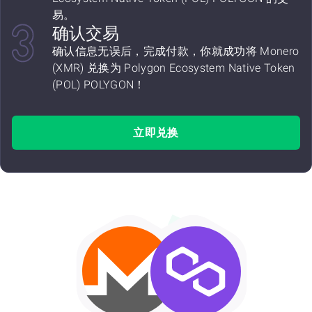
易。
确认交易
确认信息无误后，完成付款，你就成功将 Monero
(XMR) 兑换为 Polygon Ecosystem Native Token
(POL) POLYGON！
立即兑换