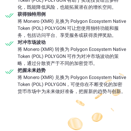
Token (POL) POLYGON 有助于实现投资组合多样
化，既能降低风险，也能拓展潜在的增长空间。
获得独特用例
将 Monero (XMR) 兑换为 Polygon Ecosystem Native
Token (POL) POLYGON 可让您使用独特功能和服
务，包括访问平台、享受服务或获得质押奖励。
对冲市场波动
将 Monero (XMR) 转换为 Polygon Ecosystem Native
Token (POL) POLYGON 可作为对冲市场波动的策
略，通过分散资产于不同的加密货币。
把握未来趋势
将 Monero (XMR) 兑换为 Polygon Ecosystem Native
Token (POL) POLYGON，可使你在不断变化的加密
货币市场中为未来做好准备，把握新的趋势与创新。