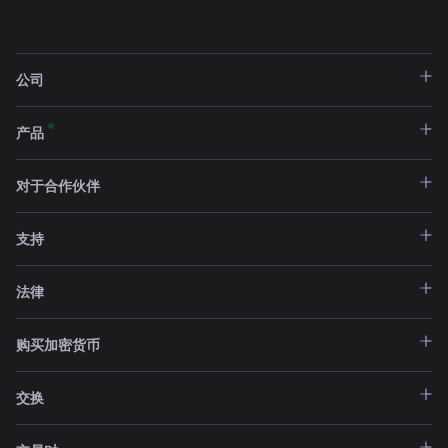
公司
产品
对于合作伙伴
支持
法律
购买加密货币
交换