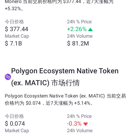
Monero 当前交易价格约为 $377.44，近7天涨幅为
+5.32%。
今日价格
24h % Price
$ 377.44
+2.26%
Market Cap
24h Volume
$ 7.1B
$ 81.2M
Polygon Ecosystem Native Token
(ex. MATIC) 市场行情
Polygon Ecosystem Native Token (ex. MATIC) 当前交易
价格约为 $0.074，近7天涨幅为 +5.14%。
今日价格
24h % Price
$ 0.074
-0.3%
Market Cap
24h Volume