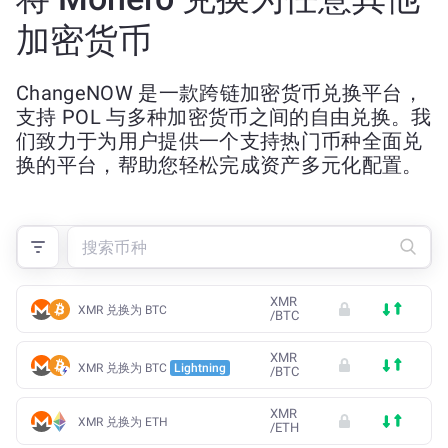
加密货币
ChangeNOW 是一款跨链加密货币兑换平台，
支持 POL 与多种加密货币之间的自由兑换。我
们致力于为用户提供一个支持热门币种全面兑
换的平台，帮助您轻松完成资产多元化配置。
XMR
XMR 兑换为 BTC
/
BTC
XMR
XMR 兑换为 BTC
Lightning
/
BTC
XMR
XMR 兑换为 ETH
/
ETH