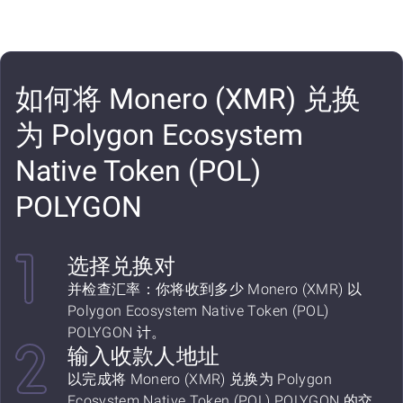
如何将 Monero (XMR) 兑换
为 Polygon Ecosystem
Native Token (POL)
POLYGON
选择兑换对
并检查汇率：你将收到多少 Monero (XMR) 以
Polygon Ecosystem Native Token (POL)
POLYGON 计。
输入收款人地址
以完成将 Monero (XMR) 兑换为 Polygon
Ecosystem Native Token (POL) POLYGON 的交