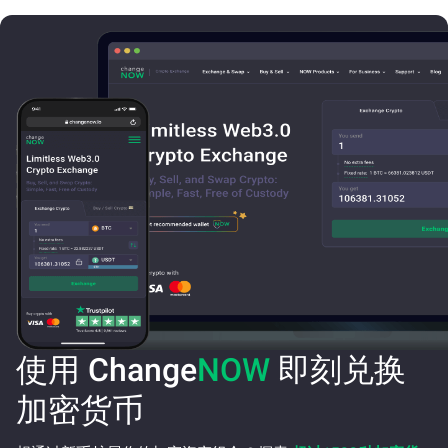
使用 Change
NOW
即刻兑换
加密货币