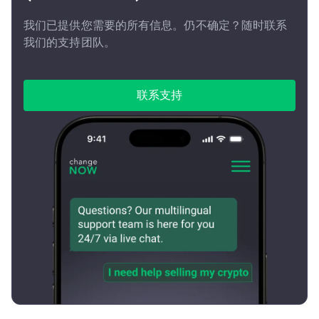
我们已提供您需要的所有信息。仍不确定？随时联系
我们的支持团队。
联系支持