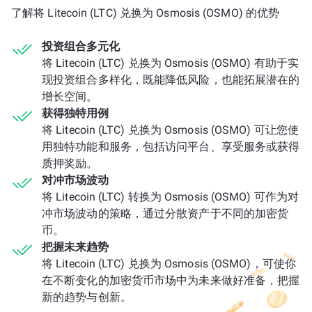
了解将 Litecoin (LTC) 兑换为 Osmosis (OSMO) 的优势
投资组合多元化
将 Litecoin (LTC) 兑换为 Osmosis (OSMO) 有助于实
现投资组合多样化，既能降低风险，也能拓展潜在的
增长空间。
获得独特用例
将 Litecoin (LTC) 兑换为 Osmosis (OSMO) 可让您使
用独特功能和服务，包括访问平台、享受服务或获得
质押奖励。
对冲市场波动
将 Litecoin (LTC) 转换为 Osmosis (OSMO) 可作为对
冲市场波动的策略，通过分散资产于不同的加密货
币。
把握未来趋势
将 Litecoin (LTC) 兑换为 Osmosis (OSMO)，可使你
在不断变化的加密货币市场中为未来做好准备，把握
新的趋势与创新。