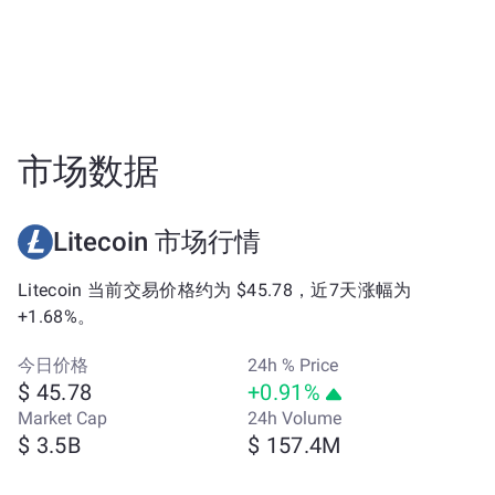
市场数据
Litecoin 市场行情
Litecoin 当前交易价格约为 $45.78，近7天涨幅为
+1.68%。
今日价格
24h % Price
$ 45.78
+0.91%
Market Cap
24h Volume
$ 3.5B
$ 157.4M