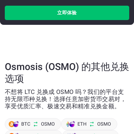
立即体验
Osmosis (OSMO) 的其他兑换
选项
不想将 LTC 兑换成 OSMO 吗？我们的平台支
持无限币种兑换！选择任意加密货币交易对，
享受优质汇率、极速交易和精准兑换金额。
BTC
OSMO
ETH
OSMO