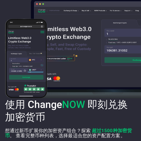
使用 Change
NOW
即刻兑换
加密货币
想通过新币扩展你的加密资产组合？探索
超过1500种加密货
币
。 查看完整币种列表，选择最适合您的资产配置方案。