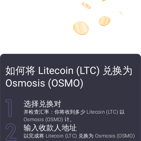
如何将 Litecoin (LTC) 兑换为
Osmosis (OSMO)
选择兑换对
并检查汇率：你将收到多少 Litecoin (LTC) 以
Osmosis (OSMO) 计。
输入收款人地址
以完成将 Litecoin (LTC) 兑换为 Osmosis (OSMO)