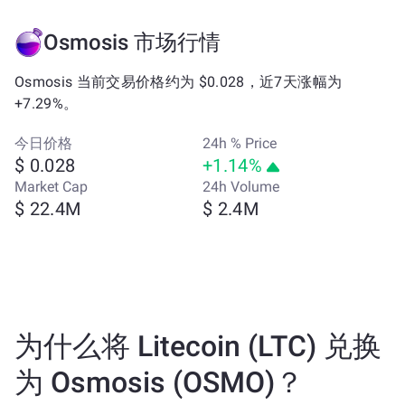
Osmosis 市场行情
Osmosis 当前交易价格约为 $0.028，近7天涨幅为
+7.29%。
今日价格
24h % Price
$ 0.028
+1.14%
Market Cap
24h Volume
$ 22.4M
$ 2.4M
为什么将 Litecoin (LTC) 兑换
为 Osmosis (OSMO)？