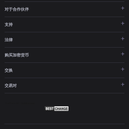
对于合作伙伴
支持
法律
购买加密货币
交换
交易对