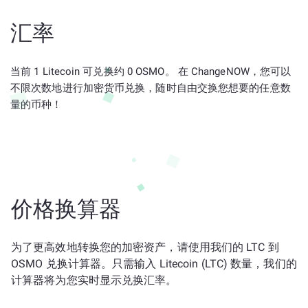
汇率
当前 1 Litecoin 可兑换约 0 OSMO。 在 ChangeNOW，您可以
不限次数地进行加密货币兑换，随时自由交换您想要的任意数
量的币种！
价格换算器
为了更高效地转换您的加密资产，请使用我们的 LTC 到
OSMO 兑换计算器。只需输入 Litecoin (LTC) 数量，我们的
计算器将为您实时显示兑换汇率。