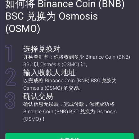
如何将 Binance Coin (BNB)
BSC 兑换为 Osmosis
(OSMO)
选择兑换对
并检查汇率：你将收到多少 Binance Coin (BNB)
BSC 以 Osmosis (OSMO) 计。
输入收款人地址
以完成将 Binance Coin (BNB) BSC 兑换为
Osmosis (OSMO) 的交易。
确认交易
确认信息无误后，完成付款，你就成功将
Binance Coin (BNB) BSC 兑换为 Osmosis
(OSMO)！