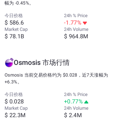
幅为 -0.45%。
今日价格
24h % Price
$ 586.6
-1.77%
Market Cap
24h Volume
$ 78.1B
$ 964.8M
Osmosis 市场行情
Osmosis 当前交易价格约为 $0.028，近7天涨幅为
+6.3%。
今日价格
24h % Price
$ 0.028
+0.77%
Market Cap
24h Volume
$ 22.3M
$ 2.4M