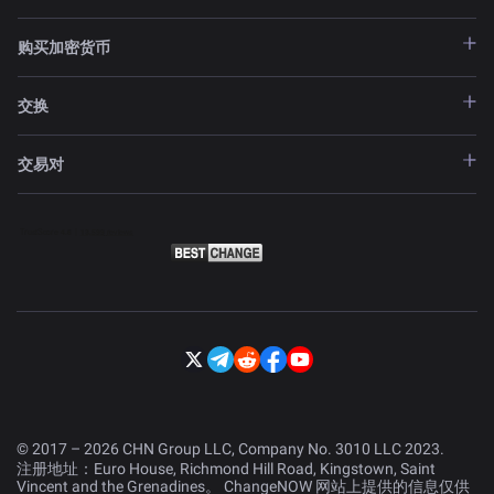
购买加密货币
交换
交易对
© 2017 – 2026 CHN Group LLC, Company No. 3010 LLC 2023.
注册地址：Euro House, Richmond Hill Road, Kingstown, Saint
Vincent and the Grenadines。 ChangeNOW 网站上提供的信息仅供