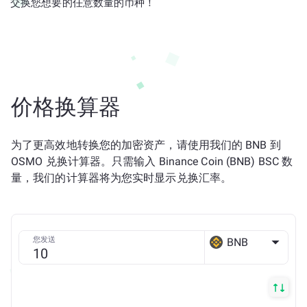
交换您想要的任意数量的币种！
价格换算器
为了更高效地转换您的加密资产，请使用我们的 BNB 到
OSMO 兑换计算器。只需输入 Binance Coin (BNB) BSC 数
量，我们的计算器将为您实时显示兑换汇率。
您发送
BNB
BSC