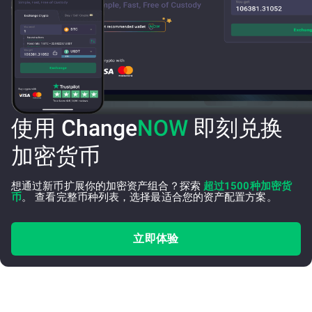
使用 Change
NOW
即刻兑换
加密货币
想通过新币扩展你的加密资产组合？探索
超过1500种加密货
币
。 查看完整币种列表，选择最适合您的资产配置方案。
立即体验