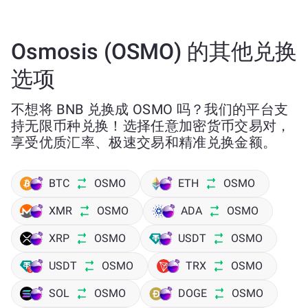
Osmosis (OSMO) 的其他兑换
选项
不想将 BNB 兑换成 OSMO 吗？我们的平台支
持无限币种兑换！选择任意加密货币交易对，
享受优质汇率、极速交易和精准兑换金额。
BTC
OSMO
ETH
OSMO
XMR
OSMO
ADA
OSMO
XRP
OSMO
USDT
OSMO
USDT
OSMO
TRX
OSMO
SOL
OSMO
DOGE
OSMO