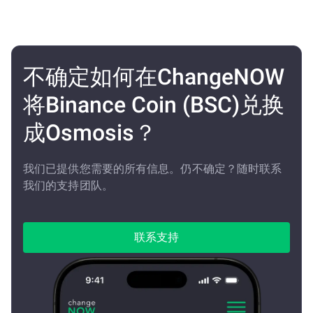
不确定如何在ChangeNOW
将Binance Coin (BSC)兑换
成Osmosis？
我们已提供您需要的所有信息。仍不确定？随时联系
我们的支持团队。
联系支持