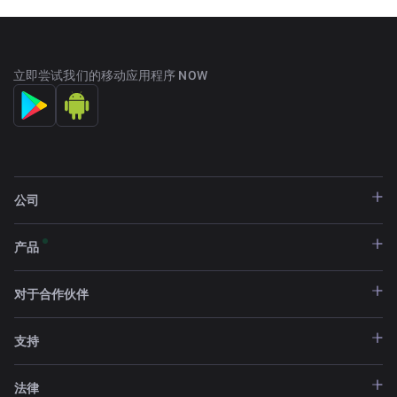
立即尝试我们的移动应用程序 NOW
公司
产品
对于合作伙伴
支持
法律