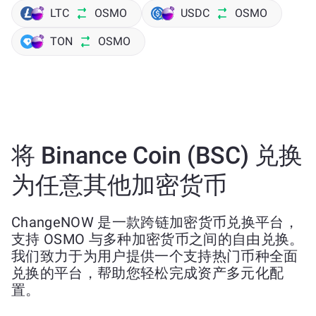
LTC
OSMO
USDC
OSMO
TON
OSMO
将 Binance Coin (BSC) 兑换
为任意其他加密货币
ChangeNOW 是一款跨链加密货币兑换平台，
支持 OSMO 与多种加密货币之间的自由兑换。
我们致力于为用户提供一个支持热门币种全面
兑换的平台，帮助您轻松完成资产多元化配
置。