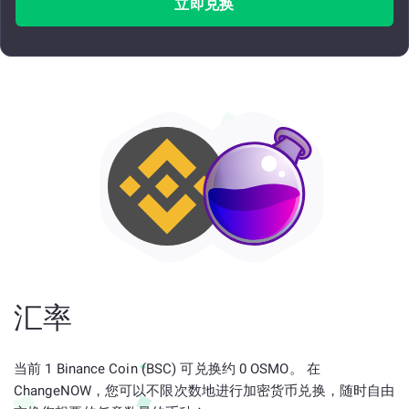
立即兑换
汇率
当前 1 Binance Coin (BSC) 可兑换约 0 OSMO。 在
ChangeNOW，您可以不限次数地进行加密货币兑换，随时自由