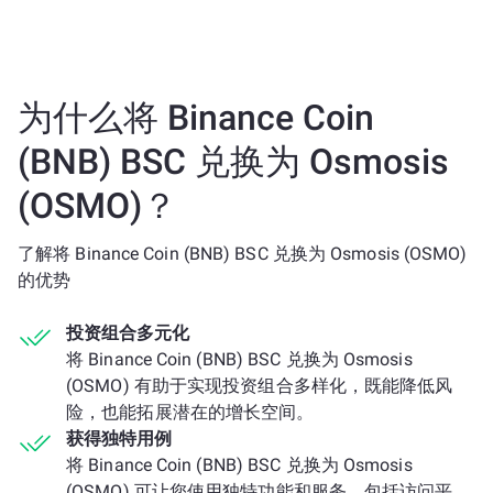
为什么将 Binance Coin
(BNB) BSC 兑换为 Osmosis
(OSMO)？
了解将 Binance Coin (BNB) BSC 兑换为 Osmosis (OSMO)
的优势
投资组合多元化
将 Binance Coin (BNB) BSC 兑换为 Osmosis
(OSMO) 有助于实现投资组合多样化，既能降低风
险，也能拓展潜在的增长空间。
获得独特用例
将 Binance Coin (BNB) BSC 兑换为 Osmosis
(OSMO) 可让您使用独特功能和服务，包括访问平