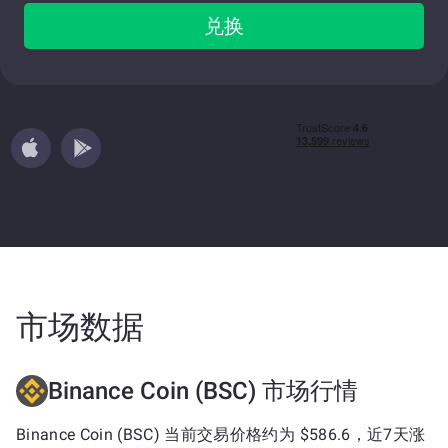
兑换
市场数据
Binance Coin (BSC) 市场行情
Binance Coin (BSC) 当前交易价格约为 $586.6，近7天涨