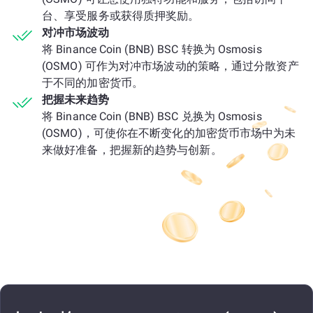
台、享受服务或获得质押奖励。
对冲市场波动
将 Binance Coin (BNB) BSC 转换为 Osmosis
(OSMO) 可作为对冲市场波动的策略，通过分散资产
于不同的加密货币。
把握未来趋势
将 Binance Coin (BNB) BSC 兑换为 Osmosis
(OSMO)，可使你在不断变化的加密货币市场中为未
来做好准备，把握新的趋势与创新。