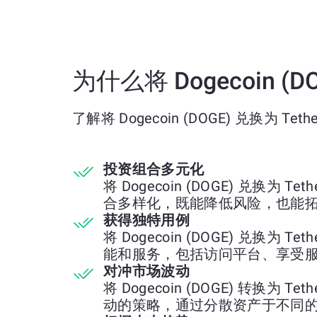
为什么将 Dogecoin (DO
了解将 Dogecoin (DOGE) 兑换为 Tethe
投资组合多元化
将 Dogecoin (DOGE) 兑换为 Te
合多样化，既能降低风险，也能
获得独特用例
将 Dogecoin (DOGE) 兑换为 Te
能和服务，包括访问平台、享受
对冲市场波动
将 Dogecoin (DOGE) 转换为 Te
动的策略，通过分散资产于不同