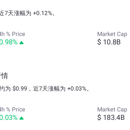
，近7天涨幅为 +0.12%。
4h % Price
Market Cap
0.98%
$ 10.8B
场行情
价格约为 $0.99，近7天涨幅为 +0.03%。
4h % Price
Market Cap
0.03%
$ 183.4B