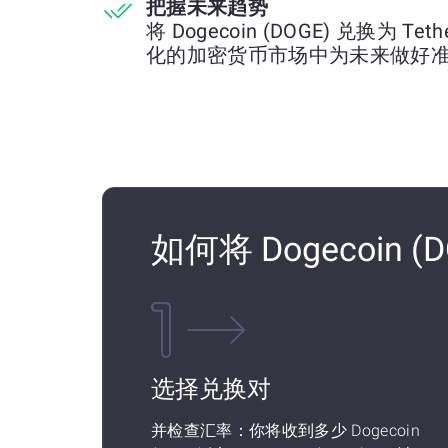
把握未来趋势
将 Dogecoin (DOGE) 兑换为 Te
化的加密货币市场中为未来做好
如何将 Dogecoin (D
选择兑换对
并检查汇率：你将收到多少 Dogecoin