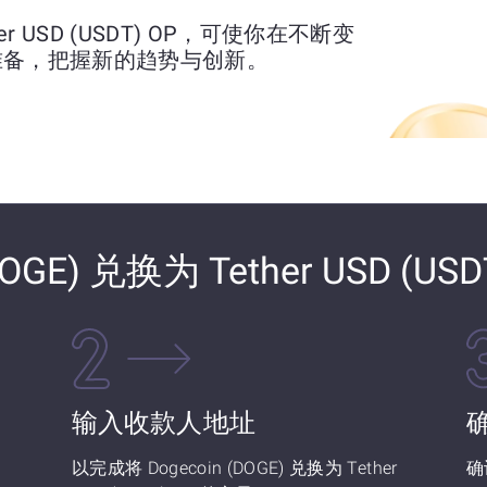
ther USD (USDT) OP，可使你在不断变
准备，把握新的趋势与创新。
OGE) 兑换为 Tether USD (USD
输入收款人地址
以完成将 Dogecoin (DOGE) 兑换为 Tether
确