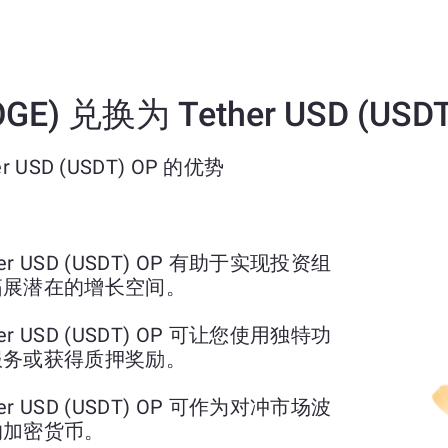
GE) 兑换为 Tether USD (USD
r USD (USDT) OP 的优势
ther USD (USDT) OP 有助于实现投资组
拓展潜在的增长空间。
ther USD (USDT) OP 可让您使用独特功
服务或获得质押奖励。
ther USD (USDT) OP 可作为对冲市场波
的加密货币。