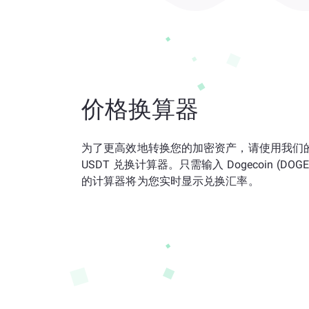
价格换算器
为了更高效地转换您的加密资产，请使用我们的 
USDT 兑换计算器。只需输入 Dogecoin (DOG
的计算器将为您实时显示兑换汇率。