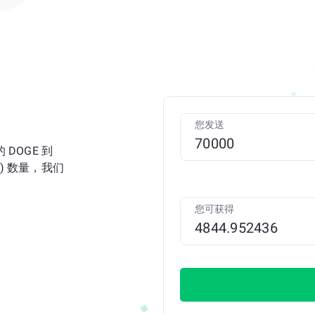
您发送
DOGE 到
E) 数量，我们
您可获得