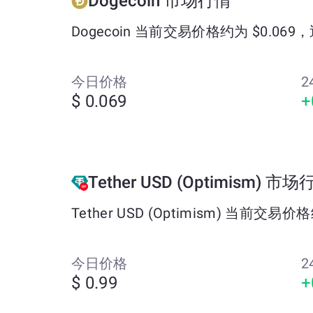
Dogecoin 市场行情
Dogecoin 当前交易价格约为 $0.069
今日价格
2
$ 0.069
+
Tether USD (Optimism) 市
Tether USD (Optimism) 当前交易
今日价格
2
$ 0.99
+