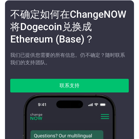
不确定如何在ChangeNOW
将Dogecoin兑换成
Ethereum (Base)？
我们已提供您需要的所有信息。仍不确定？随时联系
我们的支持团队。
联系支持