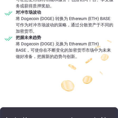
务或获得质押奖励。
对冲市场波动
将 Dogecoin (DOGE) 转换为 Ethereum (ETH) BASE
可作为对冲市场波动的策略，通过分散资产于不同的
加密货币。
把握未来趋势
将 Dogecoin (DOGE) 兑换为 Ethereum (ETH)
BASE，可使你在不断变化的加密货币市场中为未来
做好准备，把握新的趋势与创新。