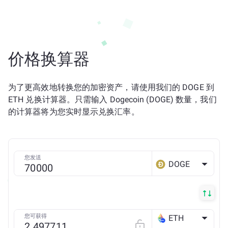
价格换算器
为了更高效地转换您的加密资产，请使用我们的 DOGE 到
ETH 兑换计算器。只需输入 Dogecoin (DOGE) 数量，我们
的计算器将为您实时显示兑换汇率。
您发送
DOGE
您可获得
ETH