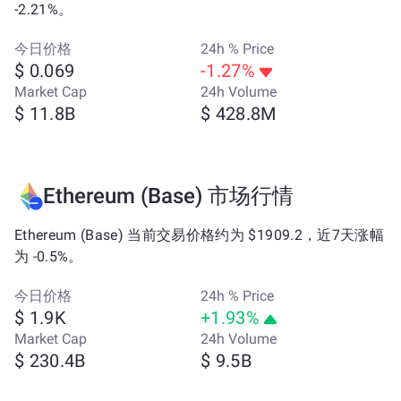
-2.21%。
今日价格
24h % Price
$ 0.069
-1.27%
Market Cap
24h Volume
$ 11.8B
$ 428.8M
Ethereum (Base) 市场行情
Ethereum (Base) 当前交易价格约为 $1909.2，近7天涨幅
为 -0.5%。
今日价格
24h % Price
$ 1.9K
+1.93%
Market Cap
24h Volume
$ 230.4B
$ 9.5B