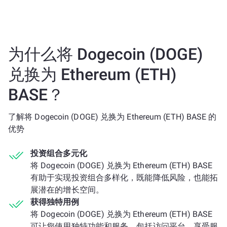
为什么将 Dogecoin (DOGE)
兑换为 Ethereum (ETH)
BASE？
了解将 Dogecoin (DOGE) 兑换为 Ethereum (ETH) BASE 的
优势
投资组合多元化
将 Dogecoin (DOGE) 兑换为 Ethereum (ETH) BASE
有助于实现投资组合多样化，既能降低风险，也能拓
展潜在的增长空间。
获得独特用例
将 Dogecoin (DOGE) 兑换为 Ethereum (ETH) BASE
可让您使用独特功能和服务，包括访问平台、享受服