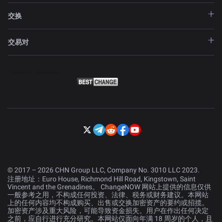
交换
交易对
© 2017 – 2026 CHN Group LLC, Company No. 3010 LLC 2023.
注册地址：Euro House, Richmond Hill Road, Kingstown, Saint
Vincent and the Grenadines。 ChangeNOW 网站上提供的信息仅供
一般参考之用，不构成任何投资、法律、税务或财务建议。本网站
上的任何内容均不构成购买、出售或交换加密资产的要约或招揽。
加密资产涉及重大风险，可能导致资金损失。用户在作出任何决定
之前，应自行进行充分研究。本网站仅面向年满 18 周岁的个人，且