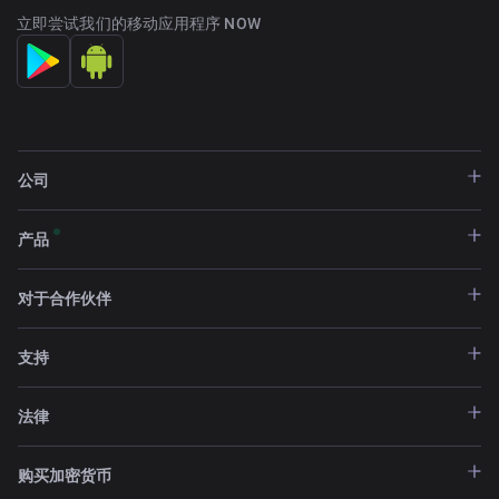
立即尝试我们的移动应用程序 NOW
公司
产品
对于合作伙伴
支持
法律
购买加密货币