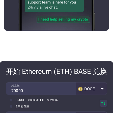
开始 Ethereum (ETH) BASE 兑换
您发送
DOGE
1 DOGE ~ 0.000036 ETH
预估汇率
含所有费用