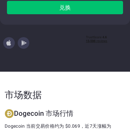
兑换
市场数据
Dogecoin 市场行情
Dogecoin 当前交易价格约为 $0.069，近7天涨幅为