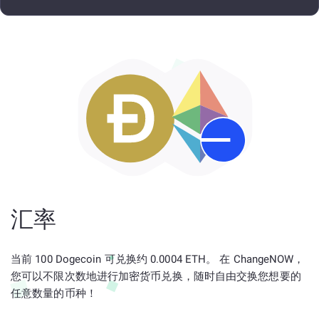
汇率
当前 100 Dogecoin 可兑换约 0.0004 ETH。 在 ChangeNOW，
您可以不限次数地进行加密货币兑换，随时自由交换您想要的
任意数量的币种！