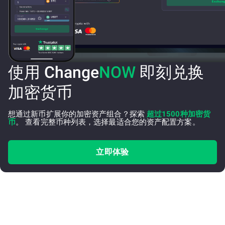
使用 Change
NOW
即刻兑换
加密货币
想通过新币扩展你的加密资产组合？探索
超过1500种加密货
币
。 查看完整币种列表，选择最适合您的资产配置方案。
立即体验