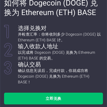
如何将 Dogecoin (DOGE) 兑
换为 Ethereum (ETH) BASE
选择兑换对
并检查汇率：你将收到多少 Dogecoin (DOGE) 以
Ethereum (ETH) BASE 计。
输入收款人地址
以完成将 Dogecoin (DOGE) 兑换为 Ethereum
(ETH) BASE 的交易。
确认交易
确认信息无误后，完成付款，你就成功将
Dogecoin (DOGE) 兑换为 Ethereum (ETH)
BASE！
立即兑换