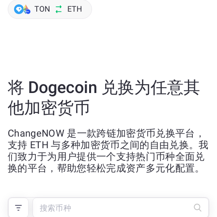
TON
ETH
将 Dogecoin 兑换为任意其
他加密货币
ChangeNOW 是一款跨链加密货币兑换平台，
支持 ETH 与多种加密货币之间的自由兑换。我
们致力于为用户提供一个支持热门币种全面兑
换的平台，帮助您轻松完成资产多元化配置。