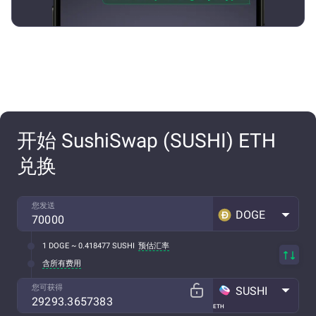
开始 SushiSwap (SUSHI) ETH
兑换
您发送
DOGE
1 DOGE ~ 0.418477 SUSHI
预估汇率
含所有费用
您可获得
SUSHI
ETH