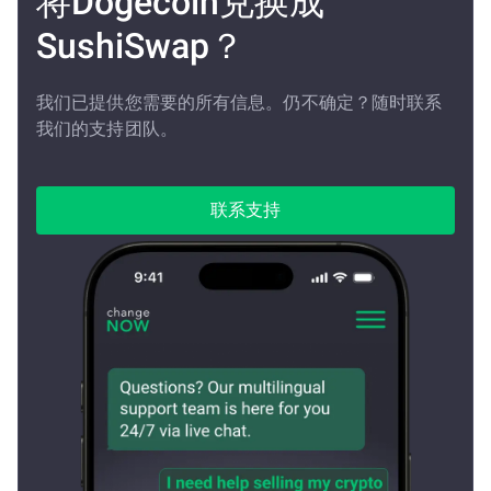
将Dogecoin兑换成
SushiSwap？
我们已提供您需要的所有信息。仍不确定？随时联系
我们的支持团队。
联系支持