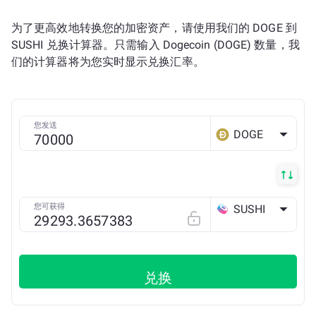
为了更高效地转换您的加密资产，请使用我们的 DOGE 到
SUSHI 兑换计算器。只需输入 Dogecoin (DOGE) 数量，我
们的计算器将为您实时显示兑换汇率。
您发送
DOGE
您可获得
SUSHI
ETH
兑换