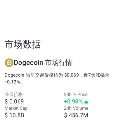
市场数据
Dogecoin 市场行情
Dogecoin 当前交易价格约为 $0.069，近7天涨幅为
+0.12%。
今日价格
24h % Price
$ 0.069
+0.98%
Market Cap
24h Volume
$ 10.8B
$ 456.7M