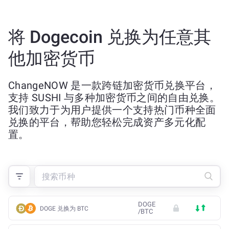
将 Dogecoin 兑换为任意其
他加密货币
ChangeNOW 是一款跨链加密货币兑换平台，
支持 SUSHI 与多种加密货币之间的自由兑换。
我们致力于为用户提供一个支持热门币种全面
兑换的平台，帮助您轻松完成资产多元化配
置。
DOGE
DOGE 兑换为 BTC
/
BTC