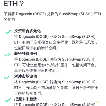
ETH？
了解将 Dogecoin (DOGE) 兑换为 SushiSwap (SUSHI) ETH
的优势
投资组合多元化
将 Dogecoin (DOGE) 兑换为 SushiSwap (SUSHI)
ETH 有助于实现投资组合多样化，既能降低风险，
也能拓展潜在的增长空间。
获得独特用例
将 Dogecoin (DOGE) 兑换为 SushiSwap (SUSHI)
ETH 可让您使用独特功能和服务，包括访问平台、
享受服务或获得质押奖励。
对冲市场波动
将 Dogecoin (DOGE) 转换为 SushiSwap (SUSHI)
ETH 可作为对冲市场波动的策略，通过分散资产于
不同的加密货币。
把握未来趋势
将 Dogecoin (DOGE) 兑换为 SushiSwap (SUSHI)