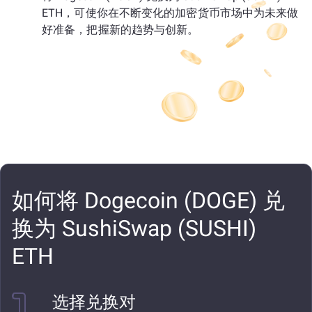
ETH，可使你在不断变化的加密货币市场中为未来做
好准备，把握新的趋势与创新。
如何将 Dogecoin (DOGE) 兑
换为 SushiSwap (SUSHI)
ETH
选择兑换对