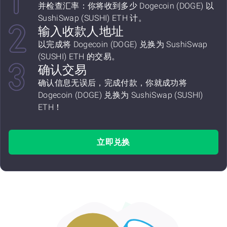
并检查汇率：你将收到多少 Dogecoin (DOGE) 以
SushiSwap (SUSHI) ETH 计。
输入收款人地址
以完成将 Dogecoin (DOGE) 兑换为 SushiSwap
(SUSHI) ETH 的交易。
确认交易
确认信息无误后，完成付款，你就成功将
Dogecoin (DOGE) 兑换为 SushiSwap (SUSHI)
ETH！
立即兑换