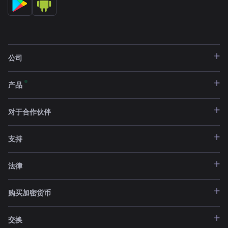
公司
产品
对于合作伙伴
支持
法律
购买加密货币
交换