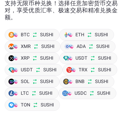
支持无限币种兑换！选择任意加密货币交易
对，享受优质汇率、极速交易和精准兑换金
额。
BTC
SUSHI
ETH
SUSHI
XMR
SUSHI
ADA
SUSHI
XRP
SUSHI
USDT
SUSHI
USDT
SUSHI
TRX
SUSHI
SOL
SUSHI
BNB
SUSHI
LTC
SUSHI
USDC
SUSHI
TON
SUSHI