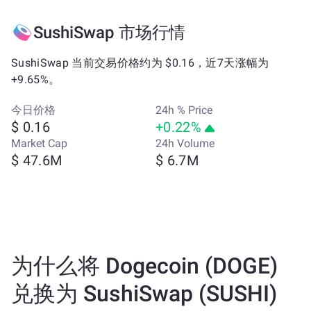
SushiSwap 市场行情
SushiSwap 当前交易价格约为 $0.16，近7天涨幅为
+9.65%。
今日价格
24h % Price
$ 0.16
+0.22%
Market Cap
24h Volume
$ 47.6M
$ 6.7M
为什么将 Dogecoin (DOGE)
兑换为 SushiSwap (SUSHI)