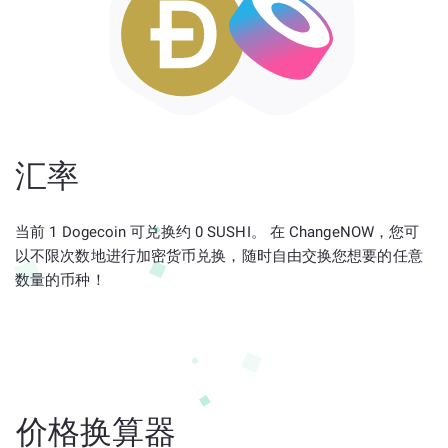
汇率
当前 1 Dogecoin 可兑换约 0 SUSHI。 在 ChangeNOW，您可
以不限次数地进行加密货币兑换，随时自由交换您想要的任意
数量的币种！
价格换算器