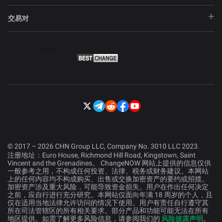
交易对
© 2017 – 2026 CHN Group LLC, Company No. 3010 LLC 2023.
注册地址：Euro House, Richmond Hill Road, Kingstown, Saint
Vincent and the Grenadines。 ChangeNOW 网站上提供的信息仅供
一般参考之用，不构成任何投资、法律、税务或财务建议。本网站
上的任何内容均不构成购买、出售或交换加密资产的要约或招揽。
加密资产涉及重大风险，可能导致资金损失。用户在作出任何决定
之前，应自行进行充分研究。本网站仅面向年满 18 周岁的个人，且
仅在适用当地法律允许访问的情况下使用。用户有责任自行遵守其
所在司法管辖区的所有相关要求。部分产品和功能可能无法在所有
地区提供。如需了解更多风险信息，请参阅我们的
风险披露声明
。