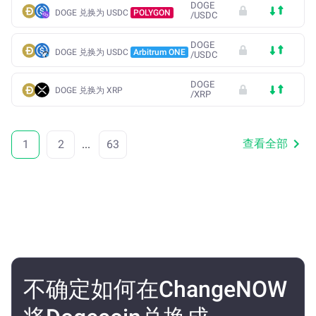
DOGE
DOGE 兑换为 USDC
POLYGON
/
USDC
DOGE
DOGE 兑换为 USDC
Arbitrum ONE
/
USDC
DOGE
DOGE 兑换为 XRP
/
XRP
查看全部
1
2
...
63
不确定如何在ChangeNOW