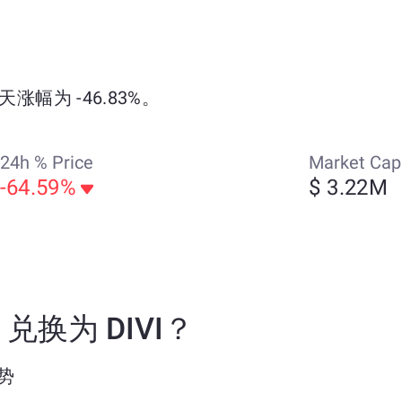
天涨幅为 -46.83%。
24h % Price
Market Cap
-64.59%
$ 3.22M
) 兑换为 DIVI？
优势