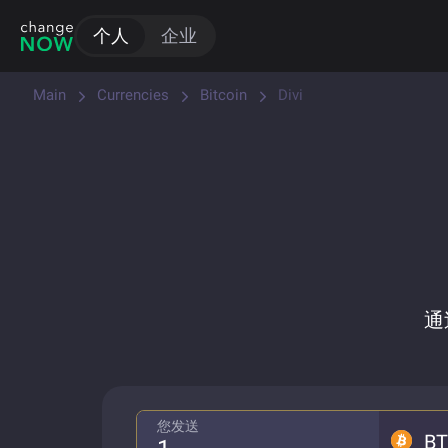
个人
企业
Main
Currencies
Bitcoin
Divi
通
您发送
B