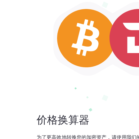
价格换算器
为了更高效地转换您的加密资产，请使用我们的 BT