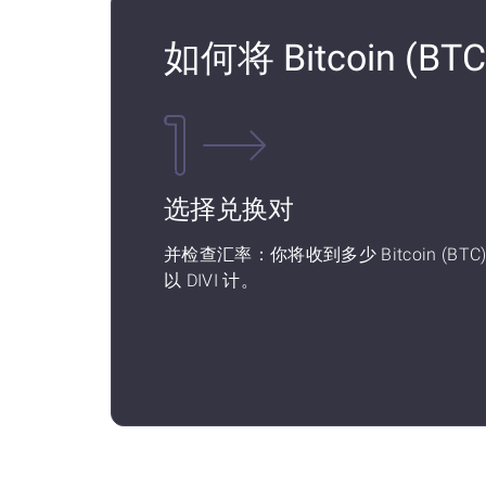
如何将 Bitcoin (BT
选择兑换对
并检查汇率：你将收到多少 Bitcoin (BTC
以 DIVI 计。