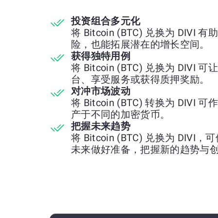
投资组合多元化
将 Bitcoin (BTC) 兑换为 
险，也能拓展潜在的增长空间。
获得独特用例
将 Bitcoin (BTC) 兑换为 
台、享受服务或获得质押奖励。
对冲市场波动
将 Bitcoin (BTC) 转换为 
产于不同的加密货币。
把握未来趋势
将 Bitcoin (BTC) 兑换为 
未来做好准备，把握新的趋势与