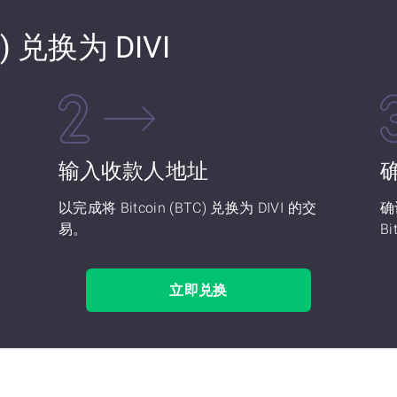
C) 兑换为 DIVI
输入收款人地址
)
以完成将 Bitcoin (BTC) 兑换为 DIVI 的交
确
易。
Bi
立即兑换