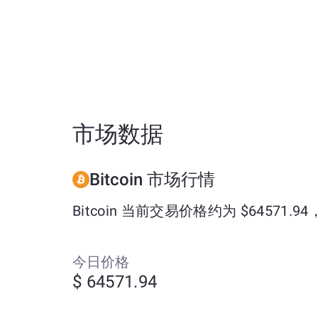
市场数据
Bitcoin 市场行情
Bitcoin 当前交易价格约为 $64571.9
今日价格
$ 64571.94