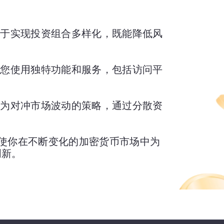
DIVI 有助于实现投资组合多样化，既能降低风
DIVI 可让您使用独特功能和服务，包括访问平
DIVI 可作为对冲市场波动的策略，通过分散资
DIVI，可使你在不断变化的加密货币市场中为
创新。