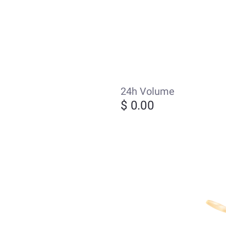
24h Volume
$ 0.00