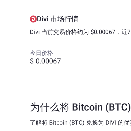
Divi 市场行情
Divi 当前交易价格约为 $0.00067，近7
今日价格
$ 0.00067
为什么将 Bitcoin (BTC
了解将 Bitcoin (BTC) 兑换为 DIVI 的