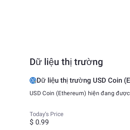
Dữ liệu thị trường
Dữ liệu thị trường USD Coin (
USD Coin (Ethereum) hiện đang được 
Today’s Price
$ 0.99