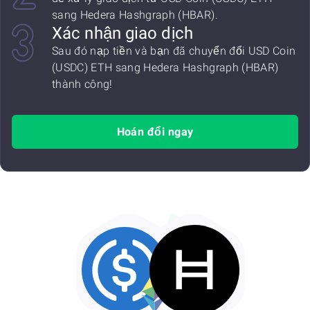
sang Hedera Hashgraph (HBAR).
Xác nhận giao dịch
Sau đó nạp tiền và bạn đã chuyển đổi USD Coin
(USDC) ETH sang Hedera Hashgraph (HBAR)
thành công!
Hoán đổi ngay