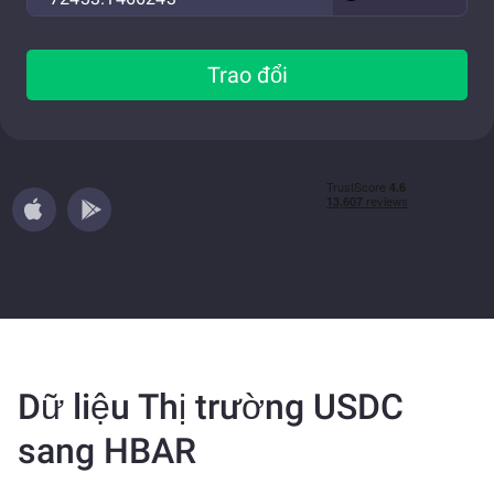
Trao đổi
Dữ liệu Thị trường USDC
sang HBAR