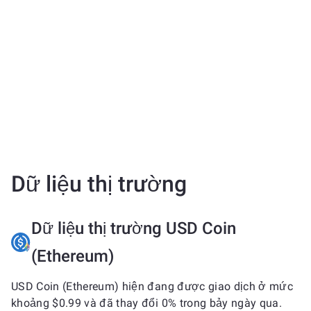
Dữ liệu thị trường
Dữ liệu thị trường USD Coin
(Ethereum)
USD Coin (Ethereum) hiện đang được giao dịch ở mức
khoảng $0.99 và đã thay đổi 0% trong bảy ngày qua.