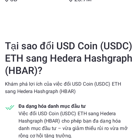
Tại sao đổi USD Coin (USDC)
ETH sang Hedera Hashgraph
(HBAR)?
Khám phá lợi ích của việc đổi USD Coin (USDC) ETH
sang Hedera Hashgraph (HBAR)
Đa dạng hóa danh mục đầu tư
Việc đổi USD Coin (USDC) ETH sang Hedera
Hashgraph (HBAR) cho phép bạn đa dạng hóa
danh mục đầu tư – vừa giảm thiểu rủi ro vừa mở
rộng cơ hội tăng trưởng.