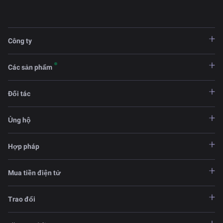
Công ty
Các sản phẩm
Đối tác
Ủng hộ
Hợp pháp
Mua tiền điện tử
Trao đổi