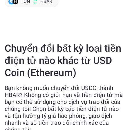
TON
HBAR
Chuyển đổi bất kỳ loại tiền
điện tử nào khác từ USD
Coin (Ethereum)
Bạn không muốn chuyển đổi USDC thành
HBAR? Không có giới hạn về tiền điện tử mà
bạn có thể sử dụng cho dịch vụ trao đổi của
chúng tôi! Chọn bất kỳ cặp tiền điện tử nào
và tận hưởng tỷ giá hào phóng, giao dịch
nhanh và số tiền trao đổi chính xác của
chúng tôi!