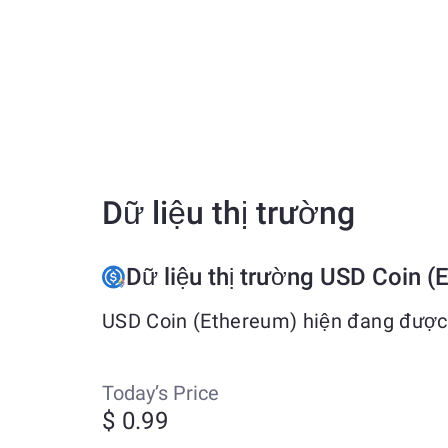
Dữ liệu thị trường
Dữ liệu thị trường USD Coin (
USD Coin (Ethereum) hiện đang được 
Today’s Price
$ 0.99