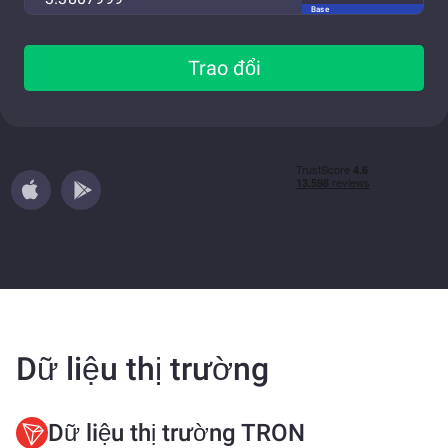
Base
Trao đổi
Dữ liệu thị trường
Dữ liệu thị trường TRON