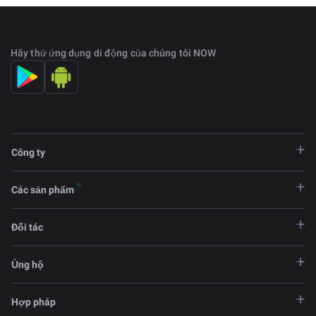
Hãy thử ứng dụng di động của chúng tôi NOW
Công ty
Các sản phẩm
Đối tác
Ủng hộ
Hợp pháp