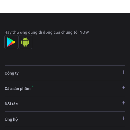
Hãy thử ứng dụng di động của chúng tôi NOW
Công ty
Các sản phẩm
Đối tác
Ủng hộ