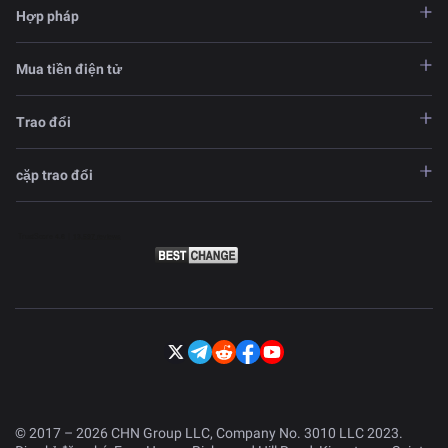
Hợp pháp
Mua tiền điện tử
Trao đổi
cặp trao đổi
© 2017 – 2026 CHN Group LLC, Company No. 3010 LLC 2023.