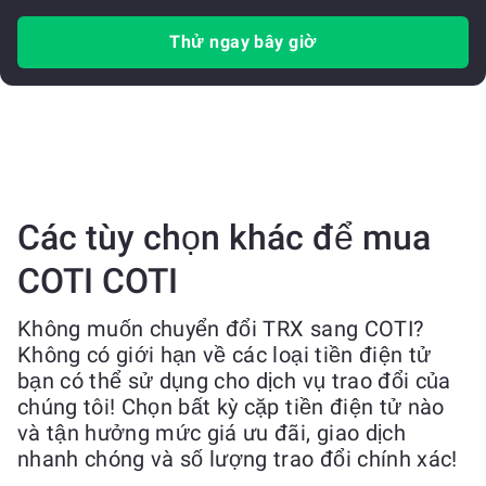
Thử ngay bây giờ
Các tùy chọn khác để mua
COTI COTI
Không muốn chuyển đổi TRX sang COTI?
Không có giới hạn về các loại tiền điện tử
bạn có thể sử dụng cho dịch vụ trao đổi của
chúng tôi! Chọn bất kỳ cặp tiền điện tử nào
và tận hưởng mức giá ưu đãi, giao dịch
nhanh chóng và số lượng trao đổi chính xác!