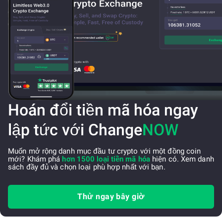
Hoán đổi tiền mã hóa ngay
lập tức với Change
NOW
Muốn mở rộng danh mục đầu tư crypto với một đồng coin
mới? Khám phá
hơn 1500 loại tiền mã hóa
hiện có. Xem danh
sách đầy đủ và chọn loại phù hợp nhất với bạn.
Thử ngay bây giờ