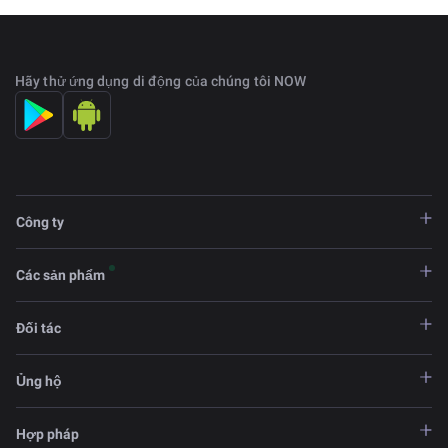
Hãy thử ứng dụng di động của chúng tôi NOW
Công ty
Các sản phẩm
Đối tác
Ủng hộ
Hợp pháp