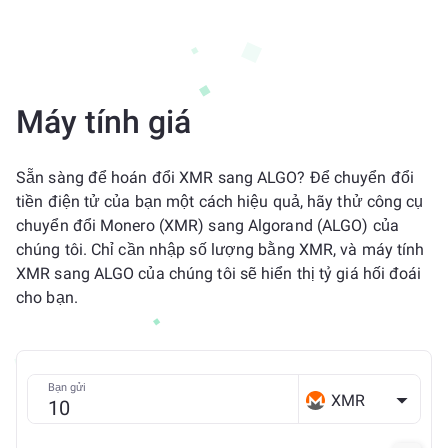
Máy tính giá
Sẵn sàng để hoán đổi XMR sang ALGO? Để chuyển đổi
tiền điện tử của bạn một cách hiệu quả, hãy thử công cụ
chuyển đổi Monero (XMR) sang Algorand (ALGO) của
chúng tôi. Chỉ cần nhập số lượng bằng XMR, và máy tính
XMR sang ALGO của chúng tôi sẽ hiển thị tỷ giá hối đoái
cho bạn.
Bạn gửi
XMR