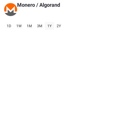
Monero
/
Algorand
1D
1W
1M
3M
1Y
2Y