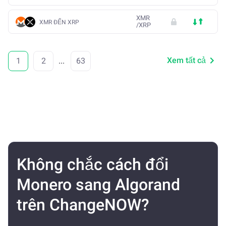
XMR
XMR ĐẾN XRP
/
XRP
Xem tất cả
1
2
...
63
Không chắc cách đổi
Monero sang Algorand
trên ChangeNOW?