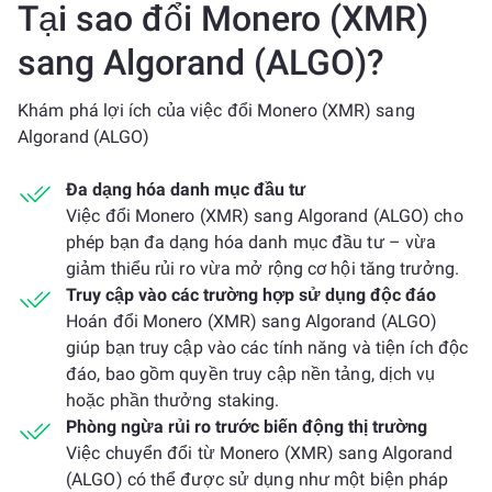
Tại sao đổi Monero (XMR)
sang Algorand (ALGO)?
Khám phá lợi ích của việc đổi Monero (XMR) sang
Algorand (ALGO)
Đa dạng hóa danh mục đầu tư
Việc đổi Monero (XMR) sang Algorand (ALGO) cho
phép bạn đa dạng hóa danh mục đầu tư – vừa
giảm thiểu rủi ro vừa mở rộng cơ hội tăng trưởng.
Truy cập vào các trường hợp sử dụng độc đáo
Hoán đổi Monero (XMR) sang Algorand (ALGO)
giúp bạn truy cập vào các tính năng và tiện ích độc
đáo, bao gồm quyền truy cập nền tảng, dịch vụ
hoặc phần thưởng staking.
Phòng ngừa rủi ro trước biến động thị trường
Việc chuyển đổi từ Monero (XMR) sang Algorand
(ALGO) có thể được sử dụng như một biện pháp