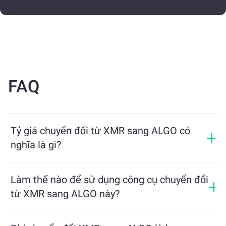
FAQ
Tỷ giá chuyển đổi từ XMR sang ALGO có
nghĩa là gì?
Tỷ giá chuyển đổi cho biết bạn sẽ nhận được bao
nhiêu ALGO khi đổi lấy XMR. Tỷ giá này dao động theo
Làm thế nào để sử dụng công cụ chuyển đổi
điều kiện thị trường, cung và cầu, và tính thanh khoản.
từ XMR sang ALGO này?
Chỉ cần nhập số lượng XMR bạn muốn đổi, công cụ sẽ