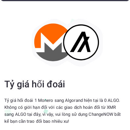
Tỷ giá hối đoái
Tỷ giá hối đoái 1 Monero sang Algorand hiện tại là 0 ALGO.
Không có giới hạn đối với các giao dịch hoán đổi từ XMR
sang ALGO tại đây, vì vậy, vui lòng sử dụng ChangeNOW bất
kể bạn cần trao đổi bao nhiêu xu!