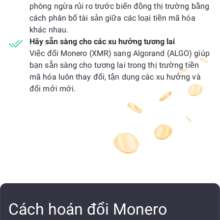
phòng ngừa rủi ro trước biến động thị trường bằng
cách phân bổ tài sản giữa các loại tiền mã hóa
khác nhau.
Hãy sẵn sàng cho các xu hướng tương lai
Việc đổi Monero (XMR) sang Algorand (ALGO) giúp
bạn sẵn sàng cho tương lai trong thị trường tiền
mã hóa luôn thay đổi, tận dụng các xu hướng và
đổi mới mới.
Cách hoán đổi Monero