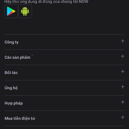
Hãy thử ứng dụng di động của chúng tôi NOW
Công ty
Các sản phẩm
Đối tác
Ủng hộ
Hợp pháp
Mua tiền điện tử