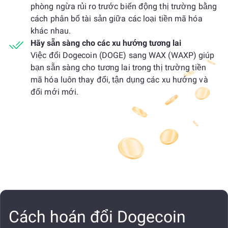
phòng ngừa rủi ro trước biến động thị trường bằng
cách phân bổ tài sản giữa các loại tiền mã hóa
khác nhau.
Hãy sẵn sàng cho các xu hướng tương lai
Việc đổi Dogecoin (DOGE) sang WAX (WAXP) giúp
bạn sẵn sàng cho tương lai trong thị trường tiền
mã hóa luôn thay đổi, tận dụng các xu hướng và
đổi mới mới.
Cách hoán đổi Dogecoin