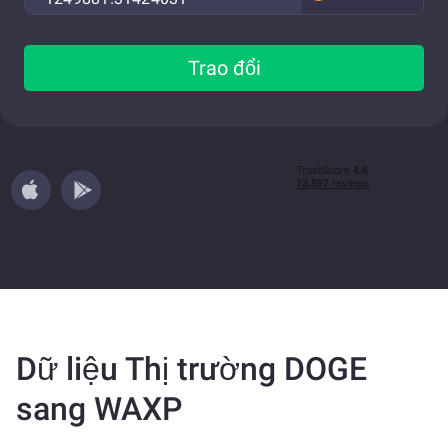
Trao đổi
Dữ liệu Thị trường DOGE
sang WAXP