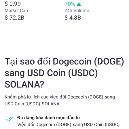
$ 0.99
+0%
Market Cap
24h Volume
$ 72.2B
$ 4.8B
Tại sao đổi Dogecoin (DOGE)
sang USD Coin (USDC)
SOLANA?
Khám phá lợi ích của việc đổi Dogecoin (DOGE) sang
USD Coin (USDC) SOLANA
Đa dạng hóa danh mục đầu tư
Việc đổi Dogecoin (DOGE) sang USD Coin (USDC)