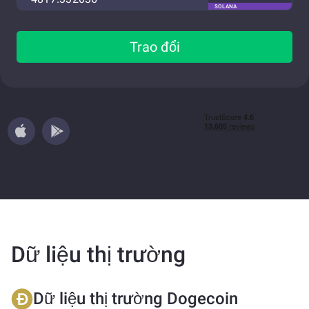
SOLANA
Trao đổi
Dữ liệu thị trường
Dữ liệu thị trường Dogecoin