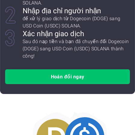
SOLANA.
Nhập địa chỉ người nhận
để xử lý giao dịch từ Dogecoin (DOGE) sang
USD Coin (USDC) SOLANA.
Xác nhận giao dịch
Sau đó nạp tiền và bạn đã chuyển đổi Dogecoin
(DOGE) sang USD Coin (USDC) SOLANA thành
công!
Hoán đổi ngay