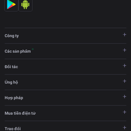
Công ty
Các sản phẩm
Đối tác
Ủng hộ
Hợp pháp
Mua tiền điện tử
Trao đổi