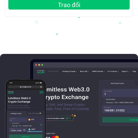
Trao đổi