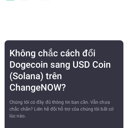
Không chắc cách đổi
Dogecoin sang USD Coin
(Solana) trên
ChangeNOW?
Chúng tôi có đầy đủ thông tin bạn cần. Vẫn chưa
chắc chắn? Liên hệ đội hỗ trợ của chúng tôi bất cứ
lúc nào.