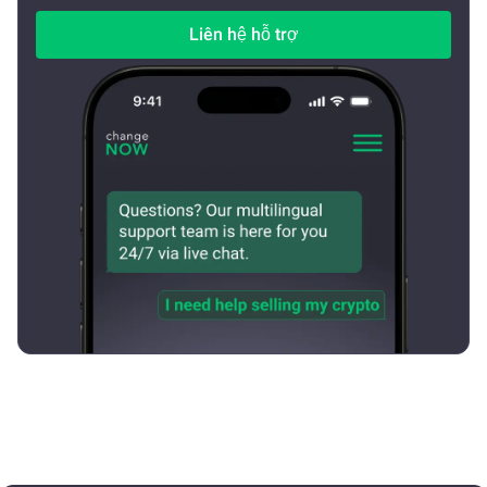
Liên hệ hỗ trợ