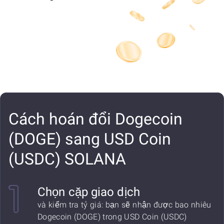
Cách hoán đổi Dogecoin
(DOGE) sang USD Coin
(USDC) SOLANA
Chọn cặp giao dịch
và kiểm tra tỷ giá: bạn sẽ nhận được bao nhiêu
Dogecoin (DOGE) trong USD Coin (USDC)