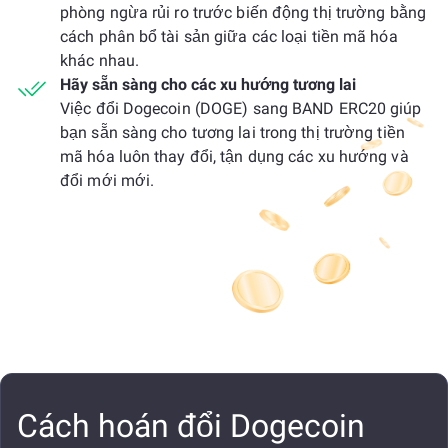
phòng ngừa rủi ro trước biến động thị trường bằng
cách phân bổ tài sản giữa các loại tiền mã hóa
khác nhau.
Hãy sẵn sàng cho các xu hướng tương lai
Việc đổi Dogecoin (DOGE) sang BAND ERC20 giúp
bạn sẵn sàng cho tương lai trong thị trường tiền
mã hóa luôn thay đổi, tận dụng các xu hướng và
đổi mới mới.
Cách hoán đổi Dogecoin