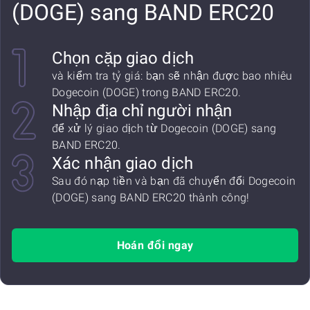
(DOGE) sang BAND ERC20
Chọn cặp giao dịch
và kiểm tra tỷ giá: bạn sẽ nhận được bao nhiêu
Dogecoin (DOGE) trong BAND ERC20.
Nhập địa chỉ người nhận
để xử lý giao dịch từ Dogecoin (DOGE) sang
BAND ERC20.
Xác nhận giao dịch
Sau đó nạp tiền và bạn đã chuyển đổi Dogecoin
(DOGE) sang BAND ERC20 thành công!
Hoán đổi ngay