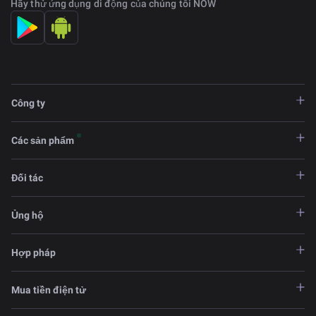
Hãy thử ứng dụng di động của chúng tôi NOW
Công ty
Các sản phẩm
Đối tác
Ủng hộ
Hợp pháp
Mua tiền điện tử