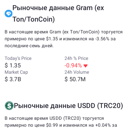
Рыночные данные Gram (ex
Ton/TonCoin)
В настоящее время Gram (ex Ton/TonCoin) торгуется
примерно по цене $1.35 и изменился на -3.56% за
последние семь дней.
Today’s Price
24h % Price
$ 1.35
-0.94%
Market Cap
24h Volume
$ 3.7B
$ 50.7M
Рыночные данные USDD (TRC20)
В настоящее время USDD (TRC20) торгуется
примерно по цене $0.99 и изменился на +0.04% за