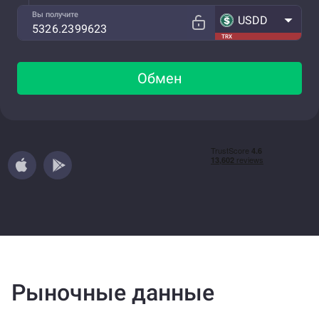
Вы получите
USDD
TRX
Обмен
Рыночные данные