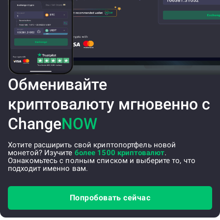
Обменивайте
криптовалюту мгновенно с
Change
NOW
Хотите расширить свой криптопортфель новой
монетой? Изучите
более 1500 криптовалют
.
Ознакомьтесь с полным списком и выберите то, что
подходит именно вам.
Попробовать сейчас