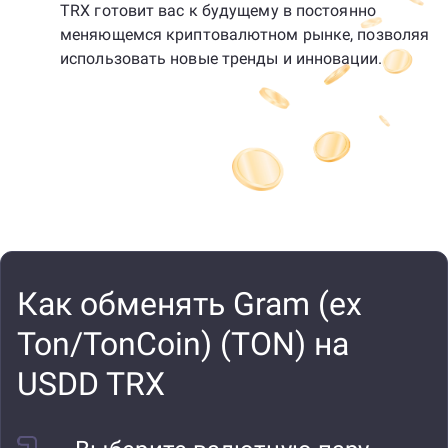
TRX готовит вас к будущему в постоянно
меняющемся криптовалютном рынке, позволяя
использовать новые тренды и инновации.
Как обменять Gram (ex
Ton/TonCoin) (TON) на
USDD TRX