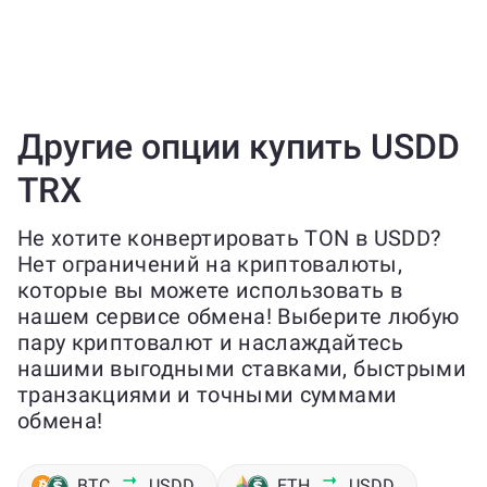
Другие опции купить USDD
TRX
Не хотите конвертировать TON в USDD?
Нет ограничений на криптовалюты,
которые вы можете использовать в
нашем сервисе обмена! Выберите любую
пару криптовалют и наслаждайтесь
нашими выгодными ставками, быстрыми
транзакциями и точными суммами
обмена!
BTC
USDD
ETH
USDD