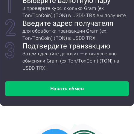
Выберите валютную пару
и проверьте курс: сколько Gram (ex
Ton/TonCoin) (TON) в USDD TRX вы получите.
Введите адрес получателя
для обработки транзакции Gram (ex
Ton/TonCoin) (TON) в USDD TRX.
Подтвердите транзакцию
Затем сделайте депозит — и вы успешно
обменяли Gram (ex Ton/TonCoin) (TON) на
USDD TRX!
Начать обмен