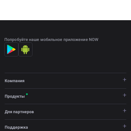
Попробуйте наше мобильное приложение NOW
Компания
Продукты
Для партнеров
Поддержка