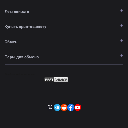
Легальность
Купить криптовалюту
Обмен
Пары для обмена