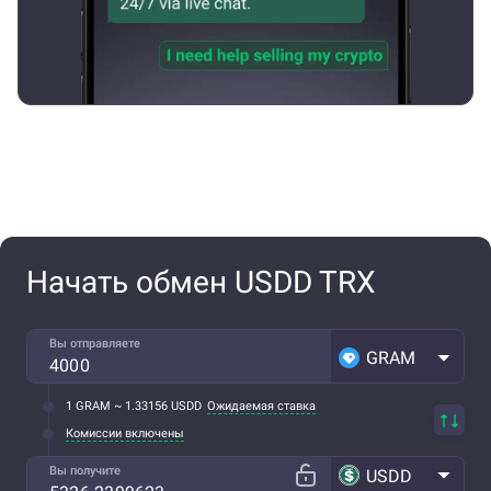
Начать обмен USDD TRX
Вы отправляете
GRAM
1 GRAM ~ 1.33156 USDD
Ожидаемая ставка
Комиссии включены
Вы получите
USDD