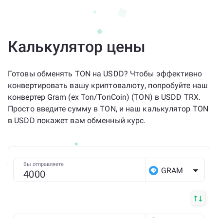
Калькулятор цены
Готовы обменять TON на USDD? Чтобы эффективно
конвертировать вашу криптовалюту, попробуйте наш
конвертер Gram (ex Ton/TonCoin) (TON) в USDD TRX.
Просто введите сумму в TON, и наш калькулятор TON
в USDD покажет вам обменный курс.
Вы отправляете
GRAM