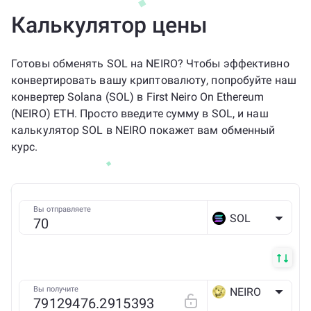
Калькулятор цены
Готовы обменять SOL на NEIRO? Чтобы эффективно
конвертировать вашу криптовалюту, попробуйте наш
конвертер Solana (SOL) в First Neiro On Ethereum
(NEIRO) ETH. Просто введите сумму в SOL, и наш
калькулятор SOL в NEIRO покажет вам обменный
курс.
Вы отправляете
SOL
Вы получите
NEIRO
ETH