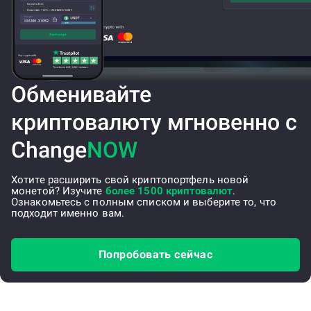
Обменивайте
криптовалюту мгновенно с
Change
NOW
Хотите расширить свой криптопортфель новой
монетой? Изучите
более 1500 криптовалют
.
Ознакомьтесь с полным списком и выберите то, что
подходит именно вам.
Попробовать сейчас