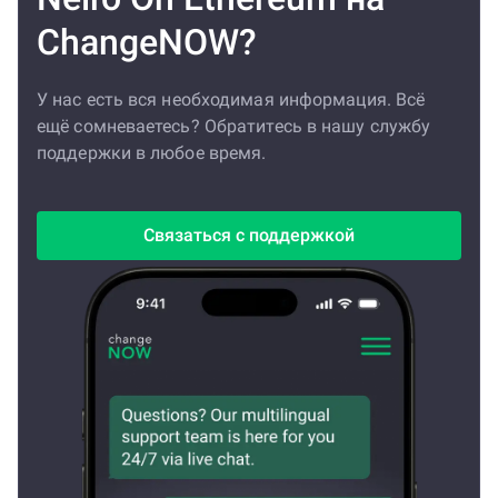
ChangeNOW?
У нас есть вся необходимая информация. Всё
ещё сомневаетесь? Обратитесь в нашу службу
поддержки в любое время.
Связаться с поддержкой