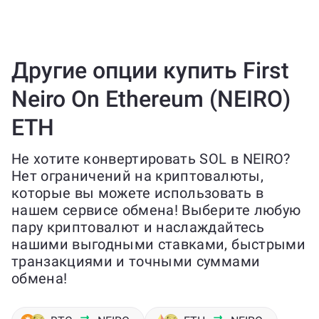
Другие опции купить First
Neiro On Ethereum (NEIRO)
ETH
Не хотите конвертировать SOL в NEIRO?
Нет ограничений на криптовалюты,
которые вы можете использовать в
нашем сервисе обмена! Выберите любую
пару криптовалют и наслаждайтесь
нашими выгодными ставками, быстрыми
транзакциями и точными суммами
обмена!