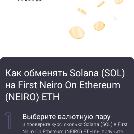
Как обменять Solana (SOL)
на First Neiro On Ethereum
(NEIRO) ETH
Выберите валютную пару
и проверьте курс: сколько Solana (SOL) в First
Neiro On Ethereum (NEIRO) ETH вы получите.