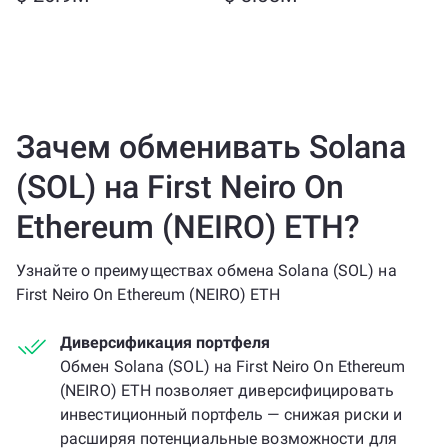
Зачем обменивать Solana
(SOL) на First Neiro On
Ethereum (NEIRO) ETH?
Узнайте о преимуществах обмена Solana (SOL) на
First Neiro On Ethereum (NEIRO) ETH
Диверсификация портфеля
Обмен Solana (SOL) на First Neiro On Ethereum
(NEIRO) ETH позволяет диверсифицировать
инвестиционный портфель — снижая риски и
расширяя потенциальные возможности для