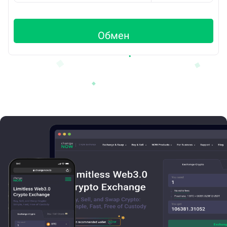
Обмен