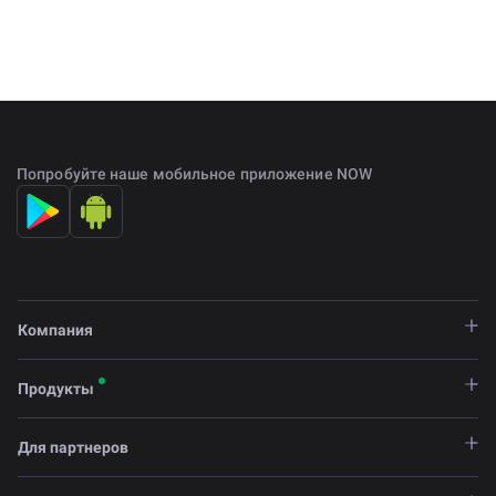
Попробуйте наше мобильное приложение NOW
Компания
Продукты
Для партнеров