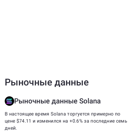
Рыночные данные
Рыночные данные Solana
В настоящее время Solana торгуется примерно по
цене $74.11 и изменился на +0.6% за последние семь
дней.