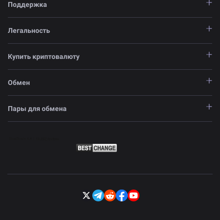
Поддержка
Легальность
Купить криптовалюту
Обмен
Пары для обмена