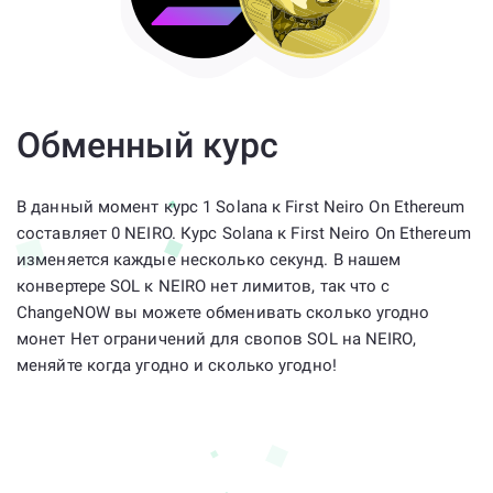
Обменный курс
В данный момент курс 1 Solana к First Neiro On Ethereum
составляет 0 NEIRO. Курс Solana к First Neiro On Ethereum
изменяется каждые несколько секунд. В нашем
конвертере SOL к NEIRO нет лимитов, так что с
ChangeNOW вы можете обменивать сколько угодно
монет Нет ограничений для свопов SOL на NEIRO,
меняйте когда угодно и сколько угодно!