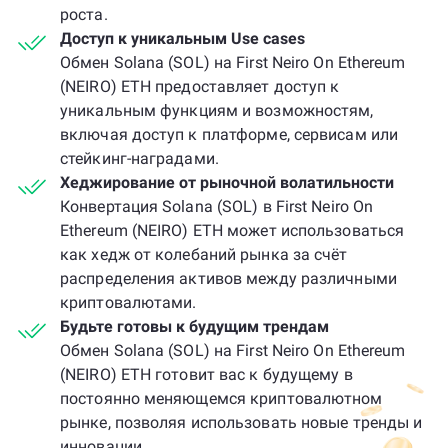
роста.
Доступ к уникальным Use cases
Обмен Solana (SOL) на First Neiro On Ethereum
(NEIRO) ETH предоставляет доступ к
уникальным функциям и возможностям,
включая доступ к платформе, сервисам или
стейкинг-наградами.
Хеджирование от рыночной волатильности
Конвертация Solana (SOL) в First Neiro On
Ethereum (NEIRO) ETH может использоваться
как хедж от колебаний рынка за счёт
распределения активов между различными
криптовалютами.
Будьте готовы к будущим трендам
Обмен Solana (SOL) на First Neiro On Ethereum
(NEIRO) ETH готовит вас к будущему в
постоянно меняющемся криптовалютном
рынке, позволяя использовать новые тренды и
инновации.