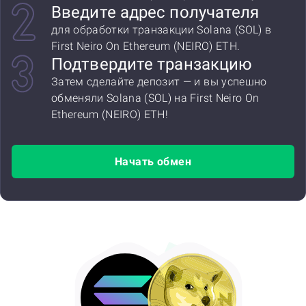
Введите адрес получателя
для обработки транзакции Solana (SOL) в
First Neiro On Ethereum (NEIRO) ETH.
Подтвердите транзакцию
Затем сделайте депозит — и вы успешно
обменяли Solana (SOL) на First Neiro On
Ethereum (NEIRO) ETH!
Начать обмен