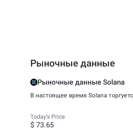
Рыночные данные
Рыночные данные Solana
В настоящее время Solana торгует
Today’s Price
$ 73.65