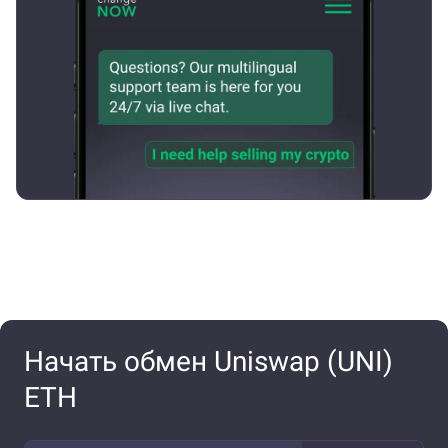
Начать обмен Uniswap (UNI)
ETH