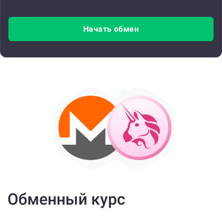
Начать обмен
Обменный курс