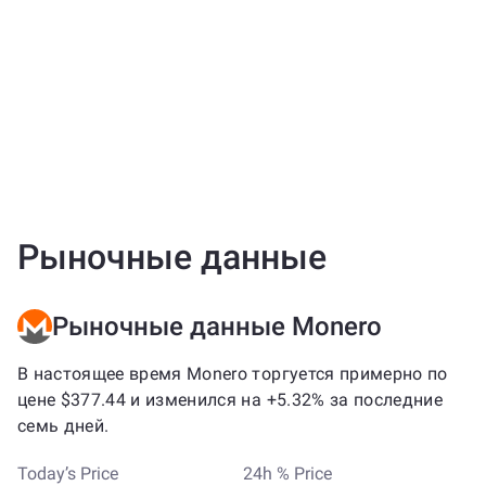
Рыночные данные
Рыночные данные Monero
В настоящее время Monero торгуется примерно по
цене $377.44 и изменился на +5.32% за последние
семь дней.
Today’s Price
24h % Price