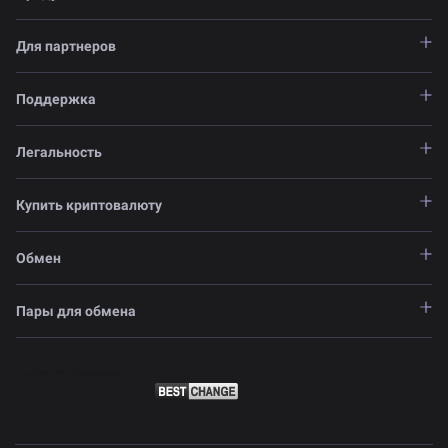
Для партнеров
Поддержка
Легальность
Купить криптовалюту
Обмен
Пары для обмена