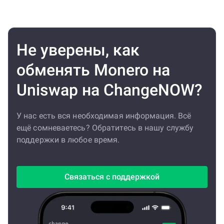
Не уверены, как
обменять Monero на
Uniswap на ChangeNOW?
У нас есть вся необходимая информация. Всё
ещё сомневаетесь? Обратитесь в нашу службу
поддержки в любое время.
Связаться с поддержкой