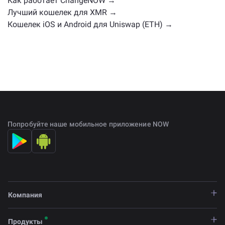
Как работает ChangeNOW →
Лучший кошелек для XMR →
Кошелек iOS и Android для Uniswap (ETH) →
Попробуйте наше мобильное приложение NOW
Компания
Продукты