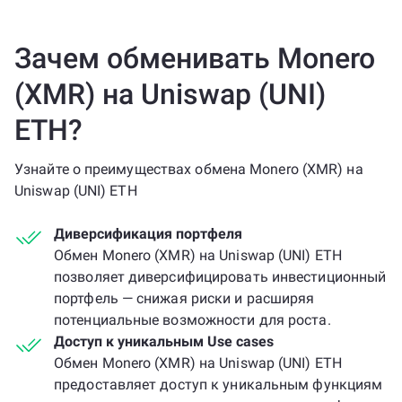
Зачем обменивать Monero
(XMR) на Uniswap (UNI)
ETH?
Узнайте о преимуществах обмена Monero (XMR) на
Uniswap (UNI) ETH
Диверсификация портфеля
Обмен Monero (XMR) на Uniswap (UNI) ETH
позволяет диверсифицировать инвестиционный
портфель — снижая риски и расширяя
потенциальные возможности для роста.
Доступ к уникальным Use cases
Обмен Monero (XMR) на Uniswap (UNI) ETH
предоставляет доступ к уникальным функциям