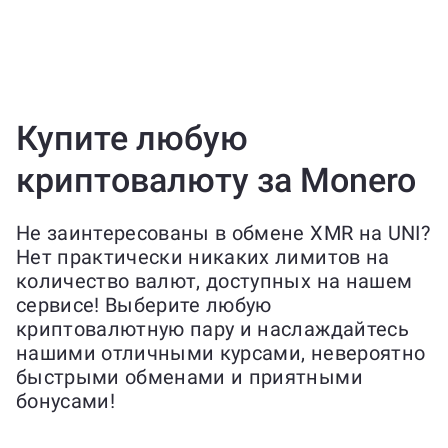
Купите любую
криптовалюту за Monero
Не заинтересованы в обмене XMR на UNI?
Нет практически никаких лимитов на
количество валют, доступных на нашем
сервисе! Выберите любую
криптовалютную пару и наслаждайтесь
нашими отличными курсами, невероятно
быстрыми обменами и приятными
бонусами!