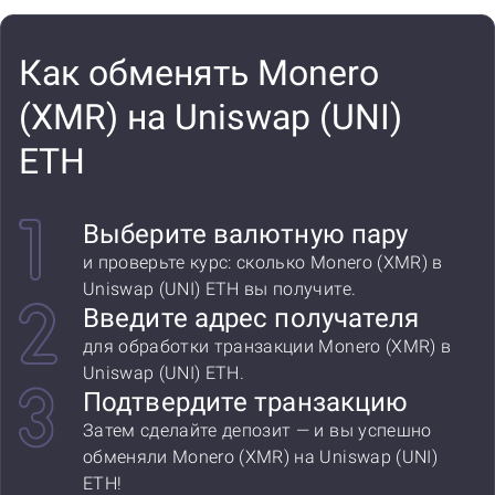
Как обменять Monero
(XMR) на Uniswap (UNI)
ETH
Выберите валютную пару
и проверьте курс: сколько Monero (XMR) в
Uniswap (UNI) ETH вы получите.
Введите адрес получателя
для обработки транзакции Monero (XMR) в
Uniswap (UNI) ETH.
Подтвердите транзакцию
Затем сделайте депозит — и вы успешно
обменяли Monero (XMR) на Uniswap (UNI)
ETH!