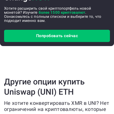
Хотите расширить свой криптопортфель новой
монетой? Изучите
более 1500 криптовалют
.
Ознакомьтесь с полным списком и выберите то, что
подходит именно вам.
Попробовать сейчас
Другие опции купить
Uniswap (UNI) ETH
Не хотите конвертировать XMR в UNI? Нет
ограничений на криптовалюты, которые