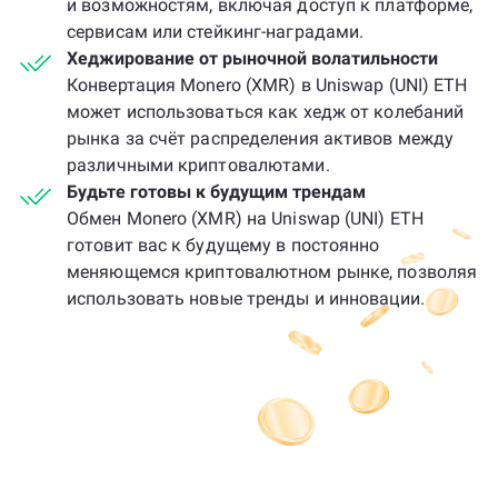
и возможностям, включая доступ к платформе,
сервисам или стейкинг-наградами.
Хеджирование от рыночной волатильности
Конвертация Monero (XMR) в Uniswap (UNI) ETH
может использоваться как хедж от колебаний
рынка за счёт распределения активов между
различными криптовалютами.
Будьте готовы к будущим трендам
Обмен Monero (XMR) на Uniswap (UNI) ETH
готовит вас к будущему в постоянно
меняющемся криптовалютном рынке, позволяя
использовать новые тренды и инновации.