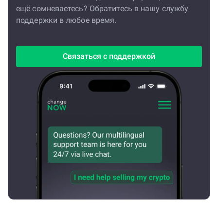
ещё сомневаетесь? Обратитесь в нашу службу
поддержки в любое время.
Связаться с поддержкой