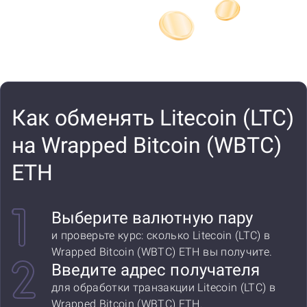
Как обменять Litecoin (LTC)
на Wrapped Bitcoin (WBTC)
ETH
Выберите валютную пару
и проверьте курс: сколько Litecoin (LTC) в
Wrapped Bitcoin (WBTC) ETH вы получите.
Введите адрес получателя
для обработки транзакции Litecoin (LTC) в
Wrapped Bitcoin (WBTC) ETH.