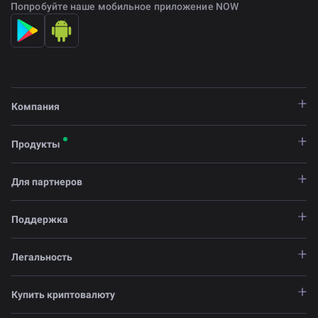
Попробуйте наше мобильное приложение NOW
Компания
Продукты
Для партнеров
Поддержка
Легальность
Купить криптовалюту