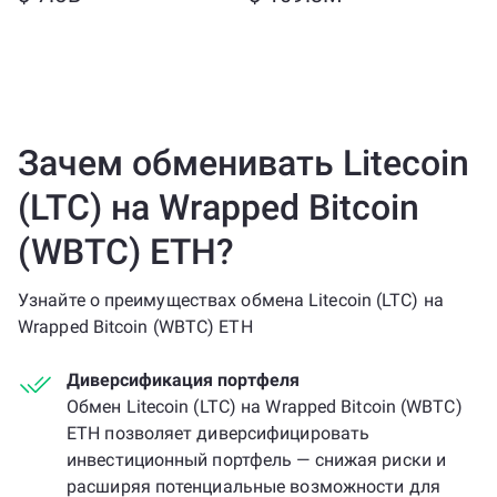
Зачем обменивать Litecoin
(LTC) на Wrapped Bitcoin
(WBTC) ETH?
Узнайте о преимуществах обмена Litecoin (LTC) на
Wrapped Bitcoin (WBTC) ETH
Диверсификация портфеля
Обмен Litecoin (LTC) на Wrapped Bitcoin (WBTC)
ETH позволяет диверсифицировать
инвестиционный портфель — снижая риски и
расширяя потенциальные возможности для