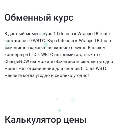
Обменный курс
В данный момент курс 1 Litecoin к Wrapped Bitcoin
составляет 0 WBTC. Курс Litecoin к Wrapped Bitcoin
изменяется каждые несколько секунд. В нашем
конвертере LTC к WBTC нет лимитов, так что с
ChangeNOW вы можете обменивать сколько угодно
монет Нет ограничений для свопов LTC на WBTC,
меняйте когда угодно и сколько угодно!
Калькулятор цены