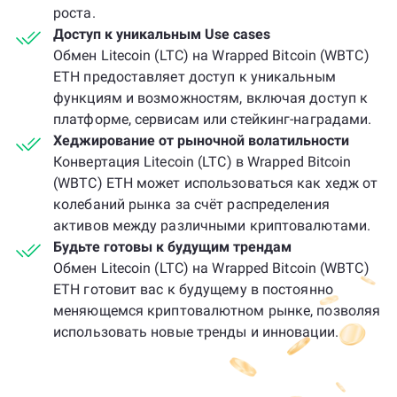
роста.
Доступ к уникальным Use cases
Обмен Litecoin (LTC) на Wrapped Bitcoin (WBTC)
ETH предоставляет доступ к уникальным
функциям и возможностям, включая доступ к
платформе, сервисам или стейкинг-наградами.
Хеджирование от рыночной волатильности
Конвертация Litecoin (LTC) в Wrapped Bitcoin
(WBTC) ETH может использоваться как хедж от
колебаний рынка за счёт распределения
активов между различными криптовалютами.
Будьте готовы к будущим трендам
Обмен Litecoin (LTC) на Wrapped Bitcoin (WBTC)
ETH готовит вас к будущему в постоянно
меняющемся криптовалютном рынке, позволяя
использовать новые тренды и инновации.