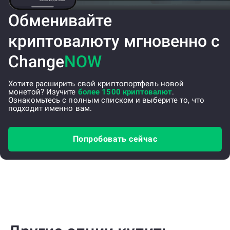
Обменивайте
криптовалюту мгновенно с
Change
NOW
Хотите расширить свой криптопортфель новой
монетой? Изучите
более 1500 криптовалют
.
Ознакомьтесь с полным списком и выберите то, что
подходит именно вам.
Попробовать сейчас