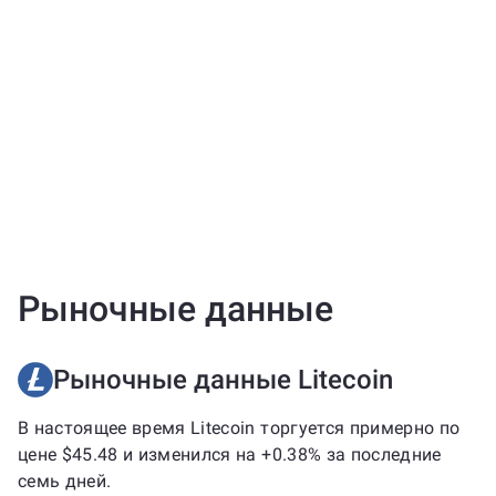
Рыночные данные
Рыночные данные Litecoin
В настоящее время Litecoin торгуется примерно по
цене $45.48 и изменился на +0.38% за последние
семь дней.