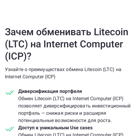
Зачем обменивать Litecoin
(LTC) на Internet Computer
(ICP)?
Узнайте о преимуществах обмена Litecoin (LTC) на
Internet Computer (ICP)
Диверсификация портфеля
Обмен Litecoin (LTC) на Internet Computer (ICP)
позволяет диверсифицировать инвестиционный
портфель — снижая риски и расширяя
потенциальные возможности для роста.
Доступ к уникальным Use cases
Обмен Litecoin (LTC) на Internet Computer (ICP)