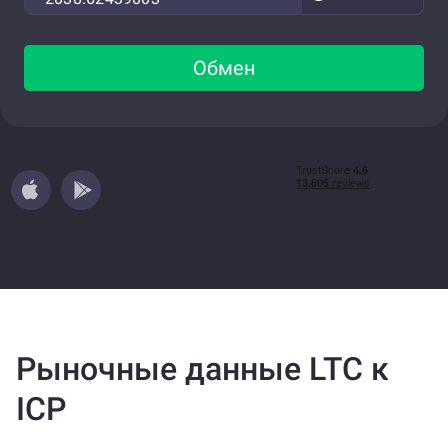
Обмен
Рыночные данные LTC к
ICP