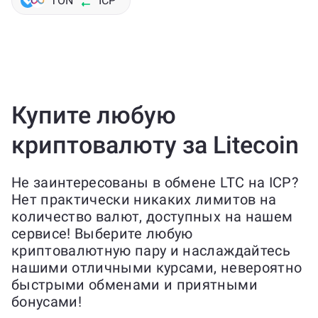
TON
ICP
Купите любую
криптовалюту за Litecoin
Не заинтересованы в обмене LTC на ICP?
Нет практически никаких лимитов на
количество валют, доступных на нашем
сервисе! Выберите любую
криптовалютную пару и наслаждайтесь
нашими отличными курсами, невероятно
быстрыми обменами и приятными
бонусами!