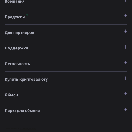
Компания
Продукты
Для партнеров
Поддержка
Легальность
Купить криптовалюту
Обмен
Пары для обмена