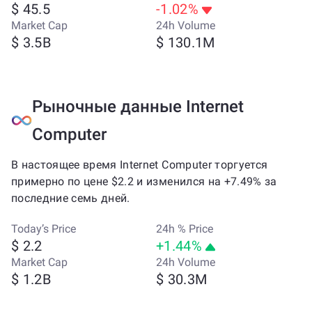
$ 45.5
-1.02%
Market Cap
24h Volume
$ 3.5B
$ 130.1M
Рыночные данные Internet
Computer
В настоящее время Internet Computer торгуется
примерно по цене $2.2 и изменился на +7.49% за
последние семь дней.
Today’s Price
24h % Price
$ 2.2
+1.44%
Market Cap
24h Volume
$ 1.2B
$ 30.3M