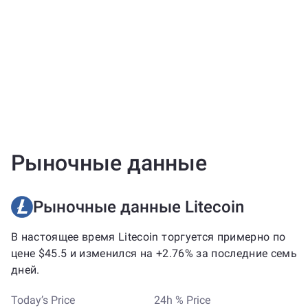
Рыночные данные
Рыночные данные Litecoin
В настоящее время Litecoin торгуется примерно по
цене $45.5 и изменился на +2.76% за последние семь
дней.
Today’s Price
24h % Price