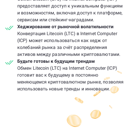
предоставляет доступ к уникальным функциям
и возможностям, включая доступ к платформе,
сервисам или стейкинг-наградами.
Хеджирование от рыночной волатильности
Конвертация Litecoin (LTC) в Internet Computer
(ICP) может использоваться как хедж от
колебаний рынка за счёт распределения
активов между различными криптовалютами.
Будьте готовы к будущим трендам
Обмен Litecoin (LTC) на Internet Computer (ICP)
готовит вас к будущему в постоянно
меняющемся криптовалютном рынке, позволяя
использовать новые тренды и инновации.