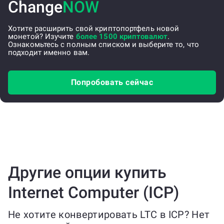
Change
NOW
Хотите расширить свой криптопортфель новой
монетой? Изучите
более 1500 криптовалют
.
Ознакомьтесь с полным списком и выберите то, что
подходит именно вам.
Попробовать сейчас
Другие опции купить
Internet Computer (ICP)
Не хотите конвертировать LTC в ICP? Нет