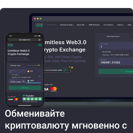
Обменивайте
криптовалюту мгновенно с