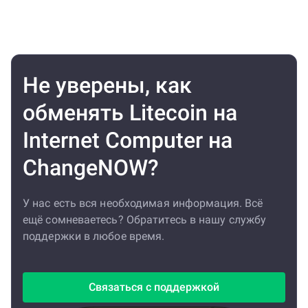
Не уверены, как
обменять Litecoin на
Internet Computer на
ChangeNOW?
У нас есть вся необходимая информация. Всё
ещё сомневаетесь? Обратитесь в нашу службу
поддержки в любое время.
Связаться с поддержкой