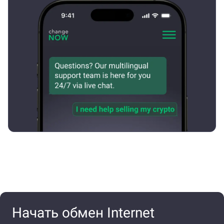
Начать обмен Internet