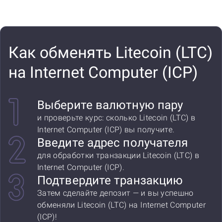
Как обменять Litecoin (LTC)
на Internet Computer (ICP)
Выберите валютную пару
и проверьте курс: сколько Litecoin (LTC) в
Internet Computer (ICP) вы получите.
Введите адрес получателя
для обработки транзакции Litecoin (LTC) в
Internet Computer (ICP).
Подтвердите транзакцию
Затем сделайте депозит — и вы успешно
обменяли Litecoin (LTC) на Internet Computer
(ICP)!