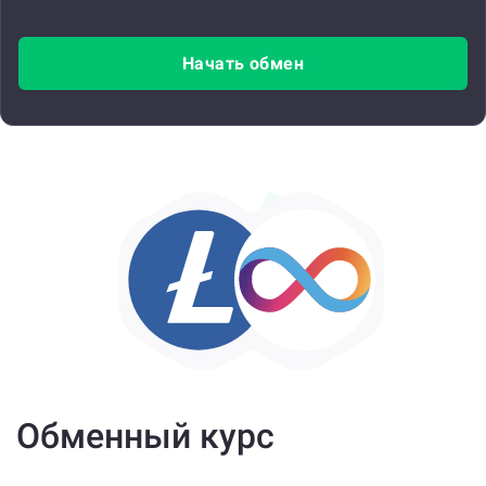
Начать обмен
Обменный курс