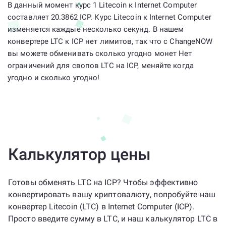
В данный момент курс 1 Litecoin к Internet Computer
составляет 20.3862 ICP. Курс Litecoin к Internet Computer
изменяется каждые несколько секунд. В нашем
конвертере LTC к ICP нет лимитов, так что с ChangeNOW
вы можете обменивать сколько угодно монет Нет
ограничений для свопов LTC на ICP, меняйте когда
угодно и сколько угодно!
Калькулятор цены
Готовы обменять LTC на ICP? Чтобы эффективно
конвертировать вашу криптовалюту, попробуйте наш
конвертер Litecoin (LTC) в Internet Computer (ICP).
Просто введите сумму в LTC, и наш калькулятор LTC в