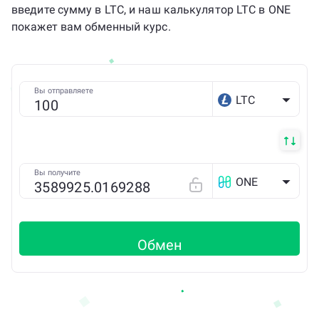
введите сумму в LTC, и наш калькулятор LTC в ONE
покажет вам обменный курс.
Вы отправляете
LTC
Вы получите
ONE
Обмен