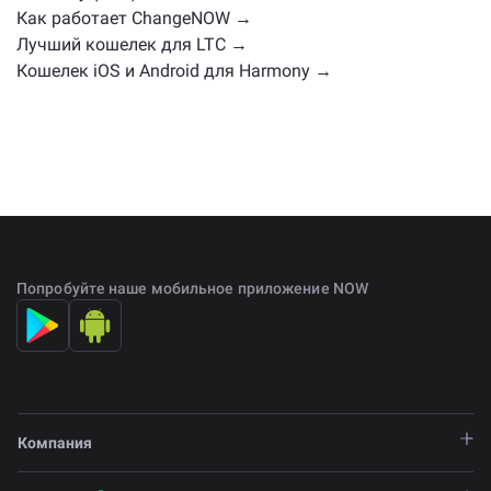
Как работает ChangeNOW →
Лучший кошелек для LTC →
Кошелек iOS и Android для Harmony →
Попробуйте наше мобильное приложение NOW
Компания