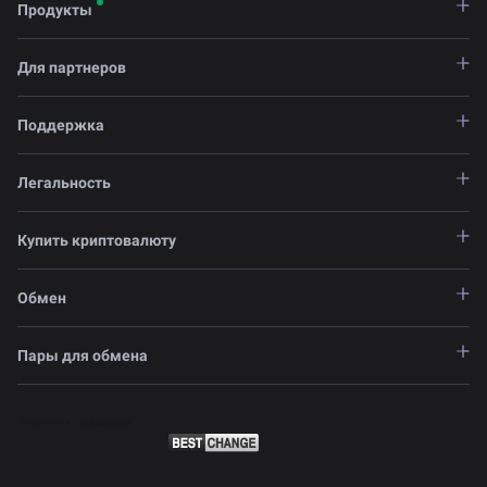
Продукты
Для партнеров
Поддержка
Легальность
Купить криптовалюту
Обмен
Пары для обмена