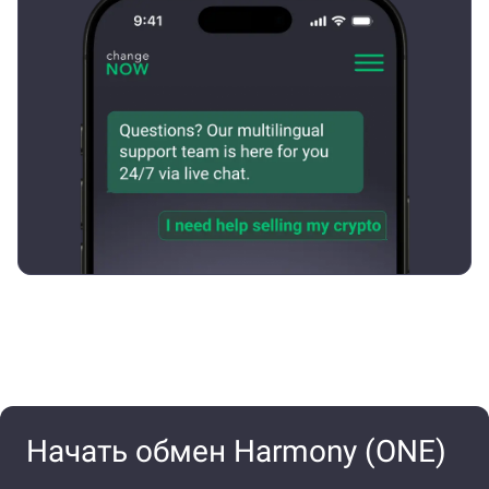
Начать обмен Harmony (ONE)