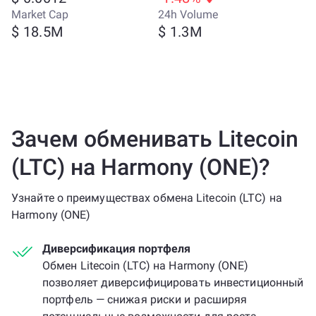
Market Cap
24h Volume
$ 18.5M
$ 1.3M
Зачем обменивать Litecoin
(LTC) на Harmony (ONE)?
Узнайте о преимуществах обмена Litecoin (LTC) на
Harmony (ONE)
Диверсификация портфеля
Обмен Litecoin (LTC) на Harmony (ONE)
позволяет диверсифицировать инвестиционный
портфель — снижая риски и расширяя