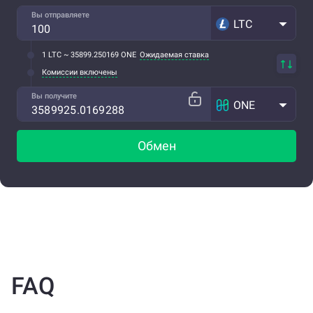
Вы отправляете
LTC
1 LTC ~ 35899.250169 ONE
Ожидаемая ставка
Комиссии включены
Вы получите
ONE
Обмен
FAQ