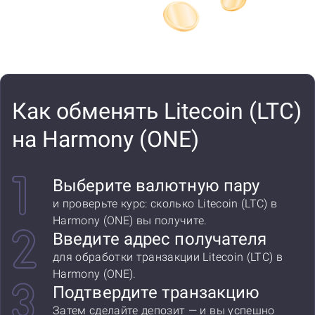
Как обменять Litecoin (LTC)
на Harmony (ONE)
Выберите валютную пару
и проверьте курс: сколько Litecoin (LTC) в
Harmony (ONE) вы получите.
Введите адрес получателя
для обработки транзакции Litecoin (LTC) в
Harmony (ONE).
Подтвердите транзакцию
Затем сделайте депозит — и вы успешно