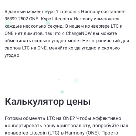
В данный момент курс 1 Litecoin к Harmony составляет
35899.2502 ONE. Курс Litecoin к Harmony изменяется
каждые несколько секунд. В нашем конвертере LTC к
ONE нет лимитов, так что с ChangeNOW вы можете
обменивать сколько угодно монет Нет ограничений для
свопов LTC на ONE, меняйте когда угодно и сколько
угодно!
Калькулятор цены
Готовы обменять LTC на ONE? Чтобы эффективно
конвертировать вашу криптовалюту, попробуйте наш
конвертер Litecoin (LTC) в Harmony (ONE). Просто