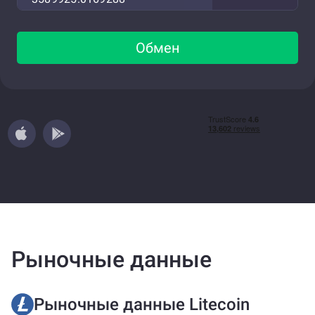
Обмен
Рыночные данные
Рыночные данные Litecoin