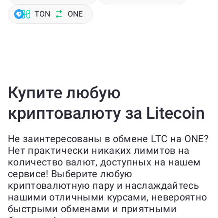
TON
ONE
Купите любую
криптовалюту за Litecoin
Не заинтересованы в обмене LTC на ONE?
Нет практически никаких лимитов на
количество валют, доступных на нашем
сервисе! Выберите любую
криптовалютную пару и наслаждайтесь
нашими отличными курсами, невероятно
быстрыми обменами и приятными