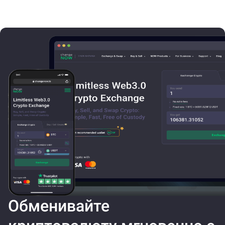
Обменивайте