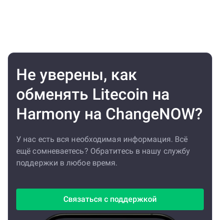
Не уверены, как
обменять Litecoin на
Harmony на ChangeNOW?
У нас есть вся необходимая информация. Всё
ещё сомневаетесь? Обратитесь в нашу службу
поддержки в любое время.
Связаться с поддержкой