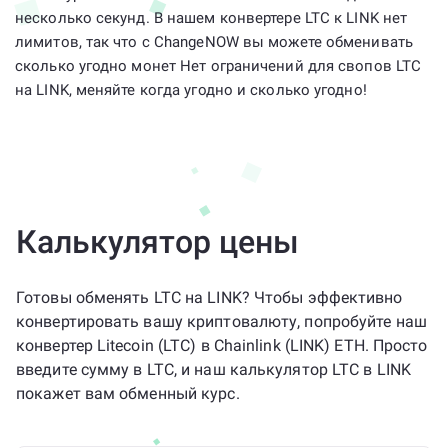
несколько секунд. В нашем конвертере LTC к LINK нет
лимитов, так что с ChangeNOW вы можете обменивать
сколько угодно монет Нет ограничений для свопов LTC
на LINK, меняйте когда угодно и сколько угодно!
Калькулятор цены
Готовы обменять LTC на LINK? Чтобы эффективно
конвертировать вашу криптовалюту, попробуйте наш
конвертер Litecoin (LTC) в Chainlink (LINK) ETH. Просто
введите сумму в LTC, и наш калькулятор LTC в LINK
покажет вам обменный курс.