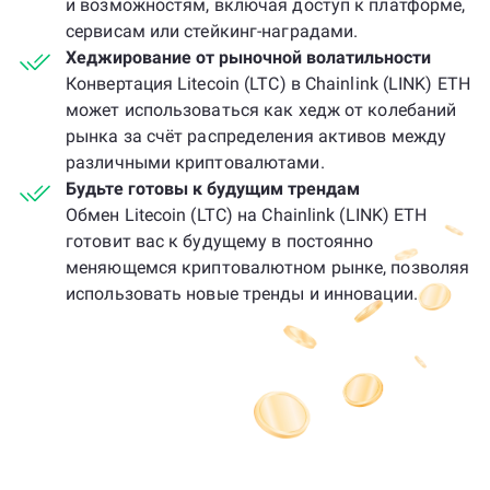
и возможностям, включая доступ к платформе,
сервисам или стейкинг-наградами.
Хеджирование от рыночной волатильности
Конвертация Litecoin (LTC) в Chainlink (LINK) ETH
может использоваться как хедж от колебаний
рынка за счёт распределения активов между
различными криптовалютами.
Будьте готовы к будущим трендам
Обмен Litecoin (LTC) на Chainlink (LINK) ETH
готовит вас к будущему в постоянно
меняющемся криптовалютном рынке, позволяя
использовать новые тренды и инновации.