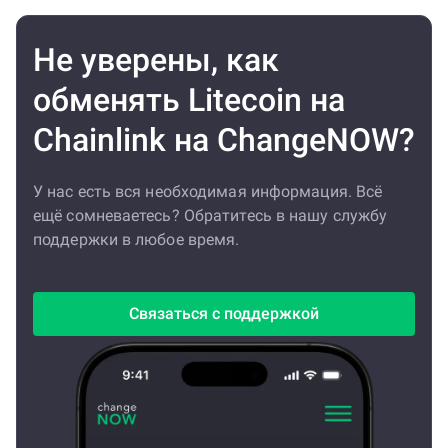
Не уверены, как
обменять Litecoin на
Chainlink на ChangeNOW?
У нас есть вся необходимая информация. Всё
ещё сомневаетесь? Обратитесь в нашу службу
поддержки в любое время.
Связаться с поддержкой