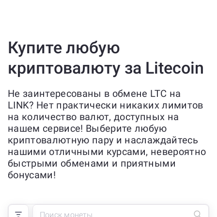
Купите любую
криптовалюту за Litecoin
Не заинтересованы в обмене LTC на
LINK? Нет практически никаких лимитов
на количество валют, доступных на
нашем сервисе! Выберите любую
криптовалютную пару и наслаждайтесь
нашими отличными курсами, невероятно
быстрыми обменами и приятными
бонусами!