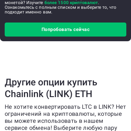
монетой? Изучите
более 1500 криптовалют
.
Ознакомьтесь с полным списком и выберите то, что
подходит именно вам.
Попробовать сейчас
Другие опции купить
Chainlink (LINK) ETH
Не хотите конвертировать LTC в LINK? Нет
ограничений на криптовалюты, которые
вы можете использовать в нашем
сервисе обмена! Выберите любую пару