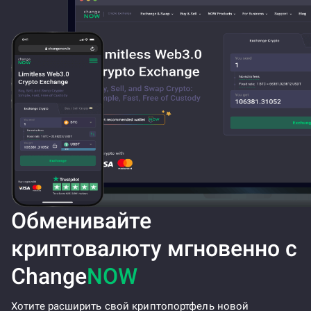
Обменивайте
криптовалюту мгновенно с
Change
NOW
Хотите расширить свой криптопортфель новой