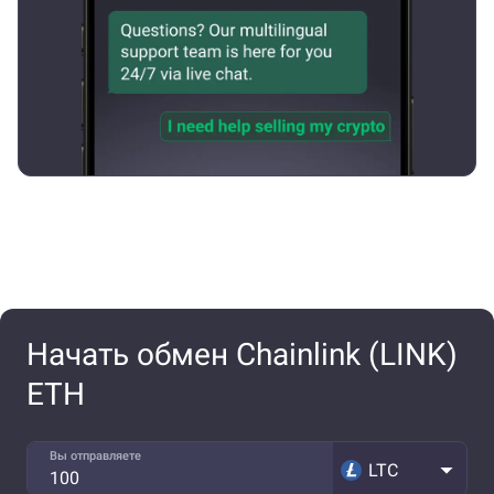
Начать обмен Chainlink (LINK)
ETH
Вы отправляете
LTC