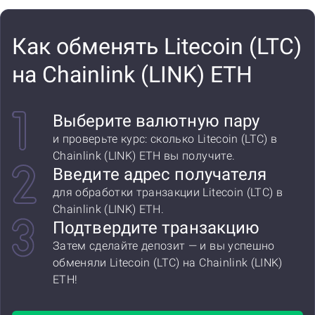
Как обменять Litecoin (LTC)
на Chainlink (LINK) ETH
Выберите валютную пару
и проверьте курс: сколько Litecoin (LTC) в
Chainlink (LINK) ETH вы получите.
Введите адрес получателя
для обработки транзакции Litecoin (LTC) в
Chainlink (LINK) ETH.
Подтвердите транзакцию
Затем сделайте депозит — и вы успешно
обменяли Litecoin (LTC) на Chainlink (LINK)
ETH!