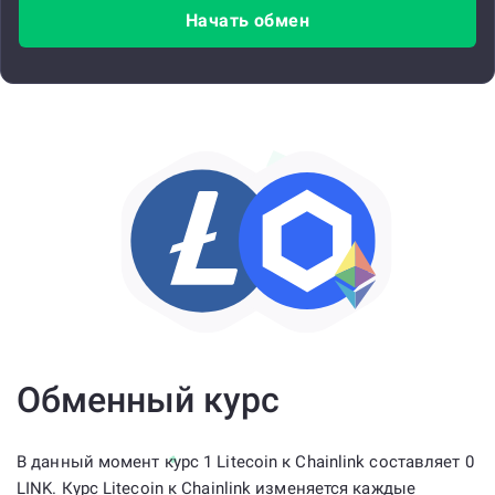
Начать обмен
Обменный курс
В данный момент курс 1 Litecoin к Chainlink составляет 0
LINK. Курс Litecoin к Chainlink изменяется каждые