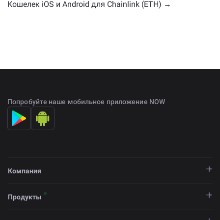
Кошелек iOS и Android для Chainlink (ETH) →
Попробуйте наше мобильное приложение NOW
Компания
Продукты