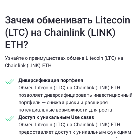
Зачем обменивать Litecoin
(LTC) на Chainlink (LINK)
ETH?
Узнайте о преимуществах обмена Litecoin (LTC) на
Chainlink (LINK) ETH
Диверсификация портфеля
Обмен Litecoin (LTC) на Chainlink (LINK) ETH
позволяет диверсифицировать инвестиционный
портфель — снижая риски и расширяя
потенциальные возможности для роста.
Доступ к уникальным Use cases
Обмен Litecoin (LTC) на Chainlink (LINK) ETH
предоставляет доступ к уникальным функциям