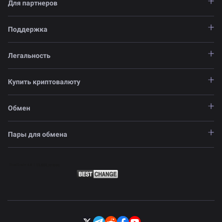
Для партнеров
Поддержка
Легальность
Купить криптовалюту
Обмен
Пары для обмена