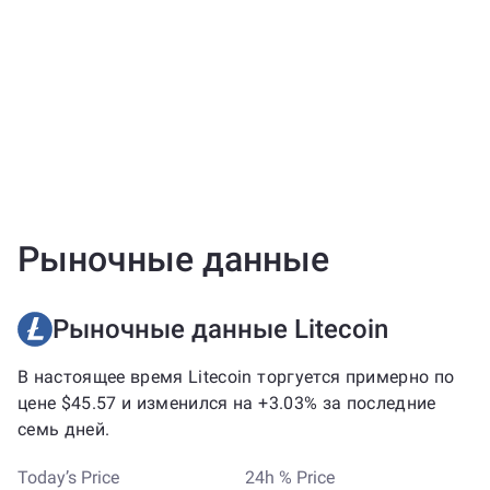
Рыночные данные
Рыночные данные Litecoin
В настоящее время Litecoin торгуется примерно по
цене $45.57 и изменился на +3.03% за последние
семь дней.
Today’s Price
24h % Price