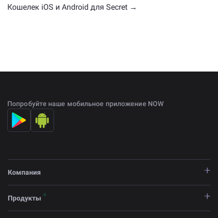
Кошелек iOS и Android для Secret →
Попробуйте наше мобильное приложение NOW
Компания
Продукты