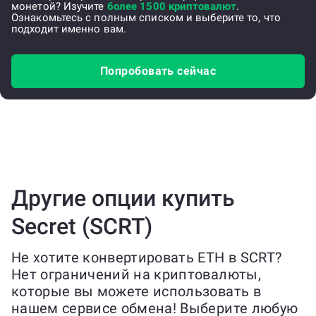
монетой? Изучите
более 1500 криптовалют
.
Ознакомьтесь с полным списком и выберите то, что
подходит именно вам.
Попробовать сейчас
Другие опции купить
Secret (SCRT)
Не хотите конвертировать ETH в SCRT?
Нет ограничений на криптовалюты,
которые вы можете использовать в
нашем сервисе обмена! Выберите любую