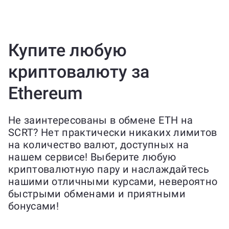
Купите любую
криптовалюту за
Ethereum
Не заинтересованы в обмене ETH на
SCRT? Нет практически никаких лимитов
на количество валют, доступных на
нашем сервисе! Выберите любую
криптовалютную пару и наслаждайтесь
нашими отличными курсами, невероятно
быстрыми обменами и приятными
бонусами!