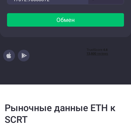
Обмен
Рыночные данные ETH к
SCRT