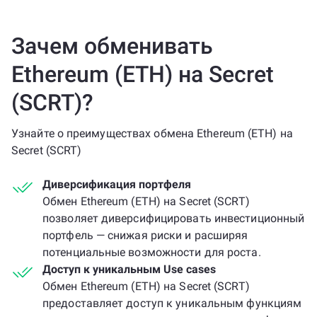
Зачем обменивать
Ethereum (ETH) на Secret
(SCRT)?
Узнайте о преимуществах обмена Ethereum (ETH) на
Secret (SCRT)
Диверсификация портфеля
Обмен Ethereum (ETH) на Secret (SCRT)
позволяет диверсифицировать инвестиционный
портфель — снижая риски и расширяя
потенциальные возможности для роста.
Доступ к уникальным Use cases
Обмен Ethereum (ETH) на Secret (SCRT)
предоставляет доступ к уникальным функциям