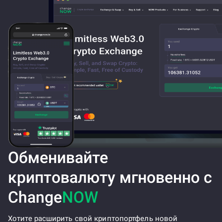
Обменивайте
криптовалюту мгновенно с
Change
NOW
Хотите расширить свой криптопортфель новой