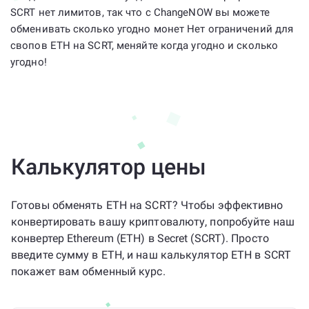
SCRT нет лимитов, так что с ChangeNOW вы можете
обменивать сколько угодно монет Нет ограничений для
свопов ETH на SCRT, меняйте когда угодно и сколько
угодно!
Калькулятор цены
Готовы обменять ETH на SCRT? Чтобы эффективно
конвертировать вашу криптовалюту, попробуйте наш
конвертер Ethereum (ETH) в Secret (SCRT). Просто
введите сумму в ETH, и наш калькулятор ETH в SCRT
покажет вам обменный курс.