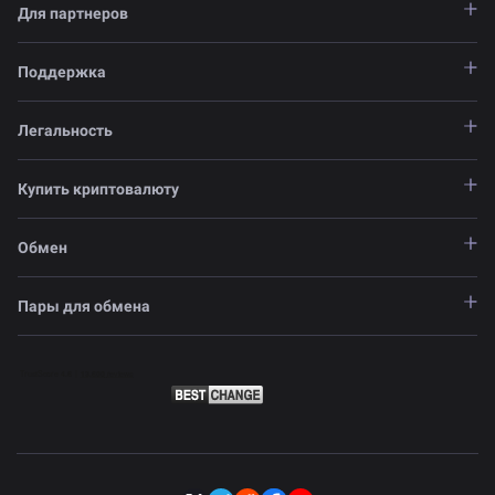
Для партнеров
Поддержка
Легальность
Купить криптовалюту
Обмен
Пары для обмена