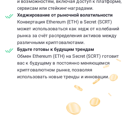
и возможностям, включая доступ к платформе,
сервисам или стейкинг-наградами.
Хеджирование от рыночной волатильности
Конвертация Ethereum (ETH) в Secret (SCRT)
может использоваться как хедж от колебаний
рынка за счёт распределения активов между
различными криптовалютами.
Будьте готовы к будущим трендам
Обмен Ethereum (ETH) на Secret (SCRT) готовит
вас к будущему в постоянно меняющемся
криптовалютном рынке, позволяя
использовать новые тренды и инновации.