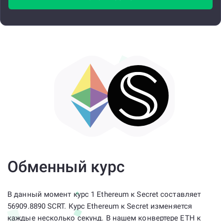
Обменный курс
В данный момент курс 1 Ethereum к Secret составляет
56909.8890 SCRT. Курс Ethereum к Secret изменяется
каждые несколько секунд. В нашем конвертере ETH к