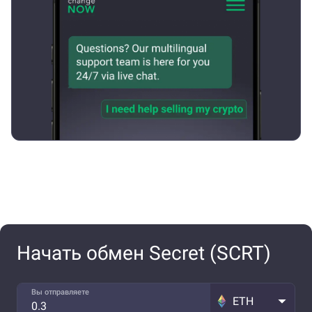
Начать обмен Secret (SCRT)
Вы отправляете
ETH