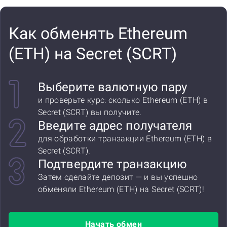
Как обменять Ethereum
(ETH) на Secret (SCRT)
Выберите валютную пару
и проверьте курс: сколько Ethereum (ETH) в
Secret (SCRT) вы получите.
Введите адрес получателя
для обработки транзакции Ethereum (ETH) в
Secret (SCRT).
Подтвердите транзакцию
Затем сделайте депозит — и вы успешно
обменяли Ethereum (ETH) на Secret (SCRT)!
Начать обмен