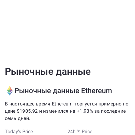
Рыночные данные
Рыночные данные Ethereum
В настоящее время Ethereum торгуется примерно по
цене $1905.92 и изменился на +1.93% за последние
семь дней.
Today’s Price
24h % Price