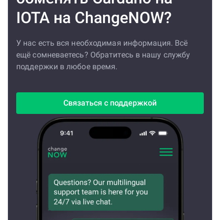
IOTA на ChangeNOW?
У нас есть вся необходимая информация. Всё
ещё сомневаетесь? Обратитесь в нашу службу
поддержки в любое время.
Связаться с поддержкой