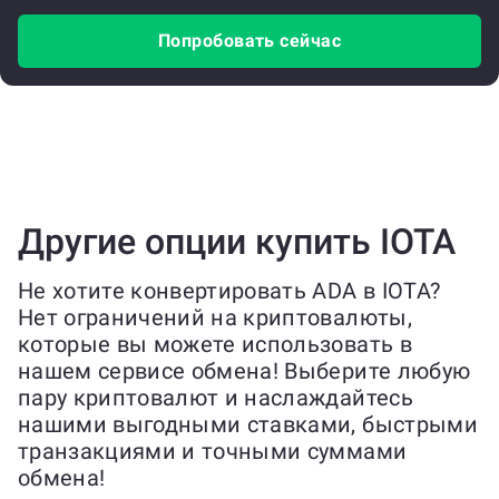
Попробовать сейчас
Другие опции купить IOTA
Не хотите конвертировать ADA в IOTA?
Нет ограничений на криптовалюты,
которые вы можете использовать в
нашем сервисе обмена! Выберите любую
пару криптовалют и наслаждайтесь
нашими выгодными ставками, быстрыми
транзакциями и точными суммами
обмена!