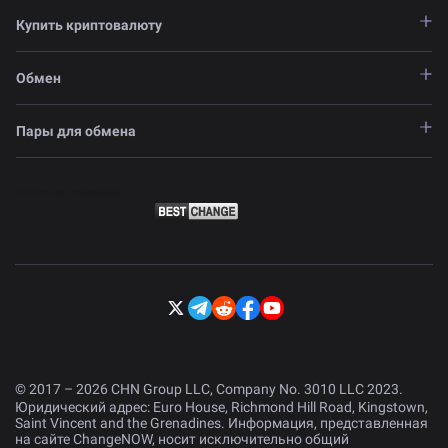
Купить криптовалюту
Обмен
Пары для обмена
© 2017 – 2026 CHN Group LLC, Company No. 3010 LLC 2023.
Юридический адрес: Euro House, Richmond Hill Road, Kingstown,
Saint Vincent and the Grenadines. Информация, представленная
на сайте ChangeNOW, носит исключительно общий