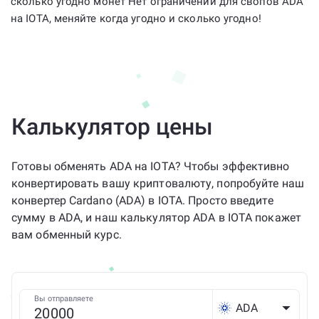
сколько угодно монет Нет ограничений для свопов ADA
на IOTA, меняйте когда угодно и сколько угодно!
Калькулятор цены
Готовы обменять ADA на IOTA? Чтобы эффективно
конвертировать вашу криптовалюту, попробуйте наш
конвертер Cardano (ADA) в IOTA. Просто введите
сумму в ADA, и наш калькулятор ADA в IOTA покажет
вам обменный курс.
Вы отправляете
ADA