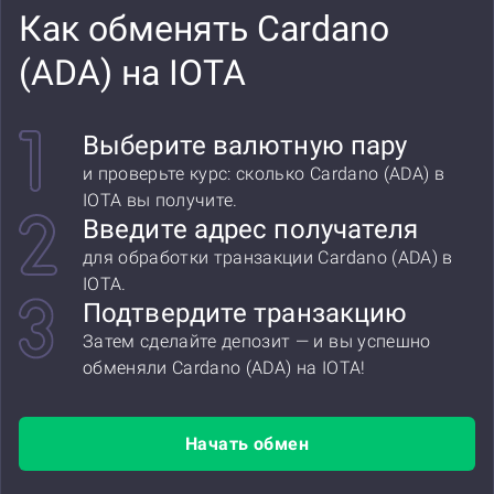
Как обменять Cardano
(ADA) на IOTA
Выберите валютную пару
и проверьте курс: сколько Cardano (ADA) в
IOTA вы получите.
Введите адрес получателя
для обработки транзакции Cardano (ADA) в
IOTA.
Подтвердите транзакцию
Затем сделайте депозит — и вы успешно
обменяли Cardano (ADA) на IOTA!
Начать обмен