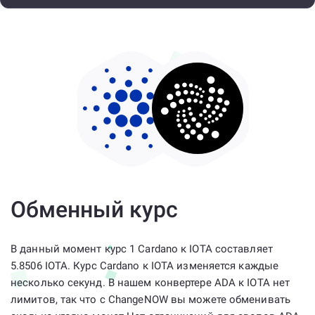
Обменный курс
В данный момент курс 1 Cardano к IOTA составляет
5.8506 IOTA. Курс Cardano к IOTA изменяется каждые
несколько секунд. В нашем конвертере ADA к IOTA нет
лимитов, так что с ChangeNOW вы можете обменивать