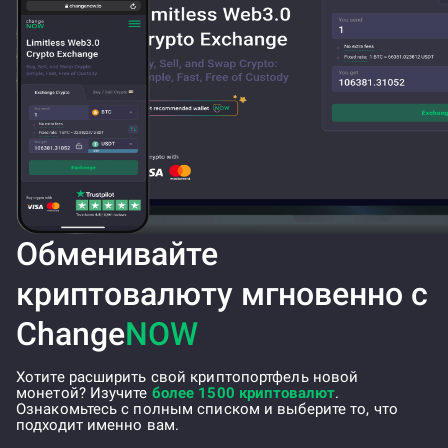
Обменивайте
криптовалюту мгновенно с
Change
NOW
Хотите расширить свой криптопортфель новой
монетой? Изучите
более 1500 криптовалют
.
Ознакомьтесь с полным списком и выберите то, что
подходит именно вам.