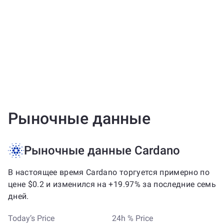
Рыночные данные
Рыночные данные Cardano
В настоящее время Cardano торгуется примерно по
цене $0.2 и изменился на +19.97% за последние семь
дней.
Today’s Price
24h % Price