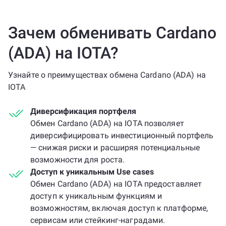
Зачем обменивать Cardano
(ADA) на IOTA?
Узнайте о преимуществах обмена Cardano (ADA) на
IOTA
Диверсификация портфеля
Обмен Cardano (ADA) на IOTA позволяет
диверсифицировать инвестиционный портфель
— снижая риски и расширяя потенциальные
возможности для роста.
Доступ к уникальным Use cases
Обмен Cardano (ADA) на IOTA предоставляет
доступ к уникальным функциям и
возможностям, включая доступ к платформе,
сервисам или стейкинг-наградами.