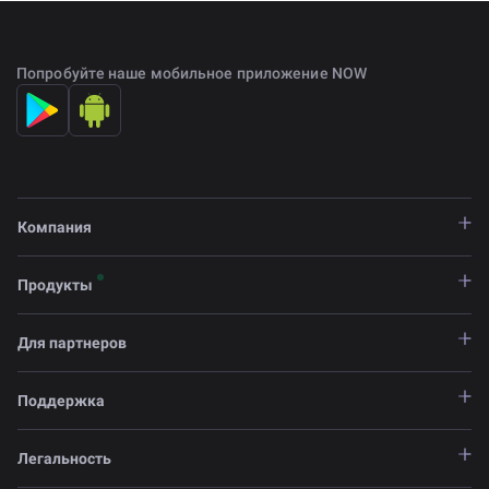
Попробуйте наше мобильное приложение NOW
Компания
Продукты
Для партнеров
Поддержка
Легальность