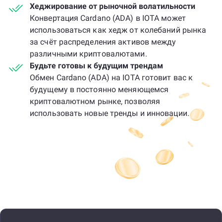
Хеджирование от рыночной волатильности
Конвертация Cardano (ADA) в IOTA может
использоваться как хедж от колебаний рынка
за счёт распределения активов между
различными криптовалютами.
Будьте готовы к будущим трендам
Обмен Cardano (ADA) на IOTA готовит вас к
будущему в постоянно меняющемся
криптовалютном рынке, позволяя
использовать новые тренды и инновации.