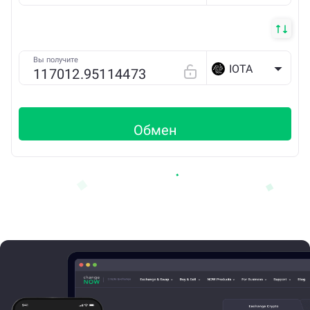
Вы получите
IOTA
Обмен