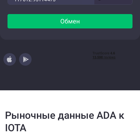
Обмен
Рыночные данные ADA к
IOTA