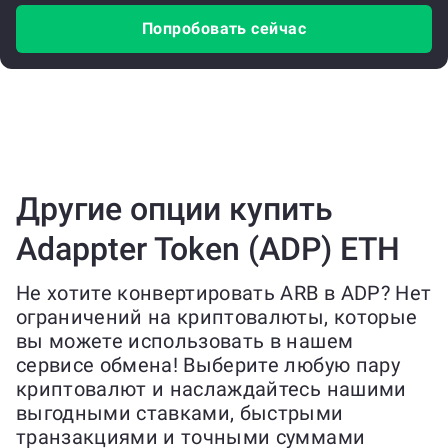
Попробовать сейчас
Другие опции купить
Adappter Token (ADP) ETH
Не хотите конвертировать ARB в ADP? Нет
ограничений на криптовалюты, которые
вы можете использовать в нашем
сервисе обмена! Выберите любую пару
криптовалют и наслаждайтесь нашими
выгодными ставками, быстрыми
транзакциями и точными суммами