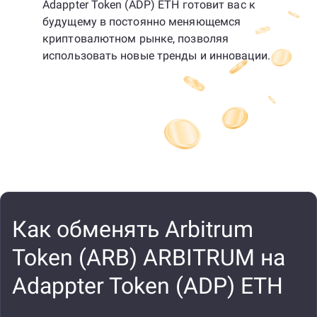
Adappter Token (ADP) ETH готовит вас к
будущему в постоянно меняющемся
криптовалютном рынке, позволяя
использовать новые тренды и инновации.
Как обменять Arbitrum
Token (ARB) ARBITRUM на
Adappter Token (ADP) ETH