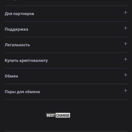
Для партнеров
Поддержка
Легальность
Купить криптовалюту
Обмен
Пары для обмена