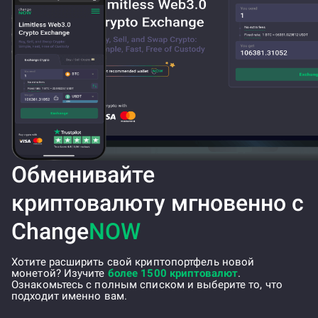
Обменивайте
криптовалюту мгновенно с
Change
NOW
Хотите расширить свой криптопортфель новой
монетой? Изучите
более 1500 криптовалют
.
Ознакомьтесь с полным списком и выберите то, что
подходит именно вам.