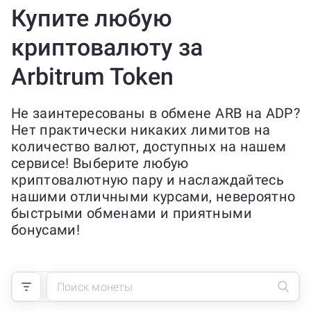
Купите любую
криптовалюту за
Arbitrum Token
Не заинтересованы в обмене ARB на ADP?
Нет практически никаких лимитов на
количество валют, доступных на нашем
сервисе! Выберите любую
криптовалютную пару и наслаждайтесь
нашими отличными курсами, невероятно
быстрыми обменами и приятными
бонусами!