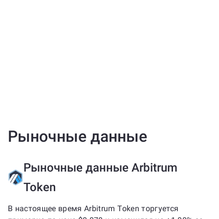
Рыночные данные
Рыночные данные Arbitrum
Token
В настоящее время Arbitrum Token торгуется