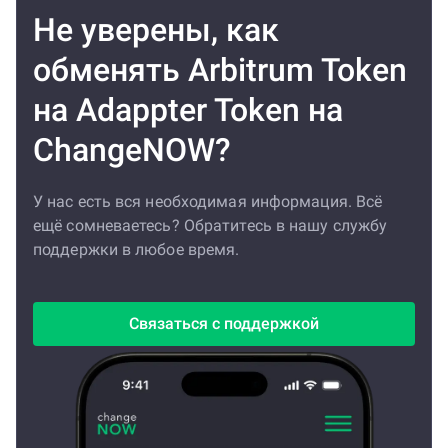
Не уверены, как
обменять Arbitrum Token
на Adappter Token на
ChangeNOW?
У нас есть вся необходимая информация. Всё
ещё сомневаетесь? Обратитесь в нашу службу
поддержки в любое время.
Связаться с поддержкой