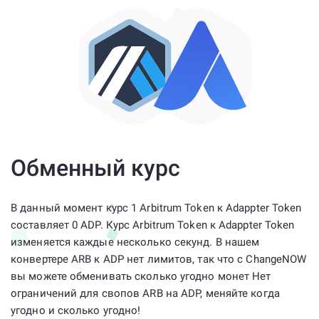
Обменный курс
В данный момент курс 1 Arbitrum Token к Adappter Token
составляет 0 ADP. Курс Arbitrum Token к Adappter Token
изменяется каждые несколько секунд. В нашем
конвертере ARB к ADP нет лимитов, так что с ChangeNOW
вы можете обменивать сколько угодно монет Нет
ограничений для свопов ARB на ADP, меняйте когда
угодно и сколько угодно!