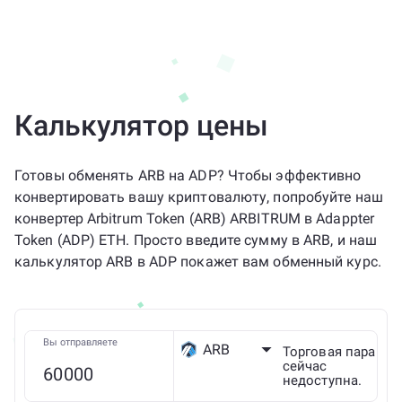
Калькулятор цены
Готовы обменять ARB на ADP? Чтобы эффективно
конвертировать вашу криптовалюту, попробуйте наш
конвертер Arbitrum Token (ARB) ARBITRUM в Adappter
Token (ADP) ETH. Просто введите сумму в ARB, и наш
калькулятор ARB в ADP покажет вам обменный курс.
Вы отправляете
ARB
Торговая пара
сейчас
недоступна.
Arbitrum ONE