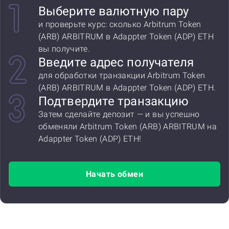
Выберите валютную пару
и проверьте курс: сколько Arbitrum Token
(ARB) ARBITRUM в Adappter Token (ADP) ETH
вы получите.
Введите адрес получателя
для обработки транзакции Arbitrum Token
(ARB) ARBITRUM в Adappter Token (ADP) ETH.
Подтвердите транзакцию
Затем сделайте депозит — и вы успешно
обменяли Arbitrum Token (ARB) ARBITRUM на
Adappter Token (ADP) ETH!
Начать обмен