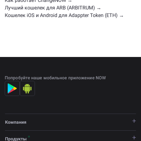
Как работает ChangeNOW →
Лучший кошелек для ARB (ARBITRUM) →
Кошелек iOS и Android для Adappter Token (ETH) →
Попробуйте наше мобильное приложение NOW
Компания
Продукты