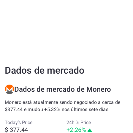
Dados de mercado
Dados de mercado de Monero
Monero está atualmente sendo negociado a cerca de
$377.44 e mudou +5.32% nos últimos sete dias.
Today’s Price
24h % Price
$ 377.44
+2.26%