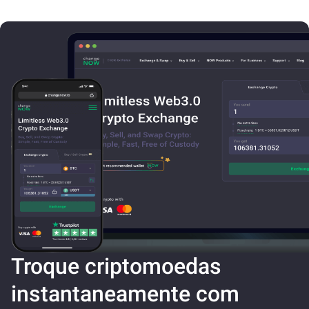
Troque criptomoedas
instantaneamente com