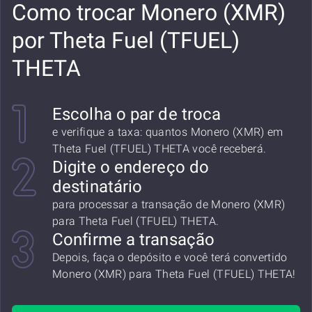
Como trocar Monero (XMR)
por Theta Fuel (TFUEL)
THETA
Escolha o par de troca
e verifique a taxa: quantos Monero (XMR) em
Theta Fuel (TFUEL) THETA você receberá.
Digite o endereço do
destinatário
para processar a transação de Monero (XMR)
para Theta Fuel (TFUEL) THETA.
Confirme a transação
Depois, faça o depósito e você terá convertido
Monero (XMR) para Theta Fuel (TFUEL) THETA!