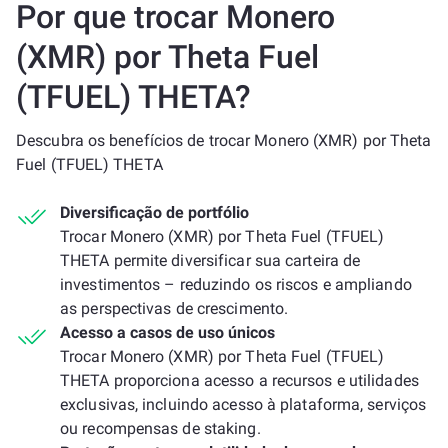
Por que trocar Monero
(XMR) por Theta Fuel
(TFUEL) THETA?
Descubra os benefícios de trocar Monero (XMR) por Theta
Fuel (TFUEL) THETA
Diversificação de portfólio
Trocar Monero (XMR) por Theta Fuel (TFUEL)
THETA permite diversificar sua carteira de
investimentos – reduzindo os riscos e ampliando
as perspectivas de crescimento.
Acesso a casos de uso únicos
Trocar Monero (XMR) por Theta Fuel (TFUEL)
THETA proporciona acesso a recursos e utilidades
exclusivas, incluindo acesso à plataforma, serviços
ou recompensas de staking.