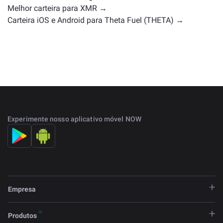
Melhor carteira para XMR →
Carteira iOS e Android para Theta Fuel (THETA) →
Experimente nosso aplicativo móvel NOW
Empresa
Produtos