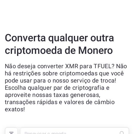
Converta qualquer outra
criptomoeda de Monero
Não deseja converter XMR para TFUEL? Não
há restrições sobre criptomoedas que você
pode usar para o nosso serviço de troca!
Escolha qualquer par de criptografia e
aproveite nossas taxas generosas,
transações rápidas e valores de câmbio
exatos!