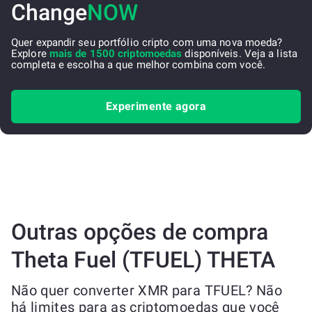
Change
NOW
Quer expandir seu portfólio cripto com uma nova moeda?
Explore
mais de 1500 criptomoedas
disponíveis. Veja a lista
completa e escolha a que melhor combina com você.
Experimente agora
Outras opções de compra
Theta Fuel (TFUEL) THETA
Não quer converter XMR para TFUEL? Não
há limites para as criptomoedas que você