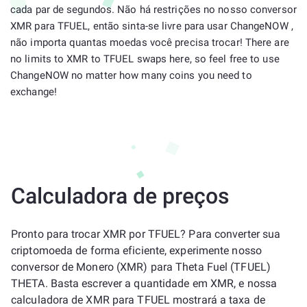
cada par de segundos. Não há restrições no nosso conversor
XMR para TFUEL, então sinta-se livre para usar ChangeNOW ,
não importa quantas moedas você precisa trocar! There are
no limits to XMR to TFUEL swaps here, so feel free to use
ChangeNOW no matter how many coins you need to
exchange!
Calculadora de preços
Pronto para trocar XMR por TFUEL? Para converter sua
criptomoeda de forma eficiente, experimente nosso
conversor de Monero (XMR) para Theta Fuel (TFUEL)
THETA. Basta escrever a quantidade em XMR, e nossa
calculadora de XMR para TFUEL mostrará a taxa de