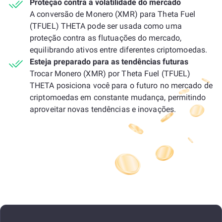
Proteção contra a volatilidade do mercado
A conversão de Monero (XMR) para Theta Fuel
(TFUEL) THETA pode ser usada como uma
proteção contra as flutuações do mercado,
equilibrando ativos entre diferentes criptomoedas.
Esteja preparado para as tendências futuras
Trocar Monero (XMR) por Theta Fuel (TFUEL)
THETA posiciona você para o futuro no mercado de
criptomoedas em constante mudança, permitindo
aproveitar novas tendências e inovações.