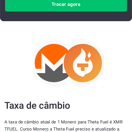
Trocar agora
Taxa de câmbio
A taxa de câmbio atual de 1 Monero para Theta Fuel é XMR
TFUEL. Curso Monero a Theta Fuel preciso e atualizado a