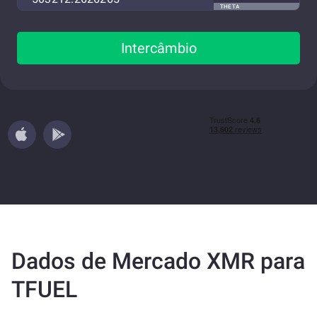
THETA
Intercâmbio
Dados de Mercado XMR para
TFUEL