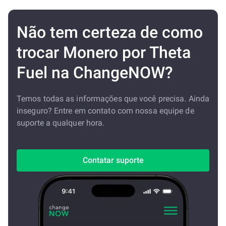
Não tem certeza de como
trocar Monero por Theta
Fuel na ChangeNOW?
Temos todas as informações que você precisa. Ainda
inseguro? Entre em contato com nossa equipe de
suporte a qualquer hora.
Contatar suporte