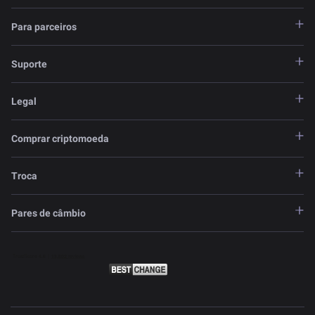
Para parceiros
Suporte
Legal
Comprar criptomoeda
Troca
Pares de câmbio