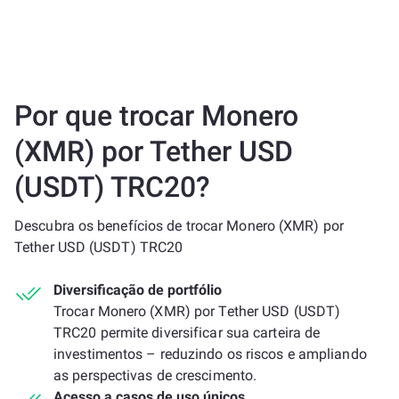
Por que trocar Monero
(XMR) por Tether USD
(USDT) TRC20?
Descubra os benefícios de trocar Monero (XMR) por
Tether USD (USDT) TRC20
Diversificação de portfólio
Trocar Monero (XMR) por Tether USD (USDT)
TRC20 permite diversificar sua carteira de
investimentos – reduzindo os riscos e ampliando
as perspectivas de crescimento.
Acesso a casos de uso únicos