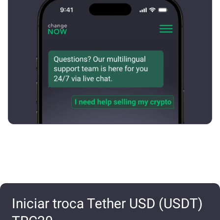
Iniciar troca Tether USD (USDT)