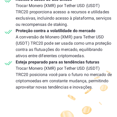
Trocar Monero (XMR) por Tether USD (USDT)
TRC20 proporciona acesso a recursos e utilidades
exclusivas, incluindo acesso à plataforma, serviços
ou recompensas de staking.
Proteção contra a volatilidade do mercado
A conversão de Monero (XMR) para Tether USD
(USDT) TRC20 pode ser usada como uma proteção
contra as flutuações do mercado, equilibrando
ativos entre diferentes criptomoedas.
Esteja preparado para as tendências futuras
Trocar Monero (XMR) por Tether USD (USDT)
TRC20 posiciona você para o futuro no mercado de
criptomoedas em constante mudança, permitindo
aproveitar novas tendências e inovações.