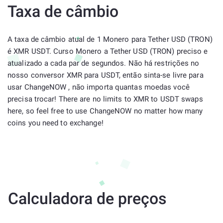
Taxa de câmbio
A taxa de câmbio atual de 1 Monero para Tether USD (TRON)
é XMR USDT. Curso Monero a Tether USD (TRON) preciso e
atualizado a cada par de segundos. Não há restrições no
nosso conversor XMR para USDT, então sinta-se livre para
usar ChangeNOW , não importa quantas moedas você
precisa trocar! There are no limits to XMR to USDT swaps
here, so feel free to use ChangeNOW no matter how many
coins you need to exchange!
Calculadora de preços