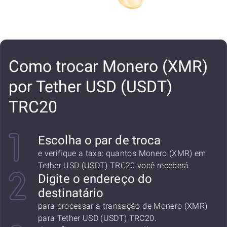
Como trocar Monero (XMR)
por Tether USD (USDT)
TRC20
Escolha o par de troca
e verifique a taxa: quantos Monero (XMR) em
Tether USD (USDT) TRC20 você receberá.
Digite o endereço do
destinatário
para processar a transação de Monero (XMR)
para Tether USD (USDT) TRC20.