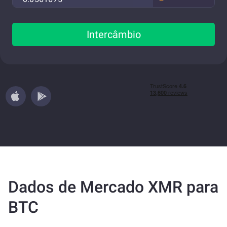
Intercâmbio
Dados de Mercado XMR para
BTC