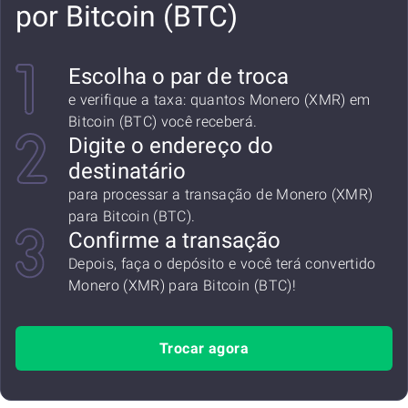
por Bitcoin (BTC)
Escolha o par de troca
e verifique a taxa: quantos Monero (XMR) em
Bitcoin (BTC) você receberá.
Digite o endereço do
destinatário
para processar a transação de Monero (XMR)
para Bitcoin (BTC).
Confirme a transação
Depois, faça o depósito e você terá convertido
Monero (XMR) para Bitcoin (BTC)!
Trocar agora