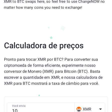
XMR to BTC swaps here, so feel free to use ChangeNOW no
matter how many coins you need to exchange!
Calculadora de preços
Pronto para trocar XMR por BTC? Para converter sua
criptomoeda de forma eficiente, experimente nosso
conversor de Monero (XMR) para Bitcoin (BTC). Basta
escrever a quantidade em XMR, e nossa calculadora de
XMR para BTC mostrará a taxa de câmbio para você.
Você envia
XMR