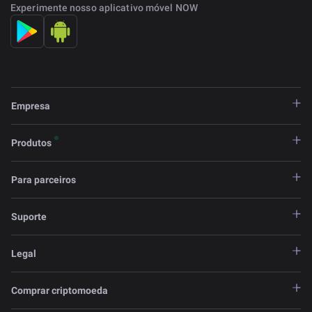
Experimente nosso aplicativo móvel NOW
Empresa
Produtos
Para parceiros
Suporte
Legal
Comprar criptomoeda