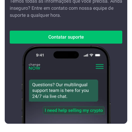
Temos todas as informações que você precisa. Ainda
inseguro? Entre em contato com nossa equipe de
suporte a qualquer hora.
Contatar suporte