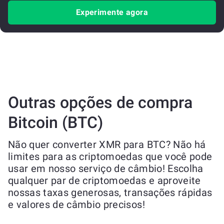
Experimente agora
Outras opções de compra
Bitcoin (BTC)
Não quer converter XMR para BTC? Não há
limites para as criptomoedas que você pode
usar em nosso serviço de câmbio! Escolha
qualquer par de criptomoedas e aproveite
nossas taxas generosas, transações rápidas
e valores de câmbio precisos!