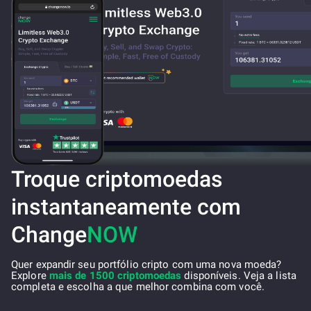
Troque criptomoedas
instantaneamente com
Change
NOW
Quer expandir seu portfólio cripto com uma nova moeda?
Explore
mais de 1500 criptomoedas
disponíveis. Veja a lista
completa e escolha a que melhor combina com você.