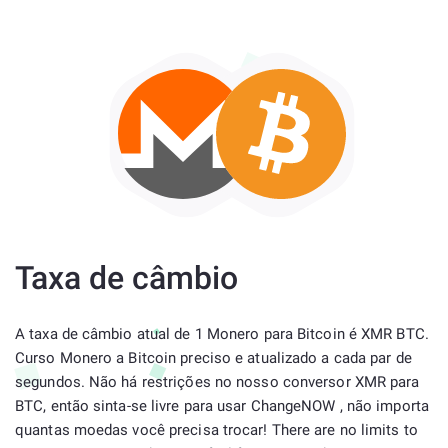
Taxa de câmbio
A taxa de câmbio atual de 1 Monero para Bitcoin é XMR BTC.
Curso Monero a Bitcoin preciso e atualizado a cada par de
segundos. Não há restrições no nosso conversor XMR para
BTC, então sinta-se livre para usar ChangeNOW , não importa
quantas moedas você precisa trocar! There are no limits to