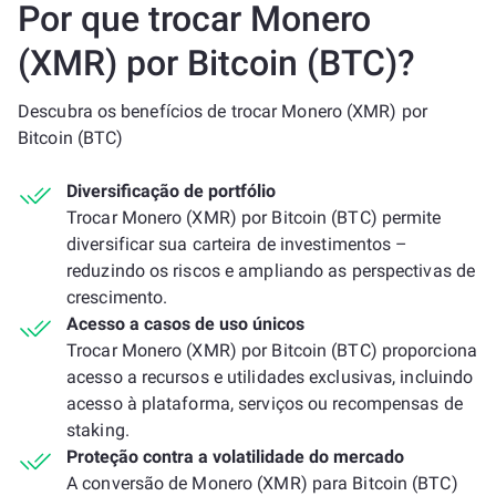
Por que trocar Monero
(XMR) por Bitcoin (BTC)?
Descubra os benefícios de trocar Monero (XMR) por
Bitcoin (BTC)
Diversificação de portfólio
Trocar Monero (XMR) por Bitcoin (BTC) permite
diversificar sua carteira de investimentos –
reduzindo os riscos e ampliando as perspectivas de
crescimento.
Acesso a casos de uso únicos
Trocar Monero (XMR) por Bitcoin (BTC) proporciona
acesso a recursos e utilidades exclusivas, incluindo
acesso à plataforma, serviços ou recompensas de
staking.
Proteção contra a volatilidade do mercado
A conversão de Monero (XMR) para Bitcoin (BTC)