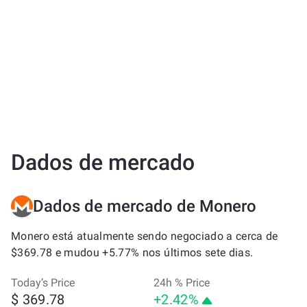
Dados de mercado
Dados de mercado de Monero
Monero está atualmente sendo negociado a cerca de
$369.78 e mudou +5.77% nos últimos sete dias.
Today’s Price
24h % Price
$ 369.78
+2.42%