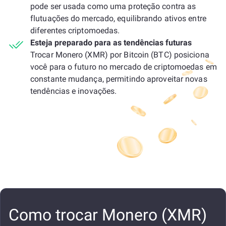
pode ser usada como uma proteção contra as
flutuações do mercado, equilibrando ativos entre
diferentes criptomoedas.
Esteja preparado para as tendências futuras
Trocar Monero (XMR) por Bitcoin (BTC) posiciona
você para o futuro no mercado de criptomoedas em
constante mudança, permitindo aproveitar novas
tendências e inovações.
Como trocar Monero (XMR)