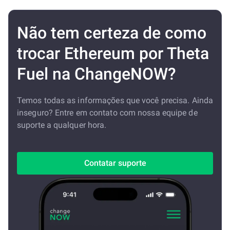
Não tem certeza de como
trocar Ethereum por Theta
Fuel na ChangeNOW?
Temos todas as informações que você precisa. Ainda
inseguro? Entre em contato com nossa equipe de
suporte a qualquer hora.
Contatar suporte