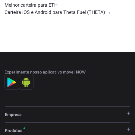
Melhor carteira para ETH →
Carteira iOS e Android para Theta Fuel (THETA) →
Experimente nosso aplicativo móvel NOW
Empresa
Produtos