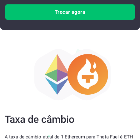
Trocar agora
Taxa de câmbio
A taxa de câmbio atual de 1 Ethereum para Theta Fuel é ETH