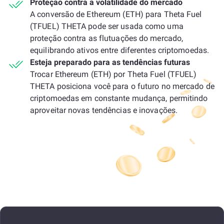
Proteção contra a volatilidade do mercado
A conversão de Ethereum (ETH) para Theta Fuel
(TFUEL) THETA pode ser usada como uma
proteção contra as flutuações do mercado,
equilibrando ativos entre diferentes criptomoedas.
Esteja preparado para as tendências futuras
Trocar Ethereum (ETH) por Theta Fuel (TFUEL)
THETA posiciona você para o futuro no mercado de
criptomoedas em constante mudança, permitindo
aproveitar novas tendências e inovações.