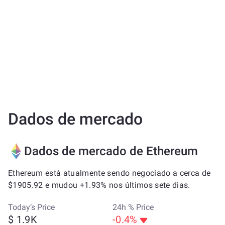
Dados de mercado
Dados de mercado de Ethereum
Ethereum está atualmente sendo negociado a cerca de
$1905.92 e mudou +1.93% nos últimos sete dias.
Today’s Price
24h % Price
$ 1.9K
-0.4%