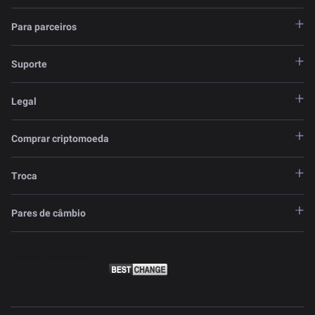
Para parceiros
Suporte
Legal
Comprar criptomoeda
Troca
Pares de câmbio