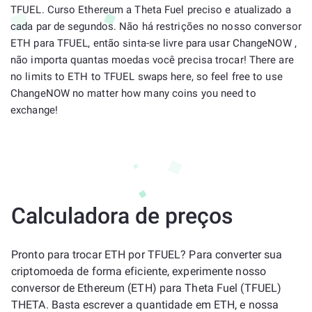
TFUEL. Curso Ethereum a Theta Fuel preciso e atualizado a
cada par de segundos. Não há restrições no nosso conversor
ETH para TFUEL, então sinta-se livre para usar ChangeNOW ,
não importa quantas moedas você precisa trocar! There are
no limits to ETH to TFUEL swaps here, so feel free to use
ChangeNOW no matter how many coins you need to
exchange!
Calculadora de preços
Pronto para trocar ETH por TFUEL? Para converter sua
criptomoeda de forma eficiente, experimente nosso
conversor de Ethereum (ETH) para Theta Fuel (TFUEL)
THETA. Basta escrever a quantidade em ETH, e nossa