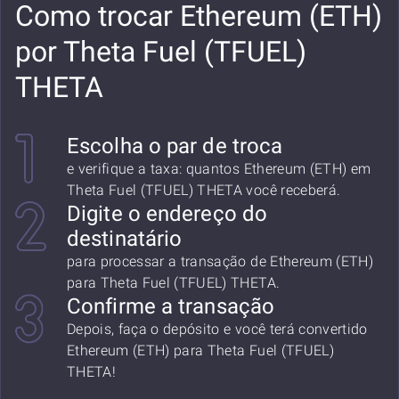
Como trocar Ethereum (ETH)
por Theta Fuel (TFUEL)
THETA
Escolha o par de troca
e verifique a taxa: quantos Ethereum (ETH) em
Theta Fuel (TFUEL) THETA você receberá.
Digite o endereço do
destinatário
para processar a transação de Ethereum (ETH)
para Theta Fuel (TFUEL) THETA.
Confirme a transação
Depois, faça o depósito e você terá convertido
Ethereum (ETH) para Theta Fuel (TFUEL)
THETA!