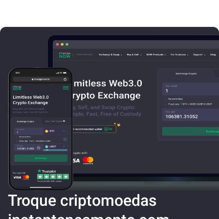
Troque criptomoedas