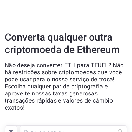
Converta qualquer outra
criptomoeda de Ethereum
Não deseja converter ETH para TFUEL? Não
há restrições sobre criptomoedas que você
pode usar para o nosso serviço de troca!
Escolha qualquer par de criptografia e
aproveite nossas taxas generosas,
transações rápidas e valores de câmbio
exatos!