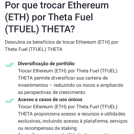
Por que trocar Ethereum
(ETH) por Theta Fuel
(TFUEL) THETA?
Descubra os benefícios de trocar Ethereum (ETH) por
Theta Fuel (TFUEL) THETA
Diversificação de portfólio
Trocar Ethereum (ETH) por Theta Fuel (TFUEL)
THETA permite diversificar sua carteira de
investimentos – reduzindo os riscos e ampliando
as perspectivas de crescimento.
Acesso a casos de uso únicos
Trocar Ethereum (ETH) por Theta Fuel (TFUEL)
THETA proporciona acesso a recursos e utilidades
exclusivas, incluindo acesso à plataforma, serviços
ou recompensas de staking.