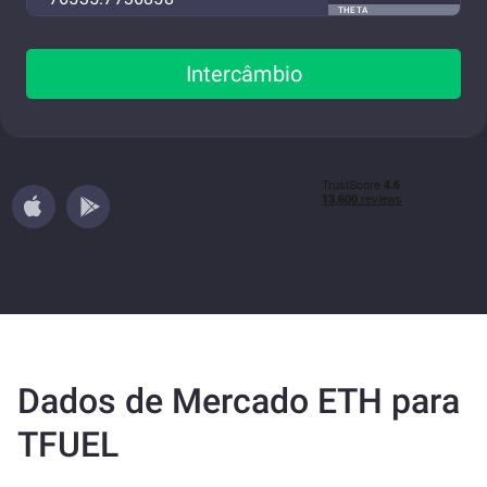
THETA
Intercâmbio
Dados de Mercado ETH para
TFUEL