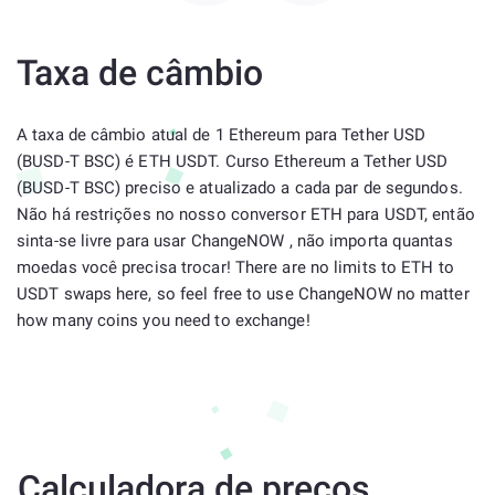
Taxa de câmbio
A taxa de câmbio atual de 1 Ethereum para Tether USD
(BUSD-T BSC) é ETH USDT. Curso Ethereum a Tether USD
(BUSD-T BSC) preciso e atualizado a cada par de segundos.
Não há restrições no nosso conversor ETH para USDT, então
sinta-se livre para usar ChangeNOW , não importa quantas
moedas você precisa trocar! There are no limits to ETH to
USDT swaps here, so feel free to use ChangeNOW no matter
how many coins you need to exchange!
Calculadora de preços