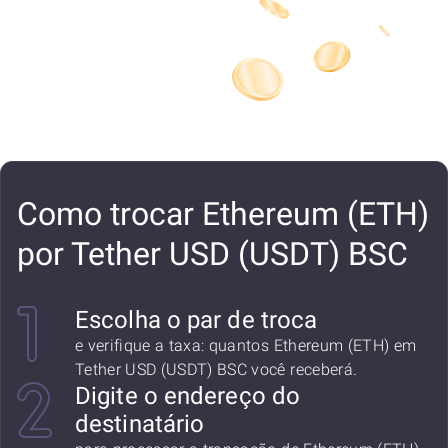
Como trocar Ethereum (ETH)
por Tether USD (USDT) BSC
Escolha o par de troca
e verifique a taxa: quantos Ethereum (ETH) em
Tether USD (USDT) BSC você receberá.
Digite o endereço do
destinatário