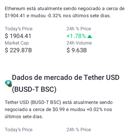
Ethereum está atualmente sendo negociado a cerca de
$1904.41 e mudou -0.32% nos últimos sete dias.
Today’s Price
24h % Price
$ 1904.41
+1.78%
Market Cap
24h Volume
$ 229.87B
$ 9.63B
Dados de mercado de Tether USD
(BUSD-T BSC)
Tether USD (BUSD-T BSC) está atualmente sendo
negociado a cerca de $0.99 e mudou +0.02% nos
últimos sete dias.
Today’s Price
24h % Price