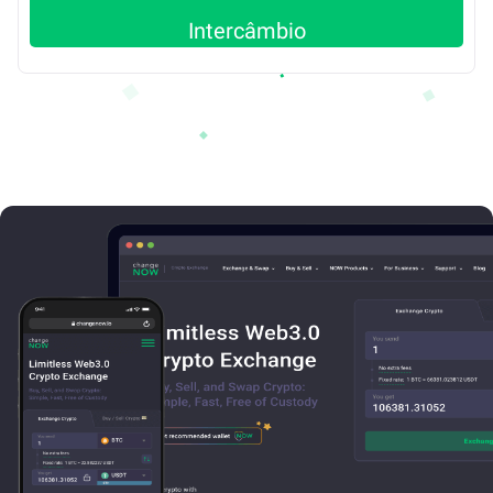
Intercâmbio