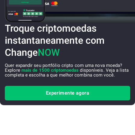
Troque criptomoedas
instantaneamente com
Change
NOW
Quer expandir seu portfólio cripto com uma nova moeda?
Explore
mais de 1500 criptomoedas
disponíveis. Veja a lista
completa e escolha a que melhor combina com você.
Experimente agora