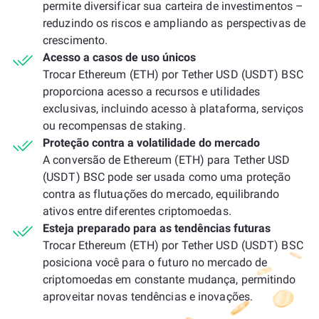
permite diversificar sua carteira de investimentos –
reduzindo os riscos e ampliando as perspectivas de
crescimento.
Acesso a casos de uso únicos
Trocar Ethereum (ETH) por Tether USD (USDT) BSC
proporciona acesso a recursos e utilidades
exclusivas, incluindo acesso à plataforma, serviços
ou recompensas de staking.
Proteção contra a volatilidade do mercado
A conversão de Ethereum (ETH) para Tether USD
(USDT) BSC pode ser usada como uma proteção
contra as flutuações do mercado, equilibrando
ativos entre diferentes criptomoedas.
Esteja preparado para as tendências futuras
Trocar Ethereum (ETH) por Tether USD (USDT) BSC
posiciona você para o futuro no mercado de
criptomoedas em constante mudança, permitindo
aproveitar novas tendências e inovações.