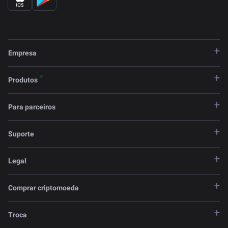
Empresa
Produtos
Para parceiros
Suporte
Legal
Comprar criptomoeda
Troca