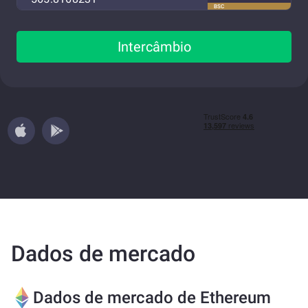
BSC
Intercâmbio
Dados de mercado
Dados de mercado de Ethereum