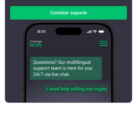
Contatar suporte