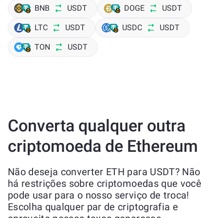
BNB
USDT
DOGE
USDT
LTC
USDT
USDC
USDT
TON
USDT
Converta qualquer outra
criptomoeda de Ethereum
Não deseja converter ETH para USDT? Não
há restrições sobre criptomoedas que você
pode usar para o nosso serviço de troca!
Escolha qualquer par de criptografia e