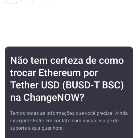
Não tem certeza de como
trocar Ethereum por
Tether USD (BUSD-T BSC)
na ChangeNOW?
Temos todas as informações que você precisa. Ainda
inseguro? Entre em contato com nossa equipe de
suporte a qualquer hora.