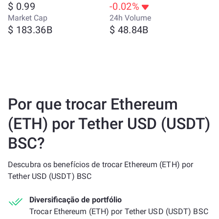
$ 0.99
-0.02%
Market Cap
24h Volume
$ 183.36B
$ 48.84B
Por que trocar Ethereum
(ETH) por Tether USD (USDT)
BSC?
Descubra os benefícios de trocar Ethereum (ETH) por
Tether USD (USDT) BSC
Diversificação de portfólio
Trocar Ethereum (ETH) por Tether USD (USDT) BSC