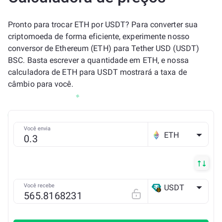
Pronto para trocar ETH por USDT? Para converter sua
criptomoeda de forma eficiente, experimente nosso
conversor de Ethereum (ETH) para Tether USD (USDT)
BSC. Basta escrever a quantidade em ETH, e nossa
calculadora de ETH para USDT mostrará a taxa de
câmbio para você.
Você envia
ETH
Você recebe
USDT
BSC