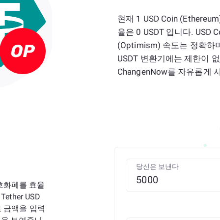
현재 1 USD Coin (Ethereu
율은 0 USDT 입니다. USD Coi
(Optimism) 속도는 정확
USDT 변환기에는 제한이 
ChangenNow를 자유롭게
당신은 보낸다
암호화폐를 효율
ether USD
C로 금액을 입력