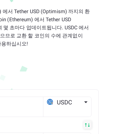
m) 에서 Tether USD (Optimism) 까지의 환
n (Ethereum) 에서 Tether USD
하며 몇 초마다 업데이트됩니다. USDC 에서
없으므로 교환 할 코인의 수에 관계없이
 사용하십시오!
USDC
ETH