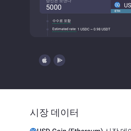
당신은 보낸다
U
ETH
수수료 포함
Estimated rate:
1 USDC ~ 0.98 USDT
시장 데이터