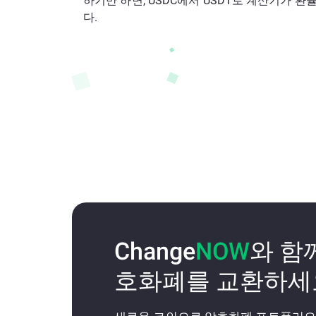
하기만 하면, USDC에서 USDT로 계산기가 
다.
Change
NOW
와 함
호화폐를 교환하세