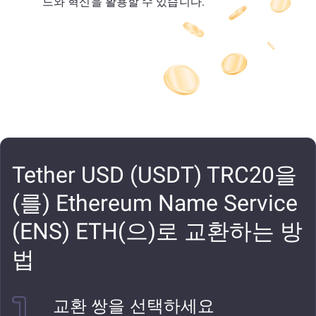
드와 혁신을 활용할 수 있습니다.
Tether USD (USDT) TRC20을
(를) Ethereum Name Service
(ENS) ETH(으)로 교환하는 방
법
교환 쌍을 선택하세요