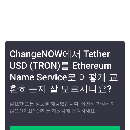
ChangeNOW에서 Tether
USD (TRON)를 Ethereum
Name Service로 어떻게 교
환하는지 잘 모르시나요?
필요한 모든 정보를 제공했습니다. 여전히 확실하지
않으신가요? 언제든 지원팀에 문의하세요.