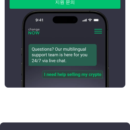
지원 문의