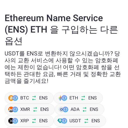
Ethereum Name Service
(ENS) ETH 을 구입하는 다른
옵션
USDT를 ENS로 변환하지 않으시겠습니까? 당
사의 교환 서비스에 사용할 수 있는 암호화폐
에는 제한이 없습니다! 어떤 암호화폐 쌍을 선
택하든 관대한 요금, 빠른 거래 및 정확한 교환
금액을 즐기세요!
BTC
ENS
ETH
ENS
XMR
ENS
ADA
ENS
XRP
ENS
USDT
ENS