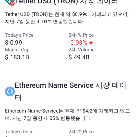
Tether USD (TRON) 시장 데이터
Tether USD (TRON)는 현재 약 $0.99에 거래되고 있으며,
지난 7일 동안 -0.01% 변동했습니다.
Today’s Price
24h % Price
$ 0.99
-0.03%
Market Cap
24h Volume
$ 183.1B
$ 49.4B
Ethereum Name Service 시장 데이
터
Ethereum Name Service는 현재 약 $4.2에 거래되고 있으
며, 지난 7일 동안 -1.05% 변동했습니다.
Today’s Price
24h % Price