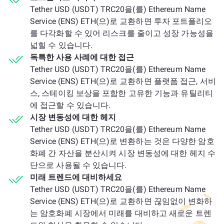
Tether USD (USDT) TRC20을(를) Ethereum Name
Service (ENS) ETH(으)로 교환하면 투자 포트폴리오
를 다각화할 수 있어 리스크를 줄이고 성장 가능성을
넓힐 수 있습니다.
독특한 사용 사례에 대한 접근
Tether USD (USDT) TRC20을(를) Ethereum Name
Service (ENS) ETH(으)로 교환하면 플랫폼 접근, 서비
스, 스테이킹 보상을 포함한 고유한 기능과 유틸리티
에 접근할 수 있습니다.
시장 변동성에 대한 헤지
Tether USD (USDT) TRC20을(를) Ethereum Name
Service (ENS) ETH(으)로 변환하는 것은 다양한 암호
화폐 간 자산을 분산시켜 시장 변동성에 대한 헤지 수
단으로 사용될 수 있습니다.
미래 트렌드에 대비하세요
Tether USD (USDT) TRC20을(를) Ethereum Name
Service (ENS) ETH(으)로 교환하면 끊임없이 변화하
는 암호화폐 시장에서 미래를 대비하고 새로운 트렌