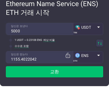
Ethereum Name Service (ENS)
ETH 거래 시작
당신은 보낸다
USDT
TRX
1 USDT ~ 0.23108 ENS
예상 비율
수수료 포함
당신은 얻는다
ENS
ETH
교환