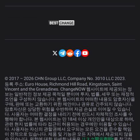
© 2017 – 2026 CHN Group LLC, Company No. 3010 LLC 2023.
등록 주소: Euro House, Richmond Hill Road, Kingstown, Saint
Vincent and the Grenadines. ChangeNOW 웹사이트에 제공되는 정
보는 일반적인 정보 제공 목적일 뿐이며 투자, 법률, 세무 또는 재정적
조언을 구성하지 않습니다. 본 웹사이트의 어떠한 내용도 암호자산을
구매, 판매 또는 교환하기 위한 제안이나 권유로 간주되지 않습니다.
암호자산은 상당한 위험을 수반하며 자금 손실로 이어질 수 있습니
다. 사용자는 어떠한 결정을 내리기 전에 반드시 자체적인 조사를 수
행해야 합니다. 본 웹사이트는 만 18세 이상 개인만을 대상으로 하며,
관련 현지 법률에 따라 접근이 허용되는 경우에만 이용할 수 있습니
다. 사용자는 자신의 관할권에서 요구되는 모든 요건을 준수할 책임
이 전적으로 있습니다. 제품 및 기능은 모든 지역에서 제공되지 않을
수 있습니다. 위험에 대한 자세한 내용은
リスク開示声明t
를 참고하