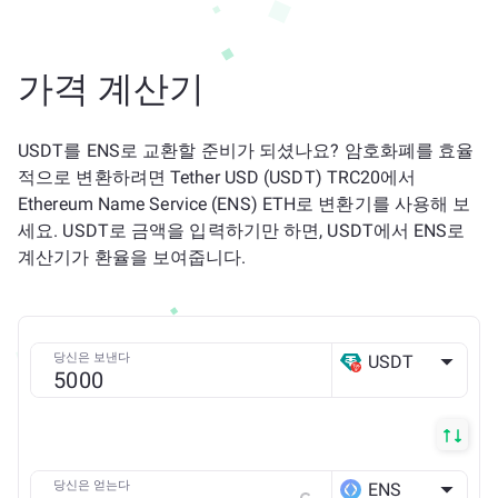
가격 계산기
USDT를 ENS로 교환할 준비가 되셨나요? 암호화폐를 효율
적으로 변환하려면 Tether USD (USDT) TRC20에서
Ethereum Name Service (ENS) ETH로 변환기를 사용해 보
세요. USDT로 금액을 입력하기만 하면, USDT에서 ENS로
계산기가 환율을 보여줍니다.
당신은 보낸다
USDT
TRX
당신은 얻는다
ENS