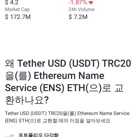
$ 4.2
-1.87%
Market Cap
24h Volume
$ 172.7M
$ 7.2M
왜 Tether USD (USDT) TRC20
을(를) Ethereum Name
Service (ENS) ETH(으)로 교
환하나요?
Tether USD (USDT) TRC20을(를) Ethereum Name Service
(ENS) ETH(으)로 교환할 때의 이점을 알아보세요
포트폴리오 다각화