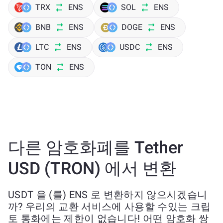
TRX
ENS
SOL
ENS
BNB
ENS
DOGE
ENS
LTC
ENS
USDC
ENS
TON
ENS
다른 암호화폐를 Tether
USD (TRON) 에서 변환
USDT 을 (를) ENS 로 변환하지 않으시겠습니
까? 우리의 교환 서비스에 사용할 수있는 크립
토 통화에는 제한이 없습니다! 어떤 암호화 쌍