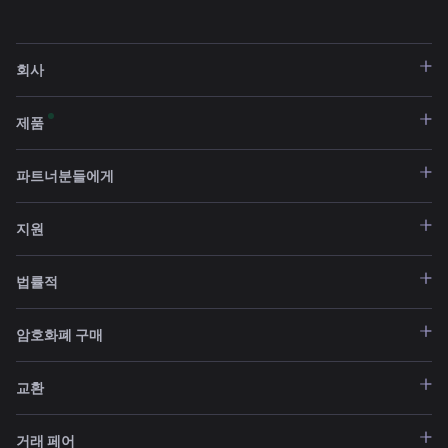
회사
제품
파트너분들에게
지원
법률적
암호화폐 구매
교환
거래 페어