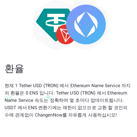
환율
현재 1 Tether USD (TRON) 에서 Ethereum Name Service 까지
의 환율은 0 ENS 입니다. Tether USD (TRON) 에서 Ethereum
Name Service 속도는 정확하며 몇 초마다 업데이트됩니다.
USDT 에서 ENS 변환기에는 제한이 없으므로 교환 할 코인의
수에 관계없이 ChangenNow를 자유롭게 사용하십시오!