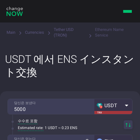
Tether USD
Ethereum Name
Main
Currencies
(TRON)
Service
USDT 에서 ENS インスタン
ト交換
당신은 보낸다
USDT
TRX
수수료 포함
Estimated rate:
1 USDT ~ 0.23 ENS
당신은 얻는다