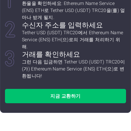
환율을 확인하세요: Ethereum Name Service
(ENS) ETH로 Tether USD (USDT) TRC20을(를) 얼
마나 받게 될지.
수신자 주소를 입력하세요
Tether USD (USDT) TRC20에서 Ethereum Name
Service (ENS) ETH(으)로의 거래를 처리하기 위
해.
거래를 확인하세요
그런 다음 입금하면 Tether USD (USDT) TRC20이
(가) Ethereum Name Service (ENS) ETH(으)로 변
환됩니다!
지금 교환하기