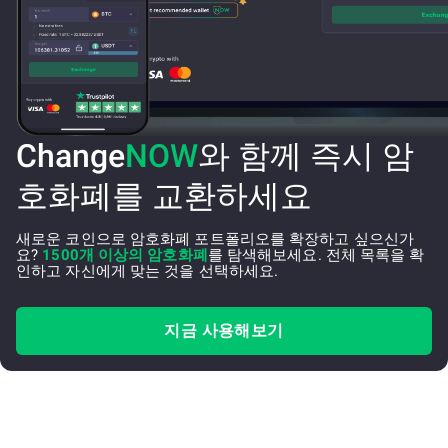
Change
NOW
와 함께 즉시 암
호화폐를 교환하세요
새로운 코인으로 암호화폐 포트폴리오를 확장하고 싶으신가
요?
1500개 이상의 암호화폐
를 탐색해보세요. 전체 목록을 확
인하고 자신에게 맞는 것을 선택하세요.
지금 사용해보기