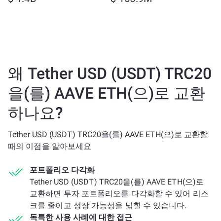
왜 Tether USD (USDT) TRC20
을(를) AAVE ETH(으)로 교환
하나요?
Tether USD (USDT) TRC20을(를) AAVE ETH(으)로 교환할
때의 이점을 알아보세요
포트폴리오 다각화
Tether USD (USDT) TRC20을(를) AAVE ETH(으)로
교환하면 투자 포트폴리오를 다각화할 수 있어 리스
크를 줄이고 성장 가능성을 넓힐 수 있습니다.
독특한 사용 사례에 대한 접근