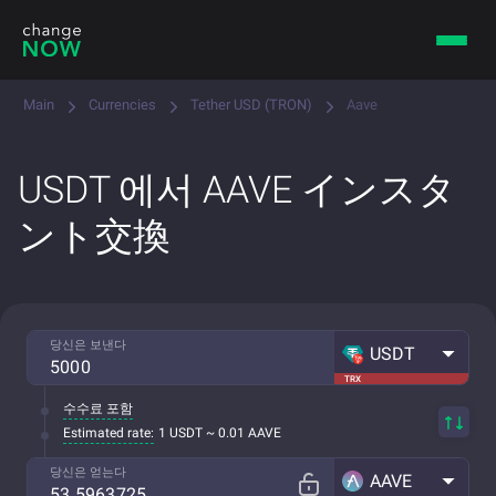
Main
Currencies
Tether USD (TRON)
Aave
USDT 에서 AAVE インスタ
ント交換
당신은 보낸다
USDT
TRX
수수료 포함
Estimated rate:
1 USDT ~ 0.01 AAVE
당신은 얻는다
AAVE