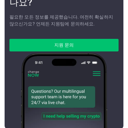
나요?
필요한 모든 정보를 제공했습니다. 여전히 확실하지
않으신가요? 언제든 지원팀에 문의하세요.
지원 문의