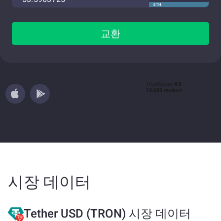
ETH
교환
시장 데이터
Tether USD (TRON) 시장 데이터