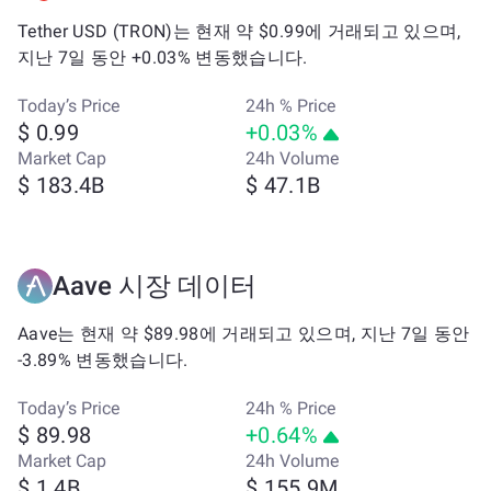
Tether USD (TRON)는 현재 약 $0.99에 거래되고 있으며,
지난 7일 동안 +0.03% 변동했습니다.
Today’s Price
24h % Price
$ 0.99
+0.03%
Market Cap
24h Volume
$ 183.4B
$ 47.1B
Aave 시장 데이터
Aave는 현재 약 $89.98에 거래되고 있으며, 지난 7일 동안
-3.89% 변동했습니다.
Today’s Price
24h % Price
$ 89.98
+0.64%
Market Cap
24h Volume
$ 1.4B
$ 155.9M