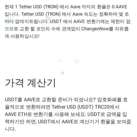
현재 1 Tether USD (TRON) 에서 Aave 까지의 환율은 0 AAVE
입니다. Tether USD (TRON) 에서 Aave 속도는 정확하며 몇 초
마다 업데이트됩니다. USDT 에서 AAVE 변환기에는 제한이 없
으므로 교환 할 코인의 수에 관계없이 ChangenNow를 자유롭
게 사용하십시오!
가격 계산기
USDT를 AAVE로 교환할 준비가 되셨나요? 암호화폐를 효
율적으로 변환하려면 Tether USD (USDT) TRC20에서
AAVE ETH로 변환기를 사용해 보세요. USDT로 금액을 입
력하기만 하면, USDT에서 AAVE로 계산기가 환율을 보여줍
니다.