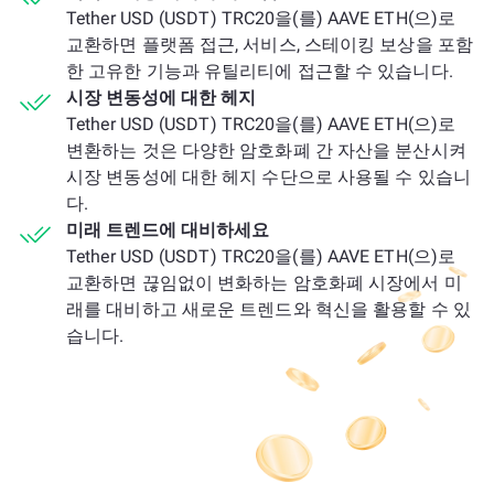
Tether USD (USDT) TRC20을(를) AAVE ETH(으)로
교환하면 플랫폼 접근, 서비스, 스테이킹 보상을 포함
한 고유한 기능과 유틸리티에 접근할 수 있습니다.
시장 변동성에 대한 헤지
Tether USD (USDT) TRC20을(를) AAVE ETH(으)로
변환하는 것은 다양한 암호화폐 간 자산을 분산시켜
시장 변동성에 대한 헤지 수단으로 사용될 수 있습니
다.
미래 트렌드에 대비하세요
Tether USD (USDT) TRC20을(를) AAVE ETH(으)로
교환하면 끊임없이 변화하는 암호화폐 시장에서 미
래를 대비하고 새로운 트렌드와 혁신을 활용할 수 있
습니다.