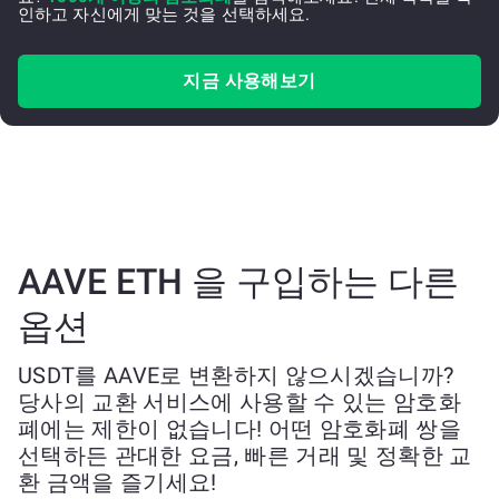
인하고 자신에게 맞는 것을 선택하세요.
지금 사용해보기
AAVE ETH 을 구입하는 다른
옵션
USDT를 AAVE로 변환하지 않으시겠습니까?
당사의 교환 서비스에 사용할 수 있는 암호화
폐에는 제한이 없습니다! 어떤 암호화폐 쌍을
선택하든 관대한 요금, 빠른 거래 및 정확한 교
환 금액을 즐기세요!