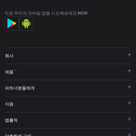
지금 우리의 모바일 앱을 시도해보세요 NOW
회사
제품
파트너분들에게
지원
법률적