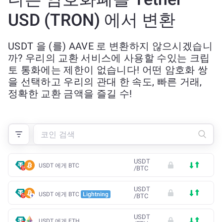
USD (TRON) 에서 변환
USDT 을 (를) AAVE 로 변환하지 않으시겠습니
까? 우리의 교환 서비스에 사용할 수있는 크립
토 통화에는 제한이 없습니다! 어떤 암호화 쌍
을 선택하고 우리의 관대 한 속도, 빠른 거래,
정확한 교환 금액을 즐길 수!
USDT
USDT 에게 BTC
/
BTC
USDT
USDT 에게 BTC
Lightning
/
BTC
USDT
USDT 에게 ETH