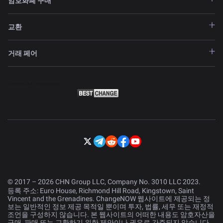
암호화폐 구매
교환
거래 페어
© 2017 – 2026 CHN Group LLC, Company No. 3010 LLC 2023.
등록 주소: Euro House, Richmond Hill Road, Kingstown, Saint
Vincent and the Grenadines. ChangeNOW 웹사이트에 제공되는 정
보는 일반적인 정보 제공 목적일 뿐이며 투자, 법률, 세무 또는 재정적
조언을 구성하지 않습니다. 본 웹사이트의 어떠한 내용도 암호자산을
구매, 판매 또는 교환하기 위한 제안이나 권유로 간주되지 않습니다.