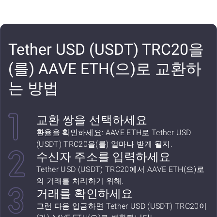
Tether USD (USDT) TRC20을
(를) AAVE ETH(으)로 교환하
는 방법
교환 쌍을 선택하세요
환율을 확인하세요: AAVE ETH로 Tether USD
(USDT) TRC20을(를) 얼마나 받게 될지.
수신자 주소를 입력하세요
Tether USD (USDT) TRC20에서 AAVE ETH(으)로
의 거래를 처리하기 위해.
거래를 확인하세요
그런 다음 입금하면 Tether USD (USDT) TRC20이