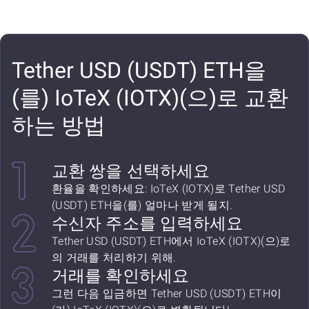
Tether USD (USDT) ETH을
(를) IoTeX (IOTX)(으)로 교환
하는 방법
교환 쌍을 선택하세요
환율을 확인하세요: IoTeX (IOTX)로 Tether USD
(USDT) ETH을(를) 얼마나 받게 될지.
수신자 주소를 입력하세요
Tether USD (USDT) ETH에서 IoTeX (IOTX)(으)로
의 거래를 처리하기 위해.
거래를 확인하세요
그런 다음 입금하면 Tether USD (USDT) ETH이