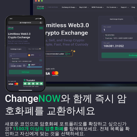
Change
NOW
와 함께 즉시 암
호화폐를 교환하세요
새로운 코인으로 암호화폐 포트폴리오를 확장하고 싶으신가
요?
1500개 이상의 암호화폐
를 탐색해보세요. 전체 목록을 확
인하고 자신에게 맞는 것을 선택하세요.