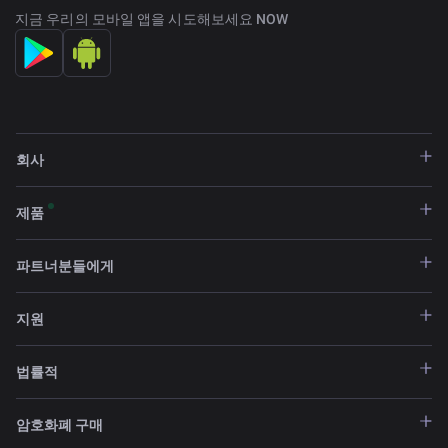
지금 우리의 모바일 앱을 시도해보세요 NOW
회사
제품
파트너분들에게
지원
법률적
암호화폐 구매