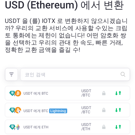
USD (Ethereum) 에서 변환
USDT 을 (를) IOTX 로 변환하지 않으시겠습니
까? 우리의 교환 서비스에 사용할 수있는 크립
토 통화에는 제한이 없습니다! 어떤 암호화 쌍
을 선택하고 우리의 관대 한 속도, 빠른 거래,
정확한 교환 금액을 즐길 수!
USDT
USDT 에게 BTC
/
BTC
USDT
USDT 에게 BTC
Lightning
/
BTC
USDT
USDT 에게 ETH
/
ETH