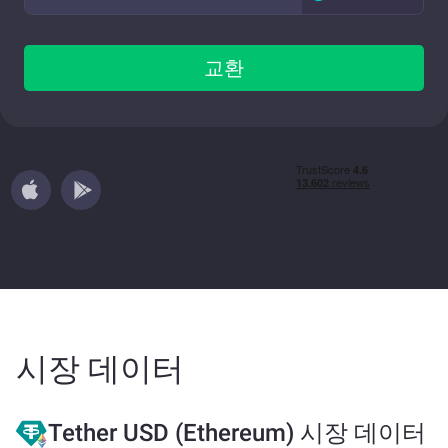
교환
시장 데이터
Tether USD (Ethereum) 시장 데이터