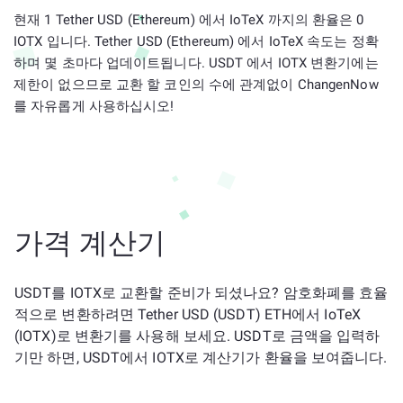
현재 1 Tether USD (Ethereum) 에서 IoTeX 까지의 환율은 0
IOTX 입니다. Tether USD (Ethereum) 에서 IoTeX 속도는 정확
하며 몇 초마다 업데이트됩니다. USDT 에서 IOTX 변환기에는
제한이 없으므로 교환 할 코인의 수에 관계없이 ChangenNow
를 자유롭게 사용하십시오!
가격 계산기
USDT를 IOTX로 교환할 준비가 되셨나요? 암호화폐를 효율
적으로 변환하려면 Tether USD (USDT) ETH에서 IoTeX
(IOTX)로 변환기를 사용해 보세요. USDT로 금액을 입력하
기만 하면, USDT에서 IOTX로 계산기가 환율을 보여줍니다.