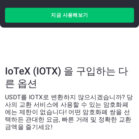
지금 사용해보기
IoTeX (IOTX) 을 구입하는 다
른 옵션
USDT를 IOTX로 변환하지 않으시겠습니까? 당
사의 교환 서비스에 사용할 수 있는 암호화폐
에는 제한이 없습니다! 어떤 암호화폐 쌍을 선
택하든 관대한 요금, 빠른 거래 및 정확한 교환
금액을 즐기세요!