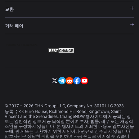
교환
거래 페어
© 2017 – 2026 CHN Group LLC, Company No. 3010 LLC 2023.
등록 주소: Euro House, Richmond Hill Road, Kingstown, Saint
Vincent and the Grenadines. ChangeNOW 웹사이트에 제공되는 정
보는 일반적인 정보 제공 목적일 뿐이며 투자, 법률, 세무 또는 재정적
조언을 구성하지 않습니다. 본 웹사이트의 어떠한 내용도 암호자산을
구매, 판매 또는 교환하기 위한 제안이나 권유로 간주되지 않습니다.
암호자산은 상당한 위험을 수반하며 자금 손실로 이어질 수 있습니