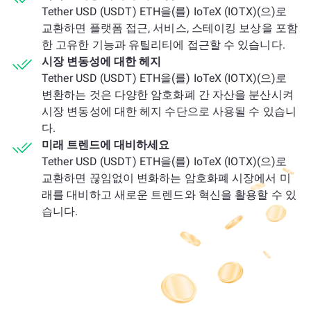
Tether USD (USDT) ETH을(를) IoTeX (IOTX)(으)로
교환하면 플랫폼 접근, 서비스, 스테이킹 보상을 포함
한 고유한 기능과 유틸리티에 접근할 수 있습니다.
시장 변동성에 대한 헤지
Tether USD (USDT) ETH을(를) IoTeX (IOTX)(으)로
변환하는 것은 다양한 암호화폐 간 자산을 분산시켜
시장 변동성에 대한 헤지 수단으로 사용될 수 있습니
다.
미래 트렌드에 대비하세요
Tether USD (USDT) ETH을(를) IoTeX (IOTX)(으)로
교환하면 끊임없이 변화하는 암호화폐 시장에서 미
래를 대비하고 새로운 트렌드와 혁신을 활용할 수 있
습니다.