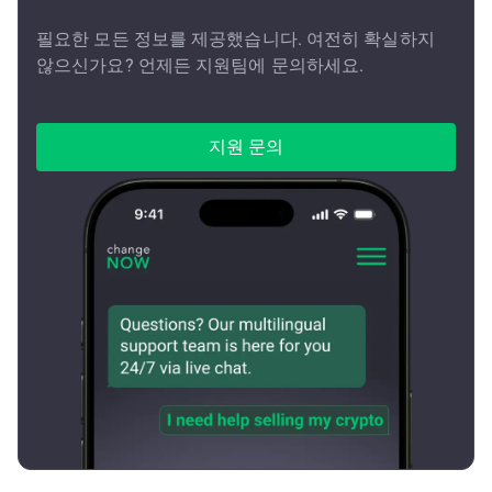
필요한 모든 정보를 제공했습니다. 여전히 확실하지
않으신가요? 언제든 지원팀에 문의하세요.
지원 문의