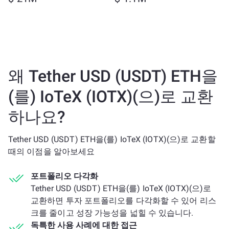
왜 Tether USD (USDT) ETH을
(를) IoTeX (IOTX)(으)로 교환
하나요?
Tether USD (USDT) ETH을(를) IoTeX (IOTX)(으)로 교환할
때의 이점을 알아보세요
포트폴리오 다각화
Tether USD (USDT) ETH을(를) IoTeX (IOTX)(으)로
교환하면 투자 포트폴리오를 다각화할 수 있어 리스
크를 줄이고 성장 가능성을 넓힐 수 있습니다.
독특한 사용 사례에 대한 접근