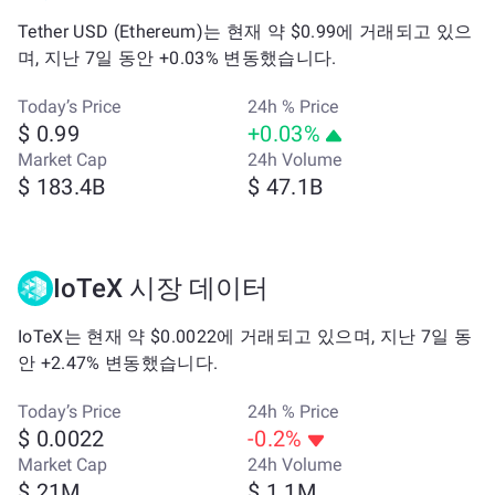
Tether USD (Ethereum)는 현재 약 $0.99에 거래되고 있으
며, 지난 7일 동안 +0.03% 변동했습니다.
Today’s Price
24h % Price
$ 0.99
+0.03%
Market Cap
24h Volume
$ 183.4B
$ 47.1B
IoTeX 시장 데이터
IoTeX는 현재 약 $0.0022에 거래되고 있으며, 지난 7일 동
안 +2.47% 변동했습니다.
Today’s Price
24h % Price
$ 0.0022
-0.2%
Market Cap
24h Volume
$ 21M
$ 1.1M