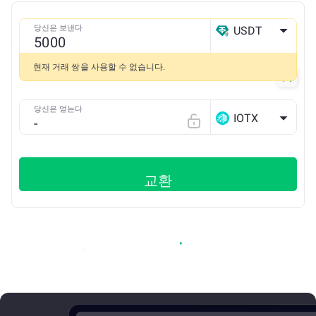
당신은 보낸다
USDT
ETH
현재 거래 쌍을 사용할 수 없습니다.
당신은 얻는다
IOTX
교환